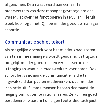
afgenomen. Daarnaast werd aan een aantal
medewerkers van deze manager gevraagd om een
vragenlijst over het functioneren in te vullen. Hieruit
bleek hoe hoger het IQ, hoe minder goed de manager
scoorde.
Communicatie schiet tekort
Als mogelijke oorzaak voor het minder goed scoren
van te slimme managers wordt genoemd dat zij zich
mogelijk minder goed kunnen verplaatsen in de
uitdagingen waar hun medewerkers voor staan. Ook
schort het vaak aan de communicatie. Is die te
ingewikkeld dan putten medewerkers daar minder
inspiratie uit. Slimme mensen hebben daarnaast de
neiging om fouten te rationaliseren. Ze kunnen goed
beredeneren waarom hun eigen foute idee toch juist