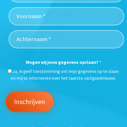
Mogen wij jouw gegevens opslaan?
*
Ja, ik geef toestemming om mijn gegevens op te slaan
en mij te informeren over het laatste vastgoednieuws.