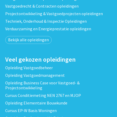
Vastgoedrecht & Contracten opleidingen
Projectontwikkeling & Vastgoedprojecten opleidingen
Techniek, Onderhoud & Inspectie Opleidingen
Verduurzaming en Energieprestatie opleidingen
Bekijk alle opleidingen
Veel gekozen opleidingen
Opleiding Vastgoedbeheer
Opleiding Vastgoedmanagement
Opleiding Business Case voor Vastgoed- &
Projectontwikkeling
Cursus Conditiemeting NEN 2767 en MJOP
Opleiding Elementaire Bouwkunde
Cursus EP-W Basis Woningen