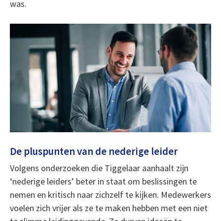
was.
De pluspunten van de nederige leider
Volgens onderzoeken die Tiggelaar aanhaalt zijn
‘nederige leiders’ beter in staat om beslissingen te
nemen en kritisch naar zichzelf te kijken. Medewerkers
voelen zich vrijer als ze te maken hebben met een niet