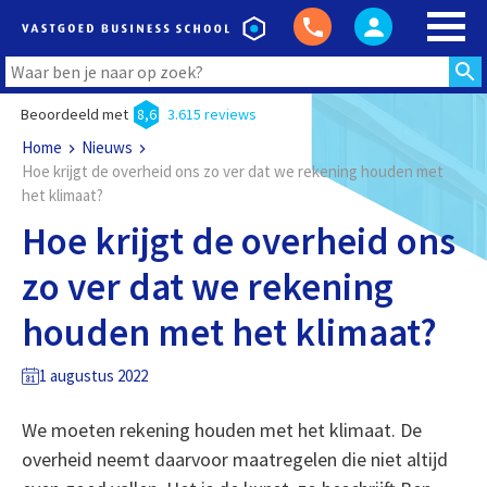
Beoordeeld met
8,6
3.615 reviews
Home
Nieuws
Hoe krijgt de overheid ons zo ver dat we rekening houden met
het klimaat?
Hoe krijgt de overheid ons
zo ver dat we rekening
houden met het klimaat?
1 augustus 2022
We moeten rekening houden met het klimaat. De
overheid neemt daarvoor maatregelen die niet altijd