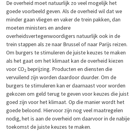
De overheid moet natuurlijk zo veel mogelijk het
goede voorbeeld geven. Als de overheid wil dat we
minder gaan vliegen en vaker de trein pakken, dan
moeten ministers en andere
overheidsvertegenwoordigers natuurlijk ook in de
trein stappen als ze naar Brussel of naar Parijs reizen.
Om burgers te stimuleren de juiste keuzes te maken
als het gaat om het klimaat kan de overheid kiezen
voor CO
beprijzing. Producten en diensten die
2
vervuilend zijn worden daardoor duurder. Om de
burgers te stimuleren kan er daarnaast voor worden
gekozen om geld terug te geven voor keuzes die juist
goed zijn voor het klimaat. Op die manier wordt het
goede beloond. Hiervoor zijn nog veel maatregelen
nodig, het is aan de overheid om daarvoor in de nabije
toekomst de juiste keuzes te maken.