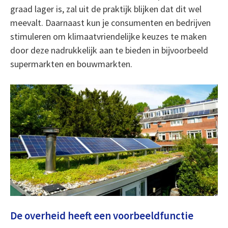
graad lager is, zal uit de praktijk blijken dat dit wel
meevalt. Daarnaast kun je consumenten en bedrijven
stimuleren om klimaatvriendelijke keuzes te maken
door deze nadrukkelijk aan te bieden in bijvoorbeeld
supermarkten en bouwmarkten.
De overheid heeft een voorbeeldfunctie