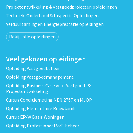
Projectontwikkeling & Vastgoedprojecten opleidingen
Techniek, Onderhoud & Inspectie Opleidingen
Verduurzaming en Energieprestatie opleidingen
Bekijk alle opleidingen
Veel gekozen opleidingen
Opleiding Vastgoedbeheer
Opleiding Vastgoedmanagement
Opleiding Business Case voor Vastgoed- &
Projectontwikkeling
Cursus Conditiemeting NEN 2767 en MJOP
Opleiding Elementaire Bouwkunde
Cursus EP-W Basis Woningen
Opleiding Professioneel VvE-beheer