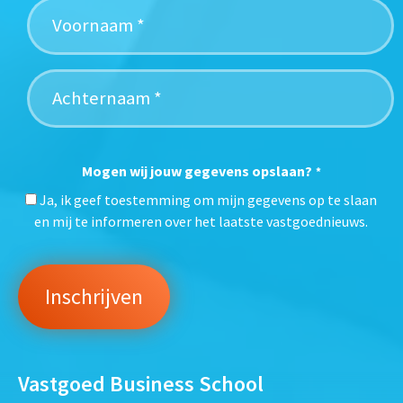
Mogen wij jouw gegevens opslaan?
*
Ja, ik geef toestemming om mijn gegevens op te slaan
en mij te informeren over het laatste vastgoednieuws.
Vastgoed Business School