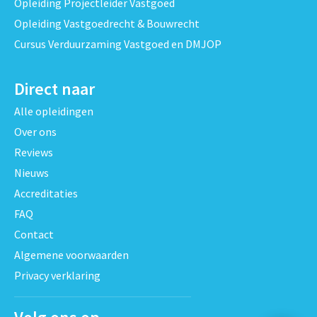
Opleiding Projectleider Vastgoed
Opleiding Vastgoedrecht & Bouwrecht
Cursus Verduurzaming Vastgoed en DMJOP
Direct naar
Alle opleidingen
Over ons
Reviews
Nieuws
Accreditaties
FAQ
Contact
Algemene voorwaarden
Privacy verklaring