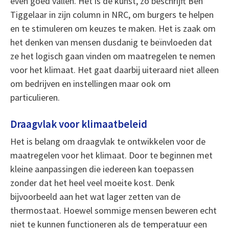
even goed vallen. Het is de kunst, zo beschrijft Ben
Tiggelaar in zijn column in NRC, om burgers te helpen
en te stimuleren om keuzes te maken. Het is zaak om
het denken van mensen dusdanig te beïnvloeden dat
ze het logisch gaan vinden om maatregelen te nemen
voor het klimaat. Het gaat daarbij uiteraard niet alleen
om bedrijven en instellingen maar ook om
particulieren.
Draagvlak voor klimaatbeleid
Het is belang om draagvlak te ontwikkelen voor de
maatregelen voor het klimaat. Door te beginnen met
kleine aanpassingen die iedereen kan toepassen
zonder dat het heel veel moeite kost. Denk
bijvoorbeeld aan het wat lager zetten van de
thermostaat. Hoewel sommige mensen beweren echt
niet te kunnen functioneren als de temperatuur een