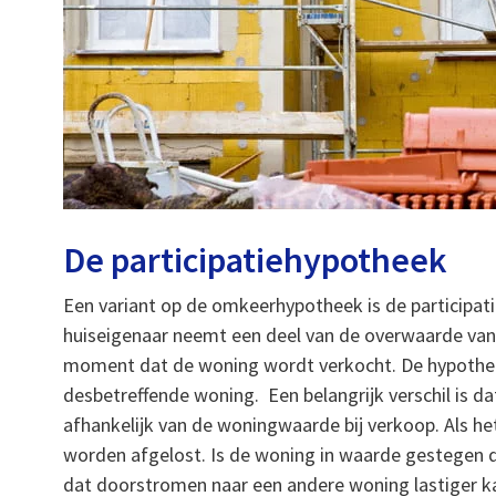
De participatiehypotheek
Een variant op de omkeerhypotheek is de participati
huiseigenaar neemt een deel van de overwaarde van 
moment dat de woning wordt verkocht. De hypotheekv
desbetreffende woning. Een belangrijk verschil is da
afhankelijk van de woningwaarde bij verkoop. Als he
worden afgelost. Is de woning in waarde gestegen d
dat doorstromen naar een andere woning lastiger ka