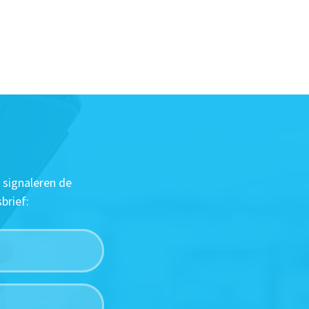
 signaleren de
brief: