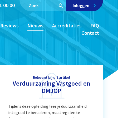
1 00 00
Inloggen
Reviews
Nieuws
Accreditaties
FAQ
Contact
Relevant bij dit artikel
Verduurzaming Vastgoed en
DMJOP
Tijdens deze opleiding leer je duurzaamheid
integraal te benaderen, maatregelen te