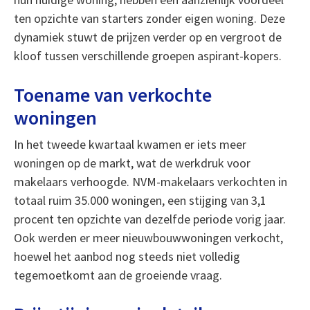
ten opzichte van starters zonder eigen woning. Deze
dynamiek stuwt de prijzen verder op en vergroot de
kloof tussen verschillende groepen aspirant-kopers.
Toename van verkochte
woningen
In het tweede kwartaal kwamen er iets meer
woningen op de markt, wat de werkdruk voor
makelaars verhoogde. NVM-makelaars verkochten in
totaal ruim 35.000 woningen, een stijging van 3,1
procent ten opzichte van dezelfde periode vorig jaar.
Ook werden er meer nieuwbouwwoningen verkocht,
hoewel het aanbod nog steeds niet volledig
tegemoetkomt aan de groeiende vraag.