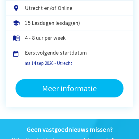
Utrecht en/of Online
15 Lesdagen lesdag(en)
4 - 8 uur per week
Eerstvolgende startdatum
ma 14 sep 2026 - Utrecht
Meer informatie
Geen vastgoednieuws missen?