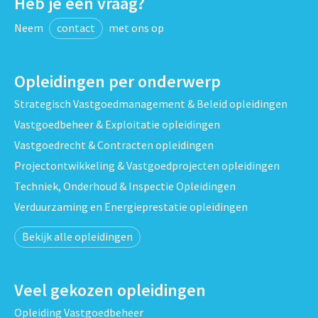
Heb je een vraag?
Neem
contact
met ons op
Opleidingen per onderwerp
Strategisch Vastgoedmanagement & Beleid opleidingen
Vastgoedbeheer & Exploitatie opleidingen
Vastgoedrecht & Contracten opleidingen
Projectontwikkeling & Vastgoedprojecten opleidingen
Techniek, Onderhoud & Inspectie Opleidingen
Verduurzaming en Energieprestatie opleidingen
Bekijk alle opleidingen
Veel gekozen opleidingen
Opleiding Vastgoedbeheer