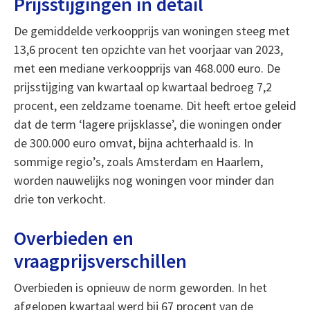
Prijsstijgingen in detail
De gemiddelde verkoopprijs van woningen steeg met
13,6 procent ten opzichte van het voorjaar van 2023,
met een mediane verkoopprijs van 468.000 euro. De
prijsstijging van kwartaal op kwartaal bedroeg 7,2
procent, een zeldzame toename. Dit heeft ertoe geleid
dat de term ‘lagere prijsklasse’, die woningen onder
de 300.000 euro omvat, bijna achterhaald is. In
sommige regio’s, zoals Amsterdam en Haarlem,
worden nauwelijks nog woningen voor minder dan
drie ton verkocht.
Overbieden en
vraagprijsverschillen
Overbieden is opnieuw de norm geworden. In het
afgelopen kwartaal werd bij 67 procent van de