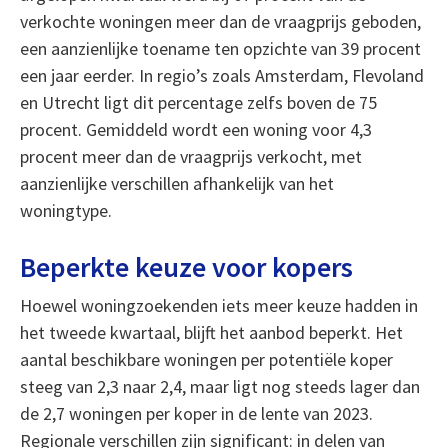
verkochte woningen meer dan de vraagprijs geboden,
een aanzienlijke toename ten opzichte van 39 procent
een jaar eerder. In regio’s zoals Amsterdam, Flevoland
en Utrecht ligt dit percentage zelfs boven de 75
procent. Gemiddeld wordt een woning voor 4,3
procent meer dan de vraagprijs verkocht, met
aanzienlijke verschillen afhankelijk van het
woningtype.
Beperkte keuze voor kopers
Hoewel woningzoekenden iets meer keuze hadden in
het tweede kwartaal, blijft het aanbod beperkt. Het
aantal beschikbare woningen per potentiële koper
steeg van 2,3 naar 2,4, maar ligt nog steeds lager dan
de 2,7 woningen per koper in de lente van 2023.
Regionale verschillen zijn significant: in delen van