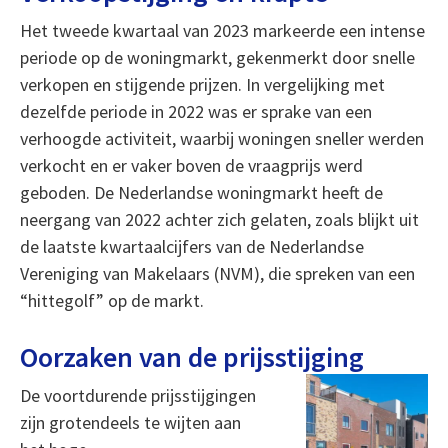
Het tweede kwartaal van 2023 markeerde een intense
periode op de woningmarkt, gekenmerkt door snelle
verkopen en stijgende prijzen. In vergelijking met
dezelfde periode in 2022 was er sprake van een
verhoogde activiteit, waarbij woningen sneller werden
verkocht en er vaker boven de vraagprijs werd
geboden. De Nederlandse woningmarkt heeft de
neergang van 2022 achter zich gelaten, zoals blijkt uit
de laatste kwartaalcijfers van de Nederlandse
Vereniging van Makelaars (NVM), die spreken van een
“hittegolf” op de markt.
Oorzaken van de prijsstijging
De voortdurende prijsstijgingen
zijn grotendeels te wijten aan