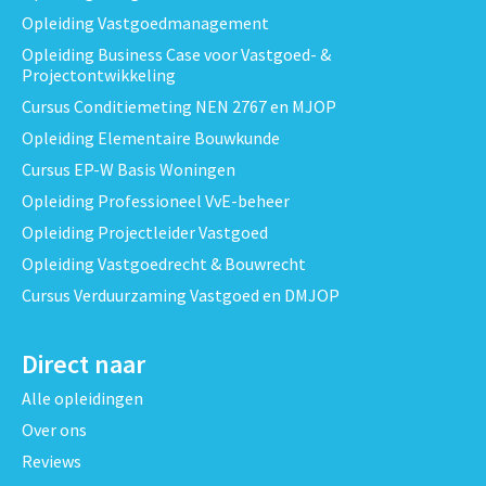
Opleiding Vastgoedmanagement
Opleiding Business Case voor Vastgoed- &
Projectontwikkeling
Cursus Conditiemeting NEN 2767 en MJOP
Opleiding Elementaire Bouwkunde
Cursus EP-W Basis Woningen
Opleiding Professioneel VvE-beheer
Opleiding Projectleider Vastgoed
Opleiding Vastgoedrecht & Bouwrecht
Cursus Verduurzaming Vastgoed en DMJOP
Direct naar
Alle opleidingen
Over ons
Reviews