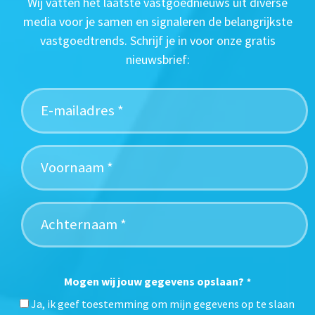
Wij vatten het laatste vastgoednieuws uit diverse
media voor je samen en signaleren de belangrijkste
vastgoedtrends. Schrijf je in voor onze gratis
nieuwsbrief:
Mogen wij jouw gegevens opslaan?
*
Ja, ik geef toestemming om mijn gegevens op te slaan