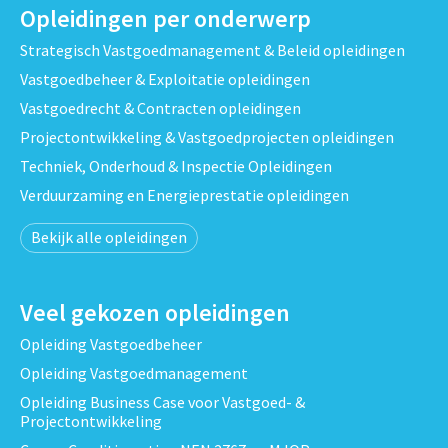
Opleidingen per onderwerp
Strategisch Vastgoedmanagement & Beleid opleidingen
Vastgoedbeheer & Exploitatie opleidingen
Vastgoedrecht & Contracten opleidingen
Projectontwikkeling & Vastgoedprojecten opleidingen
Techniek, Onderhoud & Inspectie Opleidingen
Verduurzaming en Energieprestatie opleidingen
Bekijk alle opleidingen
Veel gekozen opleidingen
Opleiding Vastgoedbeheer
Opleiding Vastgoedmanagement
Opleiding Business Case voor Vastgoed- &
Projectontwikkeling