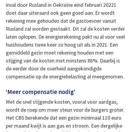
inval door Rusland in Oekraïne eind februari 20221
doet daar uiteraard ook geen goed aan. Er wordt
rekening mee gehouden dat de gastoevoer vanuit
Rusland zal worden gestaakt. Dit zal de kosten verder
laten oplopen. De energierekening pakt nu al voor veel
huishoudens twee keer zo hoog uit als in 2021. Een
gemiddeld gezin moet rekening houden met een
stijging van de kosten met minstens 86%. Daarbij is
de eerder door de overheid aangekondigde
compensatie op de energiebelasting al meegenomen.
‘Meer compensatie nodig’
Met de snel stijgende kosten, vooral voor aardgas,
wordt de roep om meer steun voor de burgers groter.
Het CBS berekende dat een gezin minimaal 110 euro
per maand kwijt is aan gas en stroom. Een dergelijke