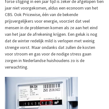
forse stijging in een jaar tijd is zeker de afgelopen tien
jaar niet voorgekomen, aldus een econoom van het
CBS. Ook Pricewise, één van de bekende
prijsvergelijkers voor energie, voorziet dat veel
mensen in de problemen komen als ze aan het eind
van het jaar de afrekening krijgen. Een geluk is nog
dat de winter redelijk mild is verlopen met weinig
strenge vorst. Maar ondanks dat zullen de kosten
voor stroom en gas voor de nodige stress gaan
zorgen in Nederlandse huishoudens zo is de
verwachting.