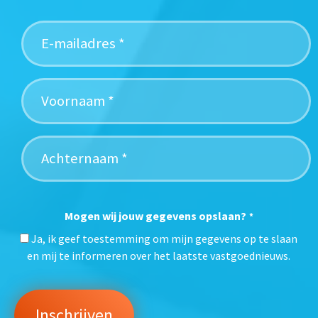
Mogen wij jouw gegevens opslaan?
*
Ja, ik geef toestemming om mijn gegevens op te slaan
en mij te informeren over het laatste vastgoednieuws.