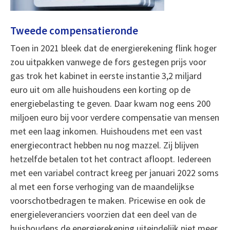
Tweede compensatieronde
Toen in 2021 bleek dat de energierekening flink hoger
zou uitpakken vanwege de fors gestegen prijs voor
gas trok het kabinet in eerste instantie 3,2 miljard
euro uit om alle huishoudens een korting op de
energiebelasting te geven. Daar kwam nog eens 200
miljoen euro bij voor verdere compensatie van mensen
met een laag inkomen. Huishoudens met een vast
energiecontract hebben nu nog mazzel. Zij blijven
hetzelfde betalen tot het contract afloopt. Iedereen
met een variabel contract kreeg per januari 2022 soms
al met een forse verhoging van de maandelijkse
voorschotbedragen te maken. Pricewise en ook de
energieleveranciers voorzien dat een deel van de
huishoudens de energierekening uiteindelijk niet meer