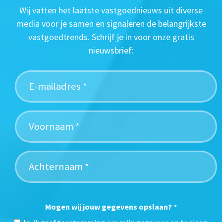
Wij vatten het laatste vastgoednieuws uit diverse
media voor je samen en signaleren de belangrijkste
vastgoedtrends. Schrijf je in voor onze gratis
nieuwsbrief:
Mogen wij jouw gegevens opslaan?
*