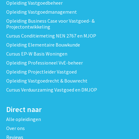
Opleiding Vastgoedbeheer
Opleiding Vastgoedmanagement
Opleiding Business Case voor Vastgoed- &
Projectontwikkeling
Cursus Conditiemeting NEN 2767 en MJOP
Opleiding Elementaire Bouwkunde
Cursus EP-W Basis Woningen
Opleiding Professioneel VvE-beheer
Opleiding Projectleider Vastgoed
Opleiding Vastgoedrecht & Bouwrecht
Cursus Verduurzaming Vastgoed en DMJOP
Direct naar
Alle opleidingen
Over ons
Reviews