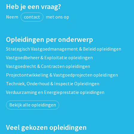
Heb je een vraag?
Neem
contact
met ons op
Opleidingen per onderwerp
Strategisch Vastgoedmanagement & Beleid opleidingen
Vastgoedbeheer & Exploitatie opleidingen
Vastgoedrecht & Contracten opleidingen
Projectontwikkeling & Vastgoedprojecten opleidingen
Techniek, Onderhoud & Inspectie Opleidingen
Verduurzaming en Energieprestatie opleidingen
Bekijk alle opleidingen
Veel gekozen opleidingen