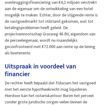
overbruggingsfinanciering van €4,2 miljoen verstrekt
aan de eigenaar om de ontwikkeling van een hotel
mogelijk te maken. Echter, door de stijgende rente is
de vastgoedmarkt tot stilstand gekomen, wat tot
betalingsproblemen heeft geleid. De
projectvennootschap Grasweg 46 BV, eigendom van
de perceeleigenaar, wordt nu maandelijks
geconfronteerd met €72.000 aan rente op de lening
als boeterente.
Uitspraak in voordeel van
financier
De rechter heeft bepaald dat Fiduciam het vastgoed
met het eerste hypotheekrecht mag liquideren.
Hierdoor kan het notariskantoor Buren het perceel
zonder grote juridische zorgen veilen binnen de