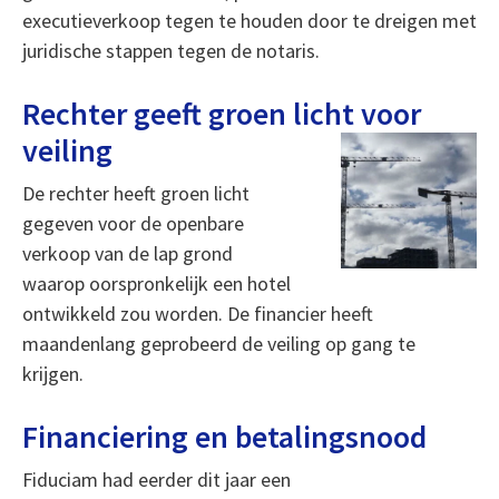
executieverkoop tegen te houden door te dreigen met
juridische stappen tegen de notaris.
Rechter geeft groen licht voor
veiling
De rechter heeft groen licht
gegeven voor de openbare
verkoop van de lap grond
waarop oorspronkelijk een hotel
ontwikkeld zou worden. De financier heeft
maandenlang geprobeerd de veiling op gang te
krijgen.
Financiering en betalingsnood
Fiduciam had eerder dit jaar een