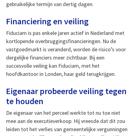
gebruikelijke termijn van dertig dagen.
Financiering en veiling
Fiduciam is pas enkele jaren actief in Nederland met
kortlopende overbruggingsfinancieringen. Nu de
vastgoedmarkt is veranderd, worden de risico’s voor
dergelijke financiers meer zichtbaar. Bij een
succesvolle veiling kan Fiduciam, met het
hoofdkantoor in Londen, haar geld terugkrijgen.
Eigenaar probeerde veiling tegen
te houden
De eigenaar van het perceel werkte tot nu toe niet
mee aan de executieverkoop. Hij vreesde dat dit zou
leiden tot het verlies van gemeentelijke vergunningen