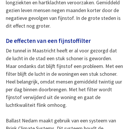
longziekten en hartklachten veroorzaken. Gemiddeld
gezien leven mensen negen maanden korter door de
negatieve gevolgen van fijnstof. In de grote steden is
dit effect nog groter.
De effecten van een fijnstoffilter
De tunnel in Maastricht heeft er al voor gezorgd dat
de lucht in de stad een stuk schoner is geworden.
Maar ondanks dat blijft fijnstof een probleem. Met een
filter blijft de lucht in de woningen een stuk schoner.
Heel belangrijk, omdat mensen gemiddeld twintig uur
per dag binnen doorbrengen. Met het filter wordt
fijnstof verwijderd uit de woning en gaat de
luchtkwaliteit flink omhoog.
Ballast Nedam maakt gebruik van een systeem van
Brink Climate Systems. Dit systeem houdt de