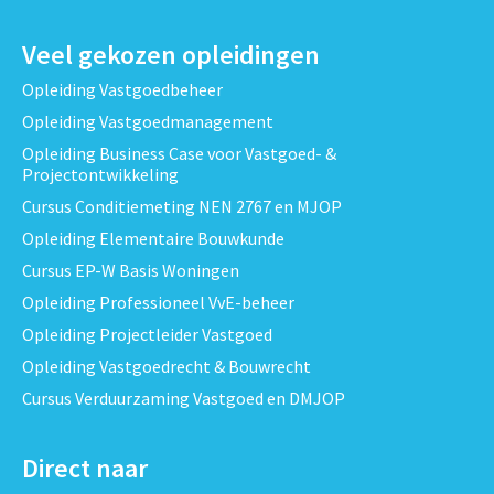
Veel gekozen opleidingen
Opleiding Vastgoedbeheer
Opleiding Vastgoedmanagement
Opleiding Business Case voor Vastgoed- &
Projectontwikkeling
Cursus Conditiemeting NEN 2767 en MJOP
Opleiding Elementaire Bouwkunde
Cursus EP-W Basis Woningen
Opleiding Professioneel VvE-beheer
Opleiding Projectleider Vastgoed
Opleiding Vastgoedrecht & Bouwrecht
Cursus Verduurzaming Vastgoed en DMJOP
Direct naar