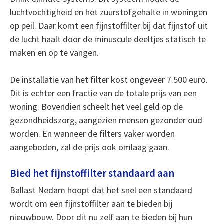
luchtvochtigheid en het zuurstofgehalte in woningen
op peil. Daar komt een fijnstoffilter bij dat fijnstof uit
de lucht haalt door de minuscule deeltjes statisch te
maken en op te vangen.
De installatie van het filter kost ongeveer 7.500 euro.
Dit is echter een fractie van de totale prijs van een
woning. Bovendien scheelt het veel geld op de
gezondheidszorg, aangezien mensen gezonder oud
worden. En wanneer de filters vaker worden
aangeboden, zal de prijs ook omlaag gaan.
Bied het fijnstoffilter standaard aan
Ballast Nedam hoopt dat het snel een standaard
wordt om een fijnstoffilter aan te bieden bij
nieuwbouw. Door dit nu zelf aan te bieden bij hun