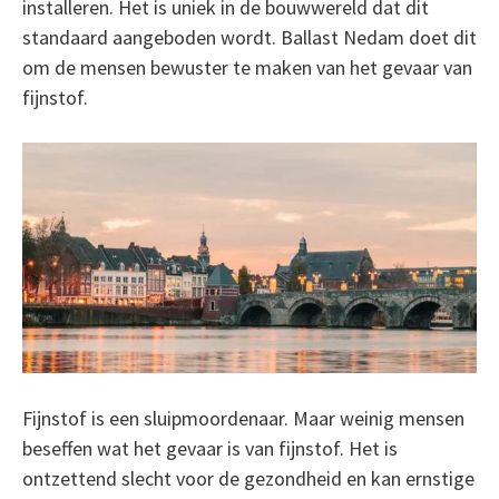
installeren. Het is uniek in de bouwwereld dat dit
standaard aangeboden wordt. Ballast Nedam doet dit
om de mensen bewuster te maken van het gevaar van
fijnstof.
Fijnstof is een sluipmoordenaar. Maar weinig mensen
beseffen wat het gevaar is van fijnstof. Het is
ontzettend slecht voor de gezondheid en kan ernstige