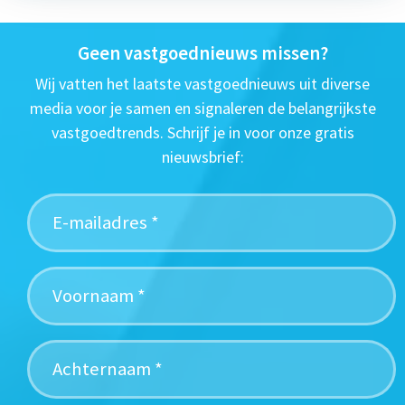
Geen vastgoednieuws missen?
Wij vatten het laatste vastgoednieuws uit diverse
media voor je samen en signaleren de belangrijkste
vastgoedtrends. Schrijf je in voor onze gratis
nieuwsbrief: