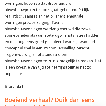
woningen, hopen ze dat dit bij andere
nieuwbouwprojecten ook gaat gebeuren. Dit lijkt
realistisch, aangezien het bij energieneutrale
woningen precies zo ging. Toen er
nieuwbouwwoningen werden gebouwd die zowel
zonnepanelen als warmteterugwininstallaties hadden
en ook nog eens goed geïsoleerd waren, kwam het
concept al snel in een stroomversnelling terecht.
Tegenwoordig is het standaard om
nieuwbouwwoningen zo zuinig mogelijk te maken. Het
is een kwestie van tijd tot het fijnstoffilter net zo
populair is.
Bron: fd.nl
Boeiend verhaal? Duik dan eens