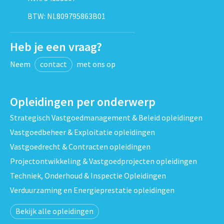
BTW: NL809795863B01
Heb je een vraag?
Neem
contact
met ons op
Opleidingen per onderwerp
Strategisch Vastgoedmanagement & Beleid opleidingen
Vastgoedbeheer & Exploitatie opleidingen
Vastgoedrecht & Contracten opleidingen
Projectontwikkeling & Vastgoedprojecten opleidingen
Techniek, Onderhoud & Inspectie Opleidingen
Verduurzaming en Energieprestatie opleidingen
Bekijk alle opleidingen