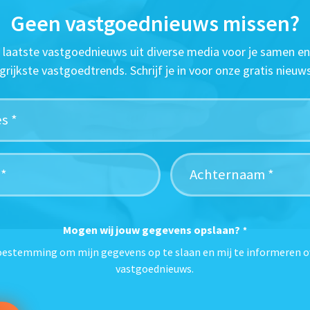
Geen vastgoednieuws missen?
t laatste vastgoednieuws uit diverse media voor je samen en
grijkste vastgoedtrends. Schrijf je in voor onze gratis nieuws
Mogen wij jouw gegevens opslaan?
*
toestemming om mijn gegevens op te slaan en mij te informeren o
vastgoednieuws.