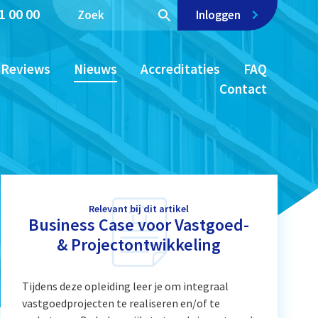
1 00 00
Inloggen
Reviews
Nieuws
Accreditaties
FAQ
Contact
Relevant bij dit artikel
Business Case voor Vastgoed-
& Projectontwikkeling
Tijdens deze opleiding leer je om integraal
vastgoedprojecten te realiseren en/of te