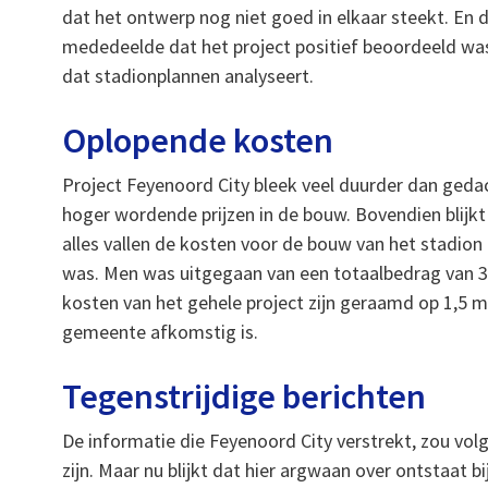
dat het ontwerp nog niet goed in elkaar steekt. En da
mededeelde dat het project positief beoordeeld was
dat stadionplannen analyseert.
Oplopende kosten
Project Feyenoord City bleek veel duurder dan geda
hoger wordende prijzen in de bouw. Bovendien blijkt 
alles vallen de kosten voor de bouw van het stadion 
was. Men was uitgegaan van een totaalbedrag van 36
kosten van het gehele project zijn geraamd op 1,5 m
gemeente afkomstig is.
Tegenstrijdige berichten
De informatie die Feyenoord City verstrekt, zou volg
zijn. Maar nu blijkt dat hier argwaan over ontstaat 