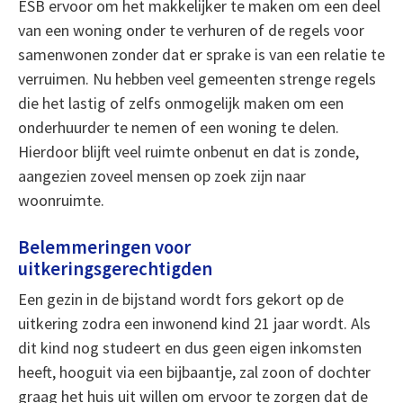
ESB ervoor om het makkelijker te maken om een deel
van een woning onder te verhuren of de regels voor
samenwonen zonder dat er sprake is van een relatie te
verruimen. Nu hebben veel gemeenten strenge regels
die het lastig of zelfs onmogelijk maken om een
onderhuurder te nemen of een woning te delen.
Hierdoor blijft veel ruimte onbenut en dat is zonde,
aangezien zoveel mensen op zoek zijn naar
woonruimte.
Belemmeringen voor
uitkeringsgerechtigden
Een gezin in de bijstand wordt fors gekort op de
uitkering zodra een inwonend kind 21 jaar wordt. Als
dit kind nog studeert en dus geen eigen inkomsten
heeft, hooguit via een bijbaantje, zal zoon of dochter
graag het huis uit willen om ervoor te zorgen dat de