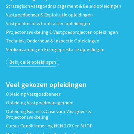
Strategisch Vastgoedmanagement & Beleid opleidingen
Vastgoedbeheer & Exploitatie opleidingen
Vastgoedrecht & Contracten opleidingen
Projectontwikkeling & Vastgoedprojecten opleidingen
Techniek, Onderhoud & Inspectie Opleidingen
Verduurzaming en Energieprestatie opleidingen
Bekijk alle opleidingen
Veel gekozen opleidingen
Opleiding Vastgoedbeheer
Opleiding Vastgoedmanagement
Opleiding Business Case voor Vastgoed- &
Projectontwikkeling
Cursus Conditiemeting NEN 2767 en MJOP