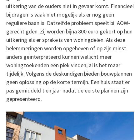
uitkering van de ouders niet in gevaar komt. Financieel
bijdragen is vaak niet mogelijk als er nog geen
reguliere baan is. Datzelfde probleem speelt bij AOW-
gerechtigden. Zij worden bijna 800 euro gekort op hun
uitkering als er sprake is van woningdelen. Als deze
belemmeringen worden opgeheven of op zijn minst
anders geïnterpreteerd kunnen wellicht meer
woningzoekenden een plek vinden, al is het maar
tijdelijk. Volgens de deskundigen bieden bouwplannen
geen oplossing op de korte termijn. Een huis staat er
pas gemiddeld tien jaar nadat de eerste plannen zijn
gepresenteerd.