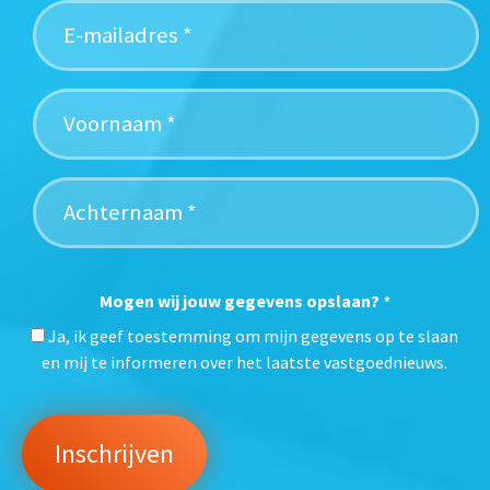
Mogen wij jouw gegevens opslaan?
*
Ja, ik geef toestemming om mijn gegevens op te slaan
en mij te informeren over het laatste vastgoednieuws.