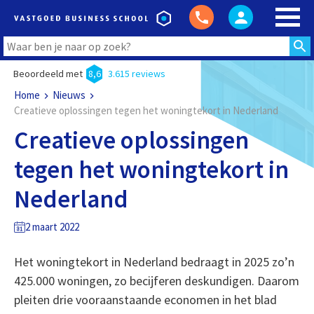
Beoordeeld met
8,6
3.615 reviews
Home
Nieuws
Creatieve oplossingen tegen het woningtekort in Nederland
Creatieve oplossingen
tegen het woningtekort in
Nederland
2 maart 2022
Het woningtekort in Nederland bedraagt in 2025 zo’n
425.000 woningen, zo becijferen deskundigen. Daarom
pleiten drie vooraanstaande economen in het blad