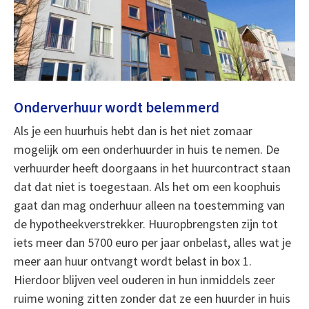
Onderverhuur wordt belemmerd
Als je een huurhuis hebt dan is het niet zomaar
mogelijk om een onderhuurder in huis te nemen. De
verhuurder heeft doorgaans in het huurcontract staan
dat dat niet is toegestaan. Als het om een koophuis
gaat dan mag onderhuur alleen na toestemming van
de hypotheekverstrekker. Huuropbrengsten zijn tot
iets meer dan 5700 euro per jaar onbelast, alles wat je
meer aan huur ontvangt wordt belast in box 1.
Hierdoor blijven veel ouderen in hun inmiddels zeer
ruime woning zitten zonder dat ze een huurder in huis