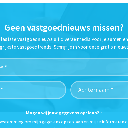
Geen vastgoednieuws missen?
t laatste vastgoednieuws uit diverse media voor je samen en
grijkste vastgoedtrends. Schrijf je in voor onze gratis nieuws
Mogen wij jouw gegevens opslaan?
*
toestemming om mijn gegevens op te slaan en mij te informeren o