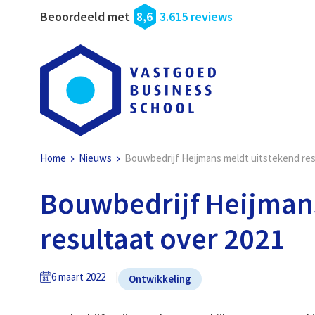
Beoordeeld met
8,6
3.615 reviews
Home
Nieuws
Bouwbedrijf Heijmans meldt uitstekend res
Bouwbedrijf Heijman
resultaat over 2021
6 maart 2022
Ontwikkeling