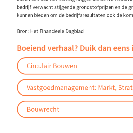
bedrijf verwacht stijgende grondstofprijzen en de 
kunnen bieden om de bedrijfsresultaten ook de kom
Bron: Het Financieele Dagblad
Boeiend verhaal? Duik dan eens 
Circulair Bouwen
Vastgoedmanagement: Markt, Strate
Bouwrecht