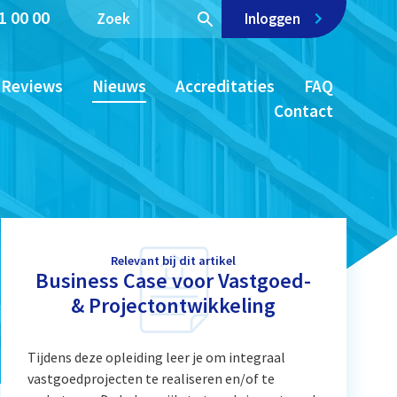
1 00 00
Inloggen
Reviews
Nieuws
Accreditaties
FAQ
Contact
Relevant bij dit artikel
Business Case voor Vastgoed-
& Projectontwikkeling
Tijdens deze opleiding leer je om integraal
vastgoedprojecten te realiseren en/of te