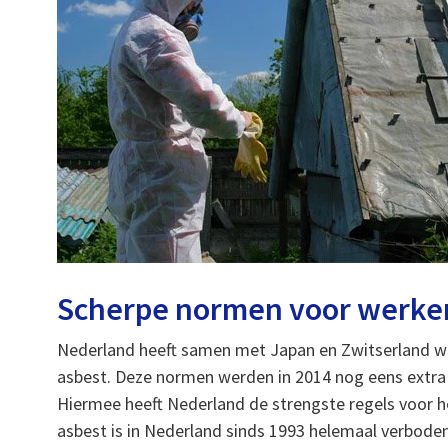
Scherpe normen voor werke
Nederland heeft samen met Japan en Zwitserland w
asbest. Deze normen werden in 2014 nog eens extra
Hiermee heeft Nederland de strengste regels voor 
asbest is in Nederland sinds 1993 helemaal verbode