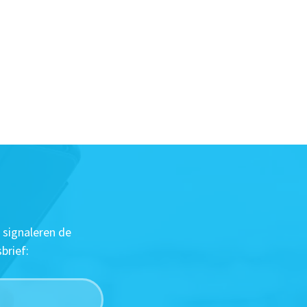
 signaleren de
brief: