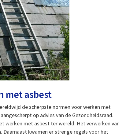
n met asbest
ereldwijd de scherpste normen voor werken met
 aangescherpt op advies van de Gezondheidsraad.
het werken met asbest ter wereld. Het verwerken van
n. Daarnaast kwamen er strenge regels voor het