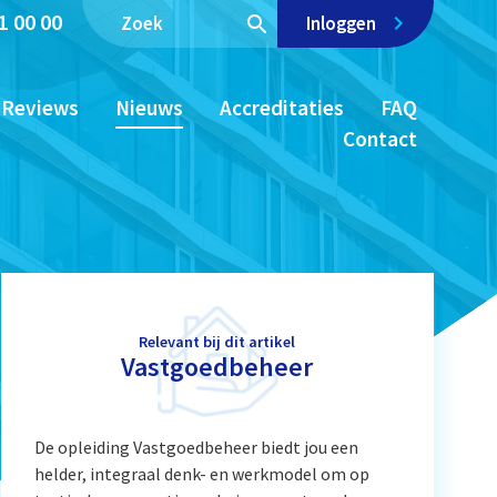
1 00 00
Inloggen
Reviews
Nieuws
Accreditaties
FAQ
Contact
Relevant bij dit artikel
Vastgoedbeheer
De opleiding Vastgoedbeheer biedt jou een
helder, integraal denk- en werkmodel om op