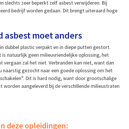
 slechts zeer beperkt zelf asbest verwijderen. Bij
eerd bedrijf worden gedaan. Dit brengt uiteraard hoge
d asbest moet anders
 dubbel plastic verpakt en in diepe putten gestort.
is natuurlijk geen milieuvriendelijke oplossing, het
nt vergaan zal het niet. Verbranden kan niet, want dan
 nu naarstig gezocht naar een goede oplossing om het
schakelen”. Dit is hard nodig, want door grootschalige
t worden aangeleverd bij de verschillende milieustraten
in deze opleidingen: