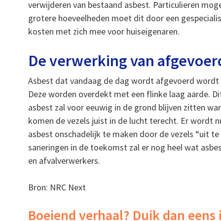
verwijderen van bestaand asbest. Particulieren mogen
grotere hoeveelheden moet dit door een gespecialis
kosten met zich mee voor huiseigenaren.
De verwerking van afgevoer
Asbest dat vandaag de dag wordt afgevoerd wordt in
Deze worden overdekt met een flinke laag aarde. Dit 
asbest zal voor eeuwig in de grond blijven zitten wa
komen de vezels juist in de lucht terecht. Er wordt
asbest onschadelijk te maken door de vezels “uit te 
saneringen in de toekomst zal er nog heel wat asbes
en afvalverwerkers.
Bron: NRC Next
Boeiend verhaal? Duik dan eens 