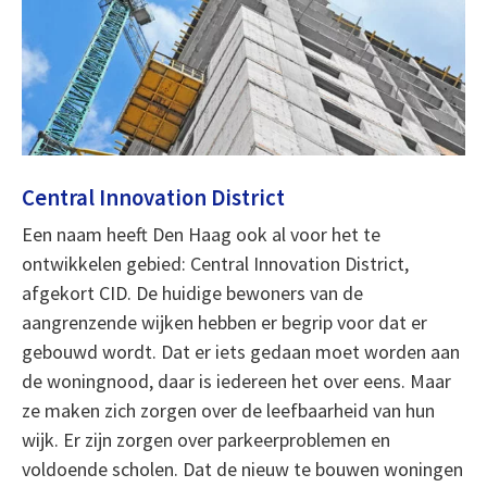
Central Innovation District
Een naam heeft Den Haag ook al voor het te
ontwikkelen gebied: Central Innovation District,
afgekort CID. De huidige bewoners van de
aangrenzende wijken hebben er begrip voor dat er
gebouwd wordt. Dat er iets gedaan moet worden aan
de woningnood, daar is iedereen het over eens. Maar
ze maken zich zorgen over de leefbaarheid van hun
wijk. Er zijn zorgen over parkeerproblemen en
voldoende scholen. Dat de nieuw te bouwen woningen