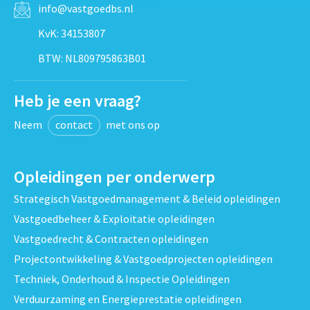
info@vastgoedbs.nl
KvK: 34153807
BTW: NL809795863B01
Heb je een vraag?
Neem
contact
met ons op
Opleidingen per onderwerp
Strategisch Vastgoedmanagement & Beleid opleidingen
Vastgoedbeheer & Exploitatie opleidingen
Vastgoedrecht & Contracten opleidingen
Projectontwikkeling & Vastgoedprojecten opleidingen
Techniek, Onderhoud & Inspectie Opleidingen
Verduurzaming en Energieprestatie opleidingen