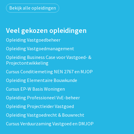
Bekijk alle opleidingen
Veel gekozen opleidingen
Opleiding Vastgoedbeheer
Opleiding Vastgoedmanagement
Opleiding Business Case voor Vastgoed- &
Projectontwikkeling
Cursus Conditiemeting NEN 2767 en MJOP
Opleiding Elementaire Bouwkunde
Cursus EP-W Basis Woningen
Opleiding Professioneel VvE-beheer
Opleiding Projectleider Vastgoed
Opleiding Vastgoedrecht & Bouwrecht
Cursus Verduurzaming Vastgoed en DMJOP