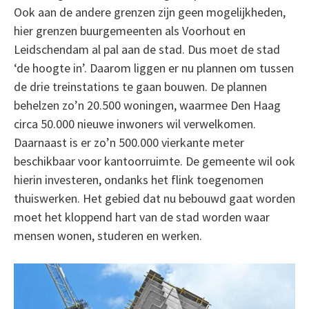
Ook aan de andere grenzen zijn geen mogelijkheden,
hier grenzen buurgemeenten als Voorhout en
Leidschendam al pal aan de stad. Dus moet de stad
‘de hoogte in’. Daarom liggen er nu plannen om tussen
de drie treinstations te gaan bouwen. De plannen
behelzen zo’n 20.500 woningen, waarmee Den Haag
circa 50.000 nieuwe inwoners wil verwelkomen.
Daarnaast is er zo’n 500.000 vierkante meter
beschikbaar voor kantoorruimte. De gemeente wil ook
hierin investeren, ondanks het flink toegenomen
thuiswerken. Het gebied dat nu bebouwd gaat worden
moet het kloppend hart van de stad worden waar
mensen wonen, studeren en werken.