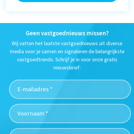
Geen vastgoednieuws missen?
Wij vatten het laatste vastgoednieuws uit diverse
media voor je samen en signaleren de belangrijkste
vastgoedtrends. Schrijf je in voor onze gratis
nieuwsbrief: