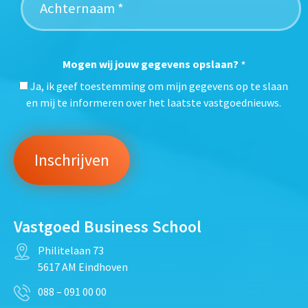
Mogen wij jouw gegevens opslaan?
*
Ja, ik geef toestemming om mijn gegevens op te slaan
en mij te informeren over het laatste vastgoednieuws.
Vastgoed Business School
Philitelaan 73
5617 AM Eindhoven
088 – 091 00 00