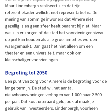
Maar Lindenbergh realiseert zich dat zijn
referentiekader wellicht niet representatief is. De
mening van sommige inwoners dat Almere niet
gezellig is en geen sfeer heeft beaamt hij niet. Maar
wel zijn er zorgen of de stad het voorzieningenniveau
op peil kan houden als alle groei ambities worden
waargemaakt. Dan gaat het niet alleen om een
theater en een universiteit, maar ook om
kleinschaliger voorzieningen.
Begroting tot 2050
Een punt van zorg voor Almere is de begroting voor de
lange termijn. De stad wil het aantal
nieuwbouwwoningen verhogen van 1.000 naar 2.500
per jaar. Dat kost uiteraard geld, ook al maak je
gebruik van investeerders. Lindenbergh, voorheen