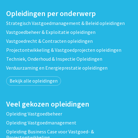
Opleidingen per onderwerp
Strategisch Vastgoedmanagement & Beleid opleidingen
Vastgoedbeheer & Exploitatie opleidingen
Vastgoedrecht & Contracten opleidingen
Projectontwikkeling & Vastgoedprojecten opleidingen
Techniek, Onderhoud & Inspectie Opleidingen
Verduurzaming en Energieprestatie opleidingen
Bekijk alle opleidingen
Veel gekozen opleidingen
Opleiding Vastgoedbeheer
Opleiding Vastgoedmanagement
Opleiding Business Case voor Vastgoed- &
Projectontwikkeling