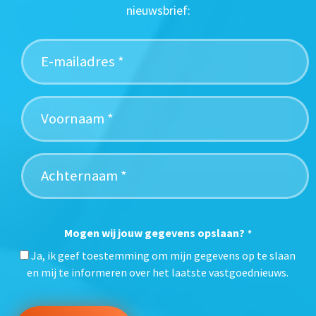
nieuwsbrief:
Mogen wij jouw gegevens opslaan?
*
Ja, ik geef toestemming om mijn gegevens op te slaan
en mij te informeren over het laatste vastgoednieuws.