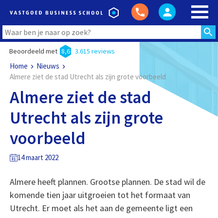
Beoordeeld met
8,6
3.615 reviews
Home
Nieuws
Almere ziet de stad Utrecht als zijn grote voorbeeld
Almere ziet de stad
Utrecht als zijn grote
voorbeeld
14 maart 2022
Almere heeft plannen. Grootse plannen. De stad wil de
komende tien jaar uitgroeien tot het formaat van
Utrecht. Er moet als het aan de gemeente ligt een