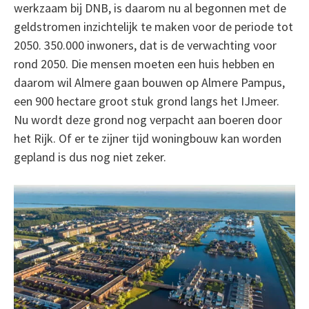
werkzaam bij DNB, is daarom nu al begonnen met de
geldstromen inzichtelijk te maken voor de periode tot
2050. 350.000 inwoners, dat is de verwachting voor
rond 2050. Die mensen moeten een huis hebben en
daarom wil Almere gaan bouwen op Almere Pampus,
een 900 hectare groot stuk grond langs het IJmeer.
Nu wordt deze grond nog verpacht aan boeren door
het Rijk. Of er te zijner tijd woningbouw kan worden
gepland is dus nog niet zeker.