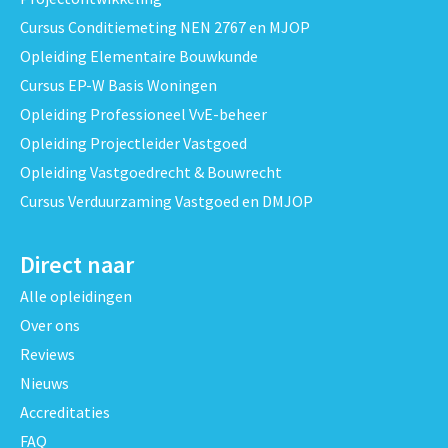
Cursus Conditiemeting NEN 2767 en MJOP
Opleiding Elementaire Bouwkunde
Cursus EP-W Basis Woningen
Opleiding Professioneel VvE-beheer
Opleiding Projectleider Vastgoed
Opleiding Vastgoedrecht & Bouwrecht
Cursus Verduurzaming Vastgoed en DMJOP
Direct naar
Alle opleidingen
Over ons
Reviews
Nieuws
Accreditaties
FAQ