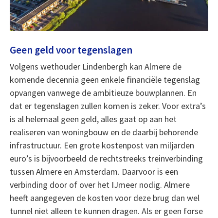
Geen geld voor tegenslagen
Volgens wethouder Lindenbergh kan Almere de
komende decennia geen enkele financiële tegenslag
opvangen vanwege de ambitieuze bouwplannen. En
dat er tegenslagen zullen komen is zeker. Voor extra’s
is al helemaal geen geld, alles gaat op aan het
realiseren van woningbouw en de daarbij behorende
infrastructuur. Een grote kostenpost van miljarden
euro’s is bijvoorbeeld de rechtstreeks treinverbinding
tussen Almere en Amsterdam. Daarvoor is een
verbinding door of over het IJmeer nodig. Almere
heeft aangegeven de kosten voor deze brug dan wel
tunnel niet alleen te kunnen dragen. Als er geen forse