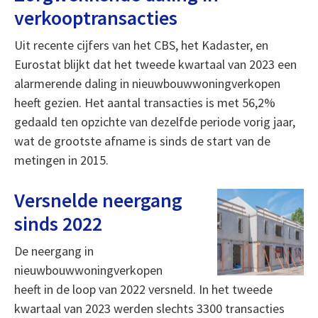
verkooptransacties
Uit recente cijfers van het CBS, het Kadaster, en
Eurostat blijkt dat het tweede kwartaal van 2023 een
alarmerende daling in nieuwbouwwoningverkopen
heeft gezien. Het aantal transacties is met 56,2%
gedaald ten opzichte van dezelfde periode vorig jaar,
wat de grootste afname is sinds de start van de
metingen in 2015.
Versnelde neergang
sinds 2022
De neergang in
nieuwbouwwoningverkopen
heeft in de loop van 2022 versneld. In het tweede
kwartaal van 2023 werden slechts 3300 transacties