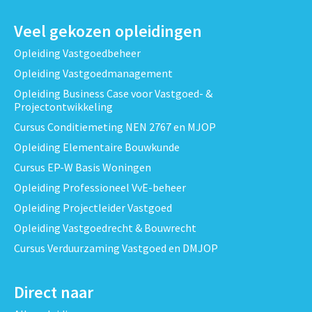
Veel gekozen opleidingen
Opleiding Vastgoedbeheer
Opleiding Vastgoedmanagement
Opleiding Business Case voor Vastgoed- &
Projectontwikkeling
Cursus Conditiemeting NEN 2767 en MJOP
Opleiding Elementaire Bouwkunde
Cursus EP-W Basis Woningen
Opleiding Professioneel VvE-beheer
Opleiding Projectleider Vastgoed
Opleiding Vastgoedrecht & Bouwrecht
Cursus Verduurzaming Vastgoed en DMJOP
Direct naar