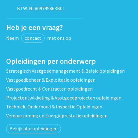
BTW: NL809795863B01
Heb je een vraag?
Neem
contact
met ons op
Opleidingen per onderwerp
Strategisch Vastgoedmanagement & Beleid opleidingen
Vastgoedbeheer & Exploitatie opleidingen
Vastgoedrecht & Contracten opleidingen
Projectontwikkeling & Vastgoedprojecten opleidingen
Techniek, Onderhoud & Inspectie Opleidingen
Verduurzaming en Energieprestatie opleidingen
Bekijk alle opleidingen