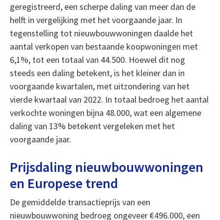
geregistreerd, een scherpe daling van meer dan de
helft in vergelijking met het voorgaande jaar. In
tegenstelling tot nieuwbouwwoningen daalde het
aantal verkopen van bestaande koopwoningen met
6,1%, tot een totaal van 44.500. Hoewel dit nog
steeds een daling betekent, is het kleiner dan in
voorgaande kwartalen, met uitzondering van het
vierde kwartaal van 2022. In totaal bedroeg het aantal
verkochte woningen bijna 48.000, wat een algemene
daling van 13% betekent vergeleken met het
voorgaande jaar.
Prijsdaling nieuwbouwwoningen
en Europese trend
De gemiddelde transactieprijs van een
nieuwbouwwoning bedroeg ongeveer €496.000, een