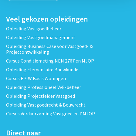
Veel gekozen opleidingen
Opleiding Vastgoedbeheer
Opleiding Vastgoedmanagement
Opleiding Business Case voor Vastgoed- &
Projectontwikkeling
Cursus Conditiemeting NEN 2767 en MJOP
Opleiding Elementaire Bouwkunde
Cursus EP-W Basis Woningen
Opleiding Professioneel VvE-beheer
Opleiding Projectleider Vastgoed
Opleiding Vastgoedrecht & Bouwrecht
Cursus Verduurzaming Vastgoed en DMJOP
Direct naar