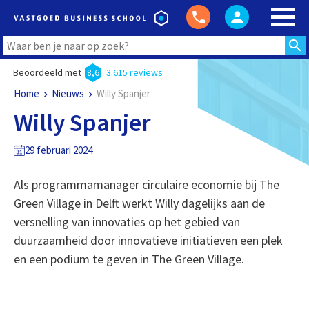
Beoordeeld met
8,6
3.615 reviews
Home
Nieuws
Willy Spanjer
Willy Spanjer
29 februari 2024
Als programmamanager circulaire economie bij The
Green Village in Delft werkt Willy dagelijks aan de
versnelling van innovaties op het gebied van
duurzaamheid door innovatieve initiatieven een plek
en een podium te geven in The Green Village.