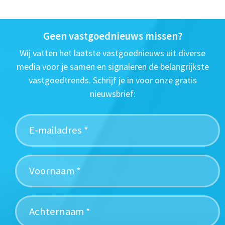
Geen vastgoednieuws missen?
Wij vatten het laatste vastgoednieuws uit diverse
media voor je samen en signaleren de belangrijkste
vastgoedtrends. Schrijf je in voor onze gratis
nieuwsbrief: