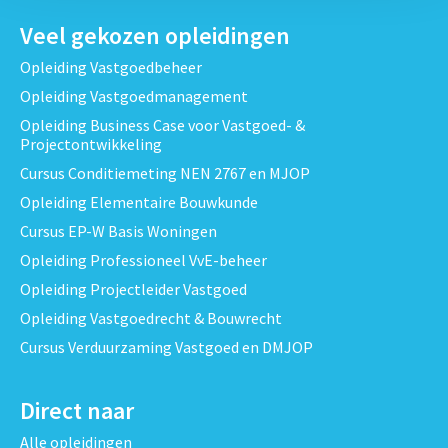
Veel gekozen opleidingen
Opleiding Vastgoedbeheer
Opleiding Vastgoedmanagement
Opleiding Business Case voor Vastgoed- &
Projectontwikkeling
Cursus Conditiemeting NEN 2767 en MJOP
Opleiding Elementaire Bouwkunde
Cursus EP-W Basis Woningen
Opleiding Professioneel VvE-beheer
Opleiding Projectleider Vastgoed
Opleiding Vastgoedrecht & Bouwrecht
Cursus Verduurzaming Vastgoed en DMJOP
Direct naar
Alle opleidingen