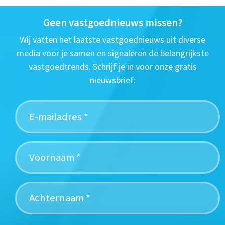
Geen vastgoednieuws missen?
Wij vatten het laatste vastgoednieuws uit diverse
media voor je samen en signaleren de belangrijkste
vastgoedtrends. Schrijf je in voor onze gratis
nieuwsbrief: