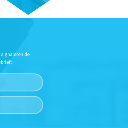
 signaleren de
brief: