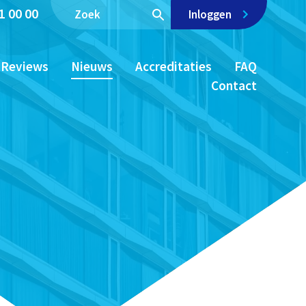
1 00 00
Inloggen
Reviews
Nieuws
Accreditaties
FAQ
Contact