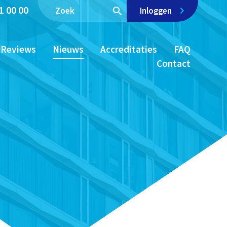
1 00 00
Inloggen
Reviews
Nieuws
Accreditaties
FAQ
Contact