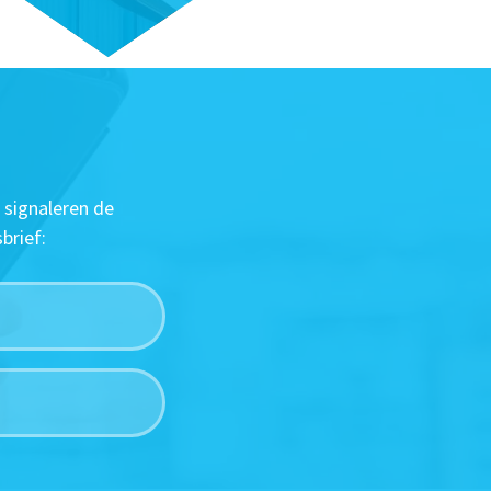
 signaleren de
brief: