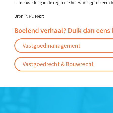
samenwerking in de regio die het woningprobleem h
Bron: NRC Next
Boeiend verhaal? Duik dan eens 
Vastgoedmanagement
Vastgoedrecht & Bouwrecht