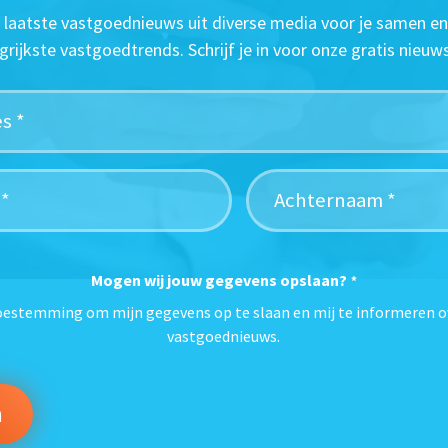
t laatste vastgoednieuws uit diverse media voor je samen en
grijkste vastgoedtrends. Schrijf je in voor onze gratis nieuws
Mogen wij jouw gegevens opslaan?
*
toestemming om mijn gegevens op te slaan en mij te informeren o
vastgoednieuws.