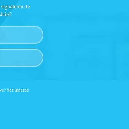
 signaleren de
brief:
ver het laatste