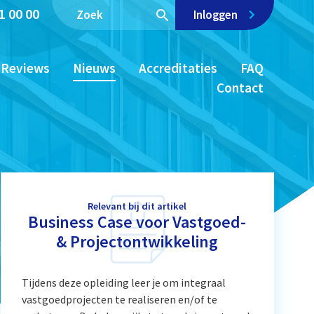
1 00 00
Inloggen
Reviews
Nieuws
Accreditaties
FAQ
Contact
Relevant bij dit artikel
Business Case voor Vastgoed-
& Projectontwikkeling
Tijdens deze opleiding leer je om integraal
vastgoedprojecten te realiseren en/of te