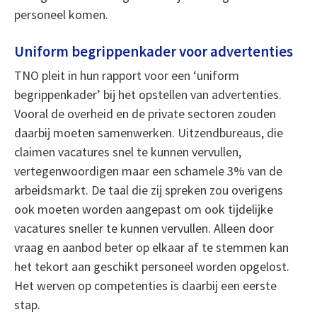
personeel komen.
Uniform begrippenkader voor advertenties
TNO pleit in hun rapport voor een ‘uniform
begrippenkader’ bij het opstellen van advertenties.
Vooral de overheid en de private sectoren zouden
daarbij moeten samenwerken. Uitzendbureaus, die
claimen vacatures snel te kunnen vervullen,
vertegenwoordigen maar een schamele 3% van de
arbeidsmarkt. De taal die zij spreken zou overigens
ook moeten worden aangepast om ook tijdelijke
vacatures sneller te kunnen vervullen. Alleen door
vraag en aanbod beter op elkaar af te stemmen kan
het tekort aan geschikt personeel worden opgelost.
Het werven op competenties is daarbij een eerste
stap.