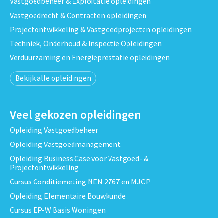
Vastgoedbeheer & Exploitatie opleidingen
Vastgoedrecht & Contracten opleidingen
Projectontwikkeling & Vastgoedprojecten opleidingen
Techniek, Onderhoud & Inspectie Opleidingen
Verduurzaming en Energieprestatie opleidingen
Bekijk alle opleidingen
Veel gekozen opleidingen
Opleiding Vastgoedbeheer
Opleiding Vastgoedmanagement
Opleiding Business Case voor Vastgoed- &
Projectontwikkeling
Cursus Conditiemeting NEN 2767 en MJOP
Opleiding Elementaire Bouwkunde
Cursus EP-W Basis Woningen