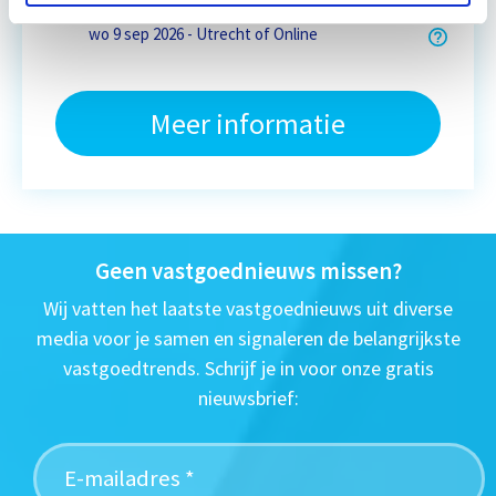
wo 9 sep 2026 - Utrecht of Online
Meer informatie
Geen vastgoednieuws missen?
Wij vatten het laatste vastgoednieuws uit diverse
media voor je samen en signaleren de belangrijkste
vastgoedtrends. Schrijf je in voor onze gratis
nieuwsbrief: