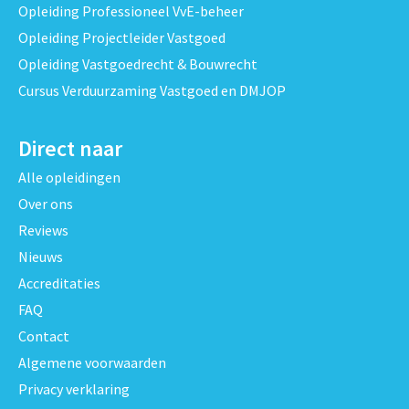
Opleiding Professioneel VvE-beheer
Opleiding Projectleider Vastgoed
Opleiding Vastgoedrecht & Bouwrecht
Cursus Verduurzaming Vastgoed en DMJOP
Direct naar
Alle opleidingen
Over ons
Reviews
Nieuws
Accreditaties
FAQ
Contact
Algemene voorwaarden
Privacy verklaring