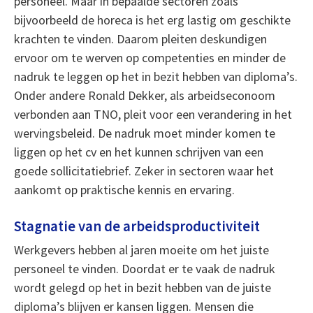
personeel. Maar in bepaalde sectoren zoals
bijvoorbeeld de horeca is het erg lastig om geschikte
krachten te vinden. Daarom pleiten deskundigen
ervoor om te werven op competenties en minder de
nadruk te leggen op het in bezit hebben van diploma’s.
Onder andere Ronald Dekker, als arbeidseconoom
verbonden aan TNO, pleit voor een verandering in het
wervingsbeleid. De nadruk moet minder komen te
liggen op het cv en het kunnen schrijven van een
goede sollicitatiebrief. Zeker in sectoren waar het
aankomt op praktische kennis en ervaring.
Stagnatie van de arbeidsproductiviteit
Werkgevers hebben al jaren moeite om het juiste
personeel te vinden. Doordat er te vaak de nadruk
wordt gelegd op het in bezit hebben van de juiste
diploma’s blijven er kansen liggen. Mensen die