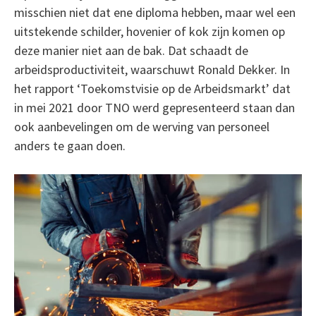
misschien niet dat ene diploma hebben, maar wel een
uitstekende schilder, hovenier of kok zijn komen op
deze manier niet aan de bak. Dat schaadt de
arbeidsproductiviteit, waarschuwt Ronald Dekker. In
het rapport ‘Toekomstvisie op de Arbeidsmarkt’ dat
in mei 2021 door TNO werd gepresenteerd staan dan
ook aanbevelingen om de werving van personeel
anders te gaan doen.