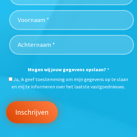
Mogen wij jouw gegevens opslaan?
*
Ja, ik geef toestemming om mijn gegevens op te slaan
en mij te informeren over het laatste vastgoednieuws.