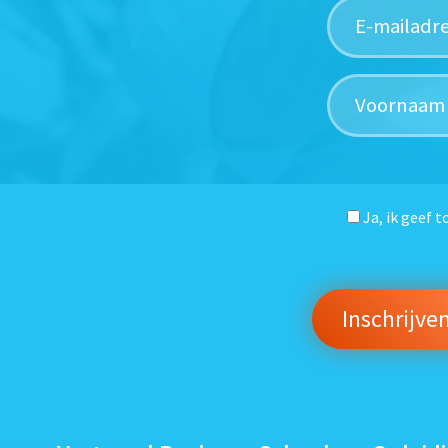
Ja, ik geef 