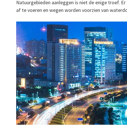
Natuurgebieden aanleggen is niet de enige troef. 
af te voeren en wegen worden voorzien van waterdo