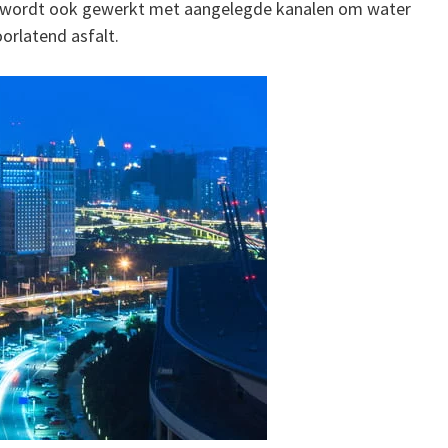
Er wordt ook gewerkt met aangelegde kanalen om water
orlatend asfalt.