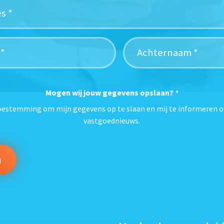
Mogen wij jouw gegevens opslaan?
*
toestemming om mijn gegevens op te slaan en mij te informeren o
vastgoednieuws.