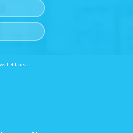
ver het laatste