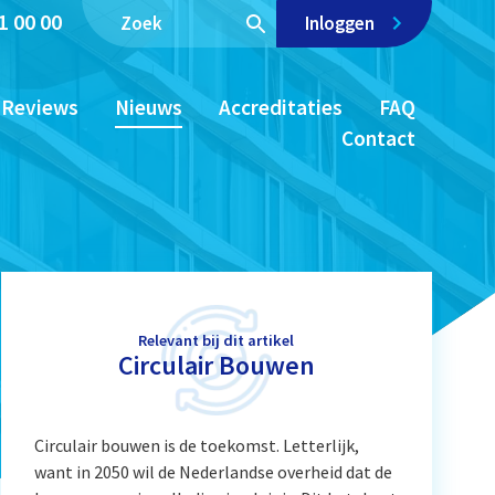
1 00 00
Inloggen
Reviews
Nieuws
Accreditaties
FAQ
Contact
Relevant bij dit artikel
Circulair Bouwen
Circulair bouwen is de toekomst. Letterlijk,
want in 2050 wil de Nederlandse overheid dat de