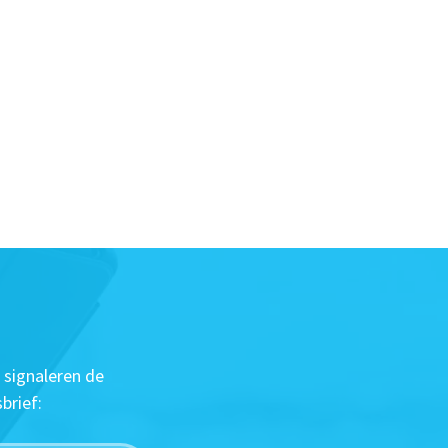
 signaleren de
brief: