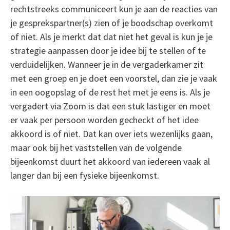
rechtstreeks communiceert kun je aan de reacties van
je gesprekspartner(s) zien of je boodschap overkomt
of niet. Als je merkt dat dat niet het geval is kun je je
strategie aanpassen door je idee bij te stellen of te
verduidelijken. Wanneer je in de vergaderkamer zit
met een groep en je doet een voorstel, dan zie je vaak
in een oogopslag of de rest het met je eens is. Als je
vergadert via Zoom is dat een stuk lastiger en moet
er vaak per persoon worden gecheckt of het idee
akkoord is of niet. Dat kan over iets wezenlijks gaan,
maar ook bij het vaststellen van de volgende
bijeenkomst duurt het akkoord van iedereen vaak al
langer dan bij een fysieke bijeenkomst.