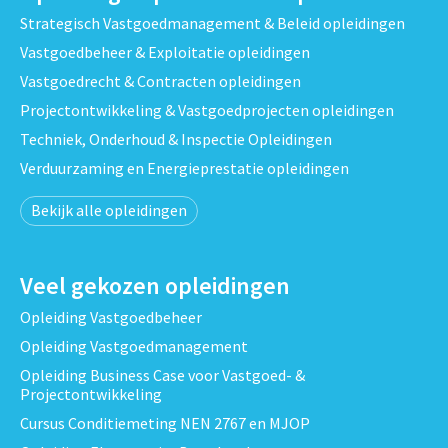
Strategisch Vastgoedmanagement & Beleid opleidingen
Vastgoedbeheer & Exploitatie opleidingen
Vastgoedrecht & Contracten opleidingen
Projectontwikkeling & Vastgoedprojecten opleidingen
Techniek, Onderhoud & Inspectie Opleidingen
Verduurzaming en Energieprestatie opleidingen
Bekijk alle opleidingen
Veel gekozen opleidingen
Opleiding Vastgoedbeheer
Opleiding Vastgoedmanagement
Opleiding Business Case voor Vastgoed- &
Projectontwikkeling
Cursus Conditiemeting NEN 2767 en MJOP