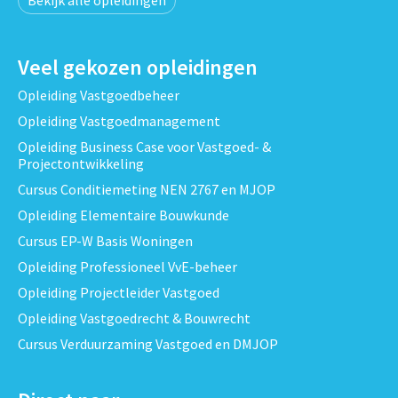
Veel gekozen opleidingen
Opleiding Vastgoedbeheer
Opleiding Vastgoedmanagement
Opleiding Business Case voor Vastgoed- &
Projectontwikkeling
Cursus Conditiemeting NEN 2767 en MJOP
Opleiding Elementaire Bouwkunde
Cursus EP-W Basis Woningen
Opleiding Professioneel VvE-beheer
Opleiding Projectleider Vastgoed
Opleiding Vastgoedrecht & Bouwrecht
Cursus Verduurzaming Vastgoed en DMJOP