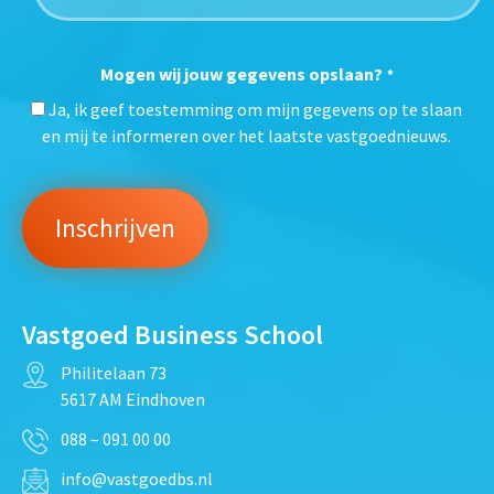
Mogen wij jouw gegevens opslaan?
*
Ja, ik geef toestemming om mijn gegevens op te slaan
en mij te informeren over het laatste vastgoednieuws.
Vastgoed Business School
Philitelaan 73
5617 AM Eindhoven
088 – 091 00 00
info@vastgoedbs.nl