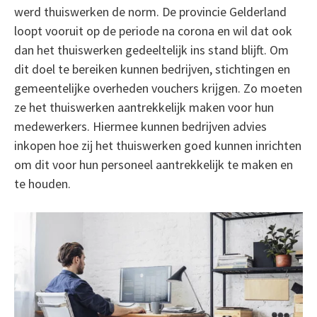
werd thuiswerken de norm. De provincie Gelderland
loopt vooruit op de periode na corona en wil dat ook
dan het thuiswerken gedeeltelijk ins stand blijft. Om
dit doel te bereiken kunnen bedrijven, stichtingen en
gemeentelijke overheden vouchers krijgen. Zo moeten
ze het thuiswerken aantrekkelijk maken voor hun
medewerkers. Hiermee kunnen bedrijven advies
inkopen hoe zij het thuiswerken goed kunnen inrichten
om dit voor hun personeel aantrekkelijk te maken en
te houden.