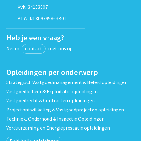
KvK: 34153807
BTW: NL809795863B01
Heb je een vraag?
Neem
contact
met ons op
Opleidingen per onderwerp
Strategisch Vastgoedmanagement & Beleid opleidingen
Vastgoedbeheer & Exploitatie opleidingen
Vastgoedrecht & Contracten opleidingen
Projectontwikkeling & Vastgoedprojecten opleidingen
Techniek, Onderhoud & Inspectie Opleidingen
Verduurzaming en Energieprestatie opleidingen
Bekijk alle opleidingen