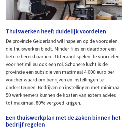
Thuiswerken heeft duidelijk voordelen
De provincie Gelderland wil inspelen op de voordelen
die thuiswerken biedt. Minder files en daardoor een
betere bereikbaarheid. Uiteraard spelen de voordelen
voor het milieu ook een rol. Schonere lucht is de
provincie een subsidie van maximaal 4.000 euro per
voucher waard om bedrijven en instellingen te
ondersteunen. Bedrijven en instellingen met minimaal
50 werknemers kunnen de kosten van extern advies
tot maximaal 80% vergoed krijgen.
Een thuiswerkplan met de zaken binnen het
bedrijf regelen