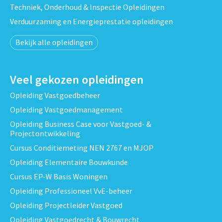
Techniek, Onderhoud & Inspectie Opleidingen
Verduurzaming en Energieprestatie opleidingen
Bekijk alle opleidingen
Veel gekozen opleidingen
Opleiding Vastgoedbeheer
Opleiding Vastgoedmanagement
Opleiding Business Case voor Vastgoed- &
Projectontwikkeling
Cursus Conditiemeting NEN 2767 en MJOP
Opleiding Elementaire Bouwkunde
Cursus EP-W Basis Woningen
Opleiding Professioneel VvE-beheer
Opleiding Projectleider Vastgoed
Opleiding Vastgoedrecht & Bouwrecht