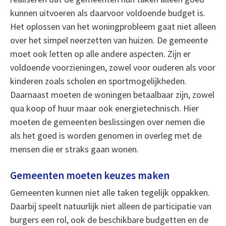
kunnen uitvoeren als daarvoor voldoende budget is.
Het oplossen van het woningprobleem gaat niet alleen
over het simpel neerzetten van huizen. De gemeente
moet ook letten op alle andere aspecten. Zijn er
voldoende voorzieningen, zowel voor ouderen als voor
kinderen zoals scholen en sportmogelijkheden.
Daarnaast moeten de woningen betaalbaar zijn, zowel
qua koop of huur maar ook energietechnisch. Hier
moeten de gemeenten beslissingen over nemen die
als het goed is worden genomen in overleg met de
mensen die er straks gaan wonen.
Gemeenten moeten keuzes maken
Gemeenten kunnen niet alle taken tegelijk oppakken.
Daarbij speelt natuurlijk niet alleen de participatie van
burgers een rol, ook de beschikbare budgetten en de