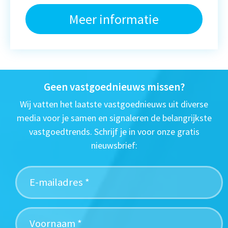
Meer informatie
Geen vastgoednieuws missen?
Wij vatten het laatste vastgoednieuws uit diverse
media voor je samen en signaleren de belangrijkste
vastgoedtrends. Schrijf je in voor onze gratis
nieuwsbrief: