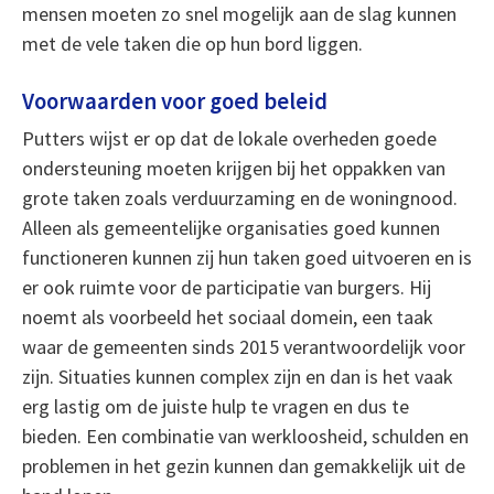
mensen moeten zo snel mogelijk aan de slag kunnen
met de vele taken die op hun bord liggen.
Voorwaarden voor goed beleid
Putters wijst er op dat de lokale overheden goede
ondersteuning moeten krijgen bij het oppakken van
grote taken zoals verduurzaming en de woningnood.
Alleen als gemeentelijke organisaties goed kunnen
functioneren kunnen zij hun taken goed uitvoeren en is
er ook ruimte voor de participatie van burgers. Hij
noemt als voorbeeld het sociaal domein, een taak
waar de gemeenten sinds 2015 verantwoordelijk voor
zijn. Situaties kunnen complex zijn en dan is het vaak
erg lastig om de juiste hulp te vragen en dus te
bieden. Een combinatie van werkloosheid, schulden en
problemen in het gezin kunnen dan gemakkelijk uit de