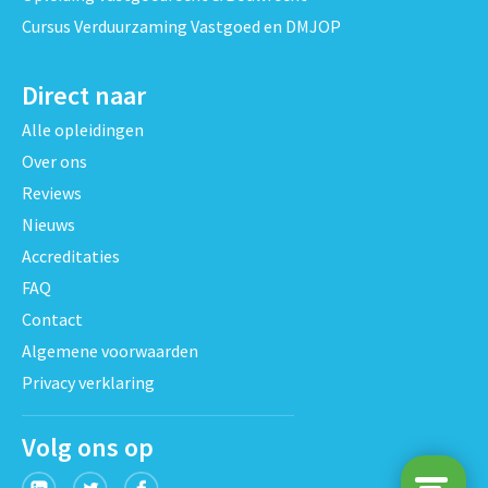
Cursus Verduurzaming Vastgoed en DMJOP
Direct naar
Alle opleidingen
Over ons
Reviews
Nieuws
Accreditaties
FAQ
Contact
Algemene voorwaarden
Privacy verklaring
Volg ons op