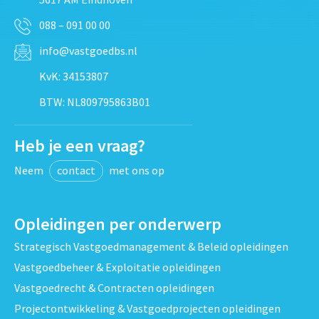
088 – 091 00 00
info@vastgoedbs.nl
KvK: 34153807
BTW: NL809795863B01
Heb je een vraag?
Neem
contact
met ons op
Opleidingen per onderwerp
Strategisch Vastgoedmanagement & Beleid opleidingen
Vastgoedbeheer & Exploitatie opleidingen
Vastgoedrecht & Contracten opleidingen
Projectontwikkeling & Vastgoedprojecten opleidingen