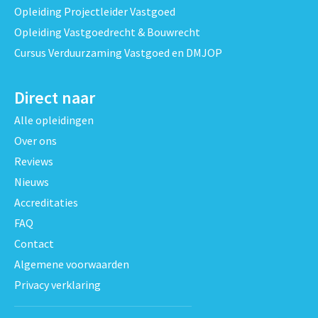
Opleiding Projectleider Vastgoed
Opleiding Vastgoedrecht & Bouwrecht
Cursus Verduurzaming Vastgoed en DMJOP
Direct naar
Alle opleidingen
Over ons
Reviews
Nieuws
Accreditaties
FAQ
Contact
Algemene voorwaarden
Privacy verklaring