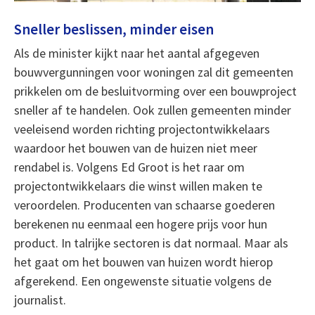
Sneller beslissen, minder eisen
Als de minister kijkt naar het aantal afgegeven
bouwvergunningen voor woningen zal dit gemeenten
prikkelen om de besluitvorming over een bouwproject
sneller af te handelen. Ook zullen gemeenten minder
veeleisend worden richting projectontwikkelaars
waardoor het bouwen van de huizen niet meer
rendabel is. Volgens Ed Groot is het raar om
projectontwikkelaars die winst willen maken te
veroordelen. Producenten van schaarse goederen
berekenen nu eenmaal een hogere prijs voor hun
product. In talrijke sectoren is dat normaal. Maar als
het gaat om het bouwen van huizen wordt hierop
afgerekend. Een ongewenste situatie volgens de
journalist.