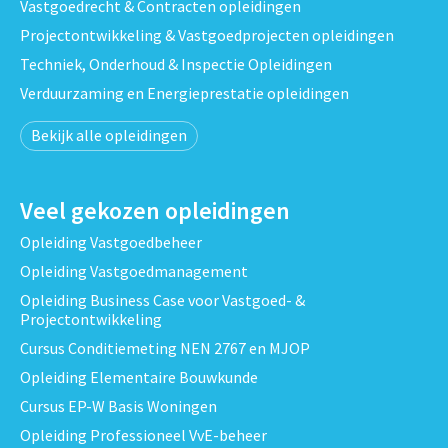
Vastgoedrecht & Contracten opleidingen
Projectontwikkeling & Vastgoedprojecten opleidingen
Techniek, Onderhoud & Inspectie Opleidingen
Verduurzaming en Energieprestatie opleidingen
Bekijk alle opleidingen
Veel gekozen opleidingen
Opleiding Vastgoedbeheer
Opleiding Vastgoedmanagement
Opleiding Business Case voor Vastgoed- &
Projectontwikkeling
Cursus Conditiemeting NEN 2767 en MJOP
Opleiding Elementaire Bouwkunde
Cursus EP-W Basis Woningen
Opleiding Professioneel VvE-beheer