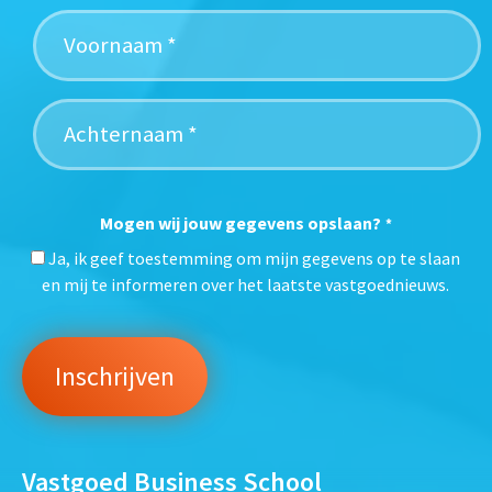
Mogen wij jouw gegevens opslaan?
*
Ja, ik geef toestemming om mijn gegevens op te slaan
en mij te informeren over het laatste vastgoednieuws.
Vastgoed Business School