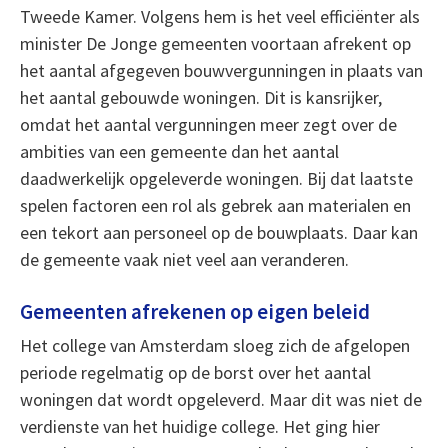
Tweede Kamer. Volgens hem is het veel efficiënter als
minister De Jonge gemeenten voortaan afrekent op
het aantal afgegeven bouwvergunningen in plaats van
het aantal gebouwde woningen. Dit is kansrijker,
omdat het aantal vergunningen meer zegt over de
ambities van een gemeente dan het aantal
daadwerkelijk opgeleverde woningen. Bij dat laatste
spelen factoren een rol als gebrek aan materialen en
een tekort aan personeel op de bouwplaats. Daar kan
de gemeente vaak niet veel aan veranderen.
Gemeenten afrekenen op eigen beleid
Het college van Amsterdam sloeg zich de afgelopen
periode regelmatig op de borst over het aantal
woningen dat wordt opgeleverd. Maar dit was niet de
verdienste van het huidige college. Het ging hier