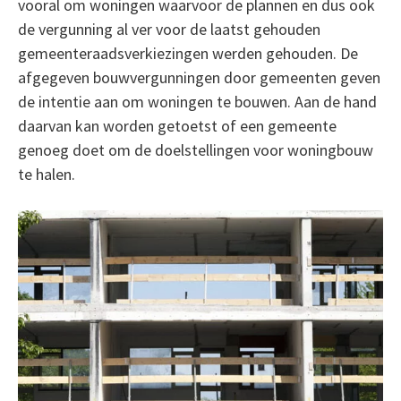
vooral om woningen waarvoor de plannen en dus ook
de vergunning al ver voor de laatst gehouden
gemeenteraadsverkiezingen werden gehouden. De
afgegeven bouwvergunningen door gemeenten geven
de intentie aan om woningen te bouwen. Aan de hand
daarvan kan worden getoetst of een gemeente
genoeg doet om de doelstellingen voor woningbouw
te halen.