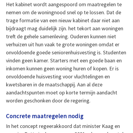
Het kabinet wordt aangespoord om maatregelen te
nemen om de woningnood snel op te lossen. Dat de
trage formatie van een nieuw kabinet daar niet aan
bijdraagt mag duidelijk zijn. het tekort aan woningen
treft de gehele samenleving. Ouderen kunnen niet
verhuizen uit hun vaak te grote woningen omdat er
onvoldoende goede seniorenhuisvesting is. Studenten
vinden geen kamer. Starters met een goede baan en
inkomen kunnen geen woning huren of kopen. Er is
onvoldoende huisvesting voor vluchtelingen en
kwetsbaren in de maatschappij. Aan al deze
aandachtspunten moet op korte termijn aandacht
worden geschonken door de regering.
Concrete maatregelen nodig
In het concept regeerakkoord dat minister Kaag en