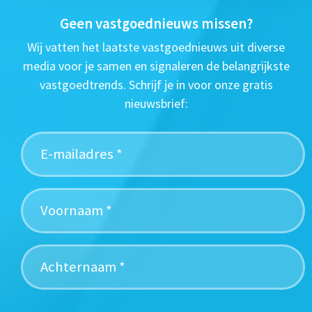
Geen vastgoednieuws missen?
Wij vatten het laatste vastgoednieuws uit diverse
media voor je samen en signaleren de belangrijkste
vastgoedtrends. Schrijf je in voor onze gratis
nieuwsbrief: