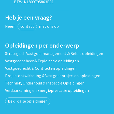
BTW: NL809795863B01
Heb je een vraag?
Neem
contact
met ons op
Opleidingen per onderwerp
Strategisch Vastgoedmanagement & Beleid opleidingen
Vastgoedbeheer & Exploitatie opleidingen
Vastgoedrecht & Contracten opleidingen
Projectontwikkeling & Vastgoedprojecten opleidingen
Techniek, Onderhoud & Inspectie Opleidingen
Verduurzaming en Energieprestatie opleidingen
Bekijk alle opleidingen