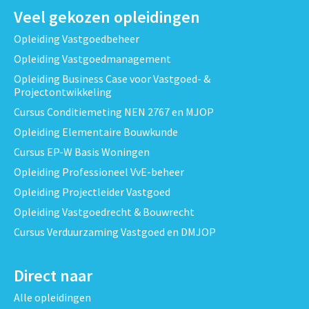
Veel gekozen opleidingen
Opleiding Vastgoedbeheer
Opleiding Vastgoedmanagement
Opleiding Business Case voor Vastgoed- &
Projectontwikkeling
Cursus Conditiemeting NEN 2767 en MJOP
Opleiding Elementaire Bouwkunde
Cursus EP-W Basis Woningen
Opleiding Professioneel VvE-beheer
Opleiding Projectleider Vastgoed
Opleiding Vastgoedrecht & Bouwrecht
Cursus Verduurzaming Vastgoed en DMJOP
Direct naar
Alle opleidingen