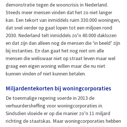
demonstratie tegen de wooncrisis in Nederland.
Steeds meer mensen vinden dat het zo niet langer
kan. Een tekort van inmiddels ruim 330.000 woningen,
dat snel verder op gaat lopen tot een miljoen rond
2030. Nederland telt inmiddels zo’n 40.000 daklozen
en dat zijn dan alleen nog de mensen die ‘in beeld’ zijn
bij instanties. En dan gaat het nog niet om alle
mensen die weliswaar niet op straat leven maar wel
graag een eigen woning willen maar die nu niet
kunnen vinden of niet kunnen betalen.
Miljardentekorten bij woningcorporaties
De toenmalige regering voerde in 2013 de
verhuurdersheffing voor woningcorporaties in.
Sindsdien vloeide er op die manier zo’n 11 miljard
richting de staatskas. Maar woningcorporaties hebben