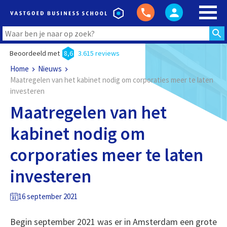
Beoordeeld met
8,6
3.615 reviews
Home
Nieuws
Maatregelen van het kabinet nodig om corporaties meer te laten
investeren
Maatregelen van het
kabinet nodig om
corporaties meer te laten
investeren
16 september 2021
Begin september 2021 was er in Amsterdam een grote