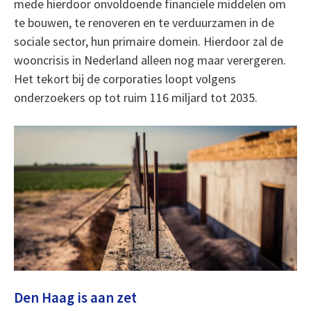
mede hierdoor onvoldoende financiële middelen om
te bouwen, te renoveren en te verduurzamen in de
sociale sector, hun primaire domein. Hierdoor zal de
wooncrisis in Nederland alleen nog maar verergeren.
Het tekort bij de corporaties loopt volgens
onderzoekers op tot ruim 116 miljard tot 2035.
Den Haag is aan zet