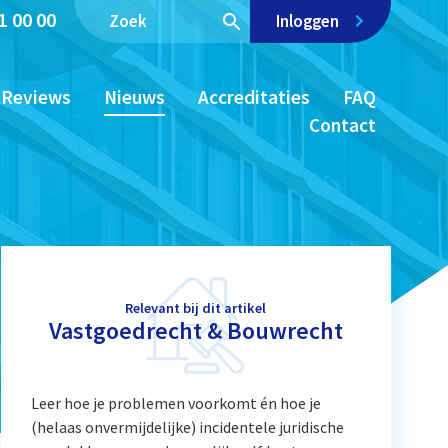
1 00 00
Inloggen
Reviews
Nieuws
Accreditaties
FAQ
Contact
Relevant bij dit artikel
Vastgoedrecht & Bouwrecht
Leer hoe je problemen voorkomt én hoe je
(helaas onvermijdelijke) incidentele juridische