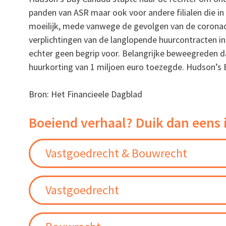
panden van ASR maar ook voor andere filialen die i
moeilijk, mede vanwege de gevolgen van de corona
verplichtingen van de langlopende huurcontracten i
echter geen begrip voor. Belangrijke beweegreden d
huurkorting van 1 miljoen euro toezegde. Hudson’s B
Bron: Het Financieele Dagblad
Boeiend verhaal? Duik dan eens 
Vastgoedrecht & Bouwrecht
Vastgoedrecht