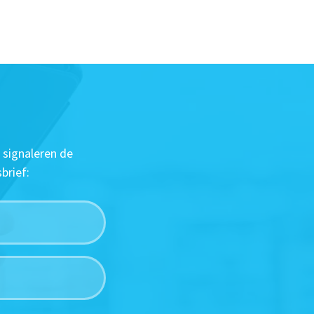
 signaleren de
brief: