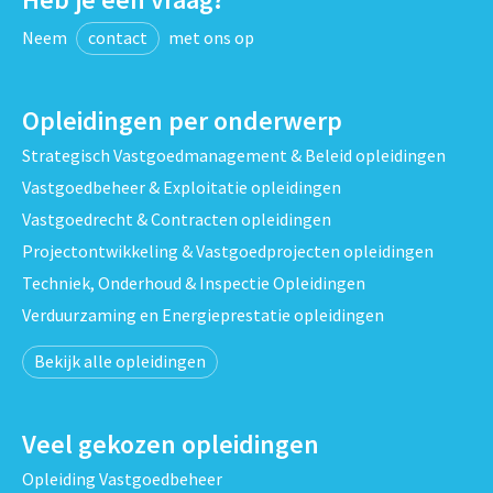
Neem
contact
met ons op
Opleidingen per onderwerp
Strategisch Vastgoedmanagement & Beleid opleidingen
Vastgoedbeheer & Exploitatie opleidingen
Vastgoedrecht & Contracten opleidingen
Projectontwikkeling & Vastgoedprojecten opleidingen
Techniek, Onderhoud & Inspectie Opleidingen
Verduurzaming en Energieprestatie opleidingen
Bekijk alle opleidingen
Veel gekozen opleidingen
Opleiding Vastgoedbeheer