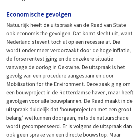
Economische gevolgen
Natuurlijk heeft de uitspraak van de Raad van State
ook economische gevolgen. Dat komt slecht uit, want
Nederland stevent toch al op een recessie af. Die
wordt onder meer veroorzaakt door de hoge inflatie,
de forse rentestijging en de onzekere situatie
vanwege de oorlog in Oekraïne. De uitspraak is het
gevolg van een procedure aangespannen door
Mobilisation for the Environment. Deze zaak ging om
een bouwproject in de Rotterdamse haven, maar heeft
gevolgen voor alle bouwplannen. De Raad maakt in de
uitspraak duidelijk dat ‘bouwprojecten met een groot
belang’ wel kunnen doorgaan, mits de natuurschade
wordt gecompenseerd. Er is volgens de uitspraak dan
ook geen sprake van een directe bouwstop. Maar