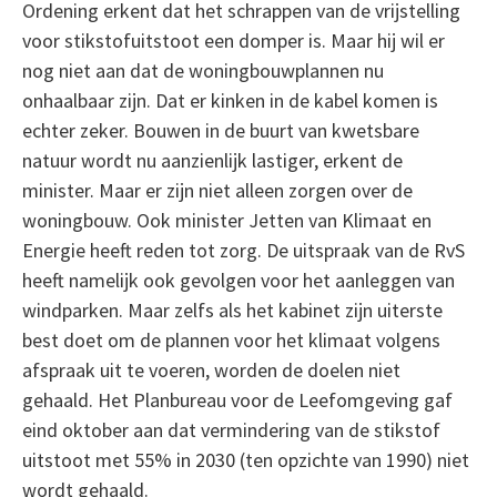
Ordening erkent dat het schrappen van de vrijstelling
voor stikstofuitstoot een domper is. Maar hij wil er
nog niet aan dat de woningbouwplannen nu
onhaalbaar zijn. Dat er kinken in de kabel komen is
echter zeker. Bouwen in de buurt van kwetsbare
natuur wordt nu aanzienlijk lastiger, erkent de
minister. Maar er zijn niet alleen zorgen over de
woningbouw. Ook minister Jetten van Klimaat en
Energie heeft reden tot zorg. De uitspraak van de RvS
heeft namelijk ook gevolgen voor het aanleggen van
windparken. Maar zelfs als het kabinet zijn uiterste
best doet om de plannen voor het klimaat volgens
afspraak uit te voeren, worden de doelen niet
gehaald. Het Planbureau voor de Leefomgeving gaf
eind oktober aan dat vermindering van de stikstof
uitstoot met 55% in 2030 (ten opzichte van 1990) niet
wordt gehaald.