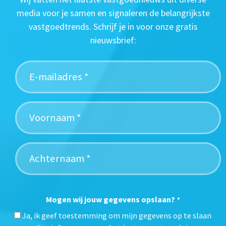
media voor je samen en signaleren de belangrijkste
vastgoedtrends. Schrijf je in voor onze gratis
nieuwsbrief:
Mogen wij jouw gegevens opslaan?
*
Ja, ik geef toestemming om mijn gegevens op te slaan