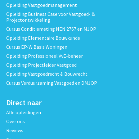
Opleiding Vastgoedmanagement
Opleiding Business Case voor Vastgoed- &
Projectontwikkeling
Cursus Conditiemeting NEN 2767 en MJOP
Opleiding Elementaire Bouwkunde
Cursus EP-W Basis Woningen
Opleiding Professioneel VvE-beheer
Opleiding Projectleider Vastgoed
Opleiding Vastgoedrecht & Bouwrecht
Cursus Verduurzaming Vastgoed en DMJOP
Direct naar
Alle opleidingen
Over ons
Reviews