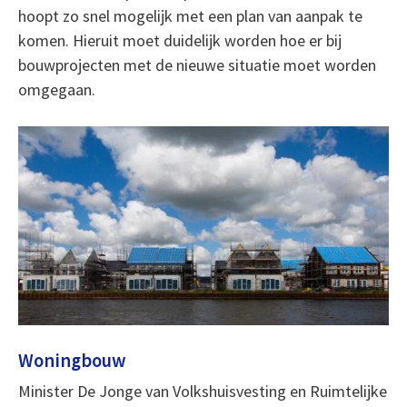
hoopt zo snel mogelijk met een plan van aanpak te
komen. Hieruit moet duidelijk worden hoe er bij
bouwprojecten met de nieuwe situatie moet worden
omgegaan.
Woningbouw
Minister De Jonge van Volkshuisvesting en Ruimtelijke