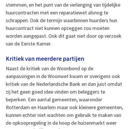
stemmen, en het punt van de verlenging van tijdelijke
huurcontracten met een reparatiewet alsnog te
schrappen. Ook de termijn waarbinnen huurders hun
huurcontract niet kunnen opzeggen zou moeten
worden aangepast. Ook dit gaat niet door op verzoek
van de Eerste Kamer.
Kritiek van meerdere partijen
Naast de kritiek van de Woonbond op de
aanpassingen in de Woonwet kwam er overigens ook
kritiek van de Nederlandsche Bank en dan juist omdat
zij het geen goed idee vinden om beleggers te
beperken. Een aantal gemeenten, waaronder
Rotterdam en Haarlem maar ook kleinere gemeenten,
kunnen echter niet wachten om gebruik te maken van
de opkoopregeling in de hoop de huizenmarkt weer