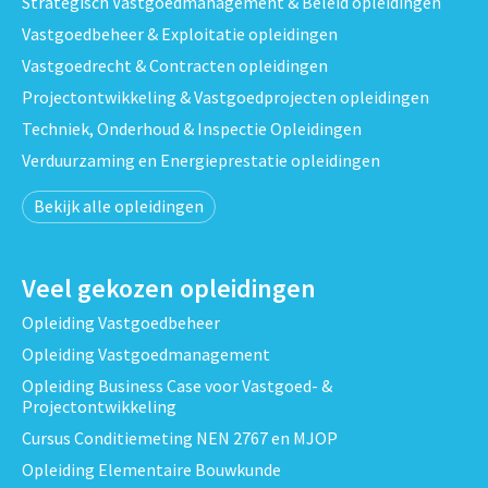
Strategisch Vastgoedmanagement & Beleid opleidingen
Vastgoedbeheer & Exploitatie opleidingen
Vastgoedrecht & Contracten opleidingen
Projectontwikkeling & Vastgoedprojecten opleidingen
Techniek, Onderhoud & Inspectie Opleidingen
Verduurzaming en Energieprestatie opleidingen
Bekijk alle opleidingen
Veel gekozen opleidingen
Opleiding Vastgoedbeheer
Opleiding Vastgoedmanagement
Opleiding Business Case voor Vastgoed- &
Projectontwikkeling
Cursus Conditiemeting NEN 2767 en MJOP
Opleiding Elementaire Bouwkunde