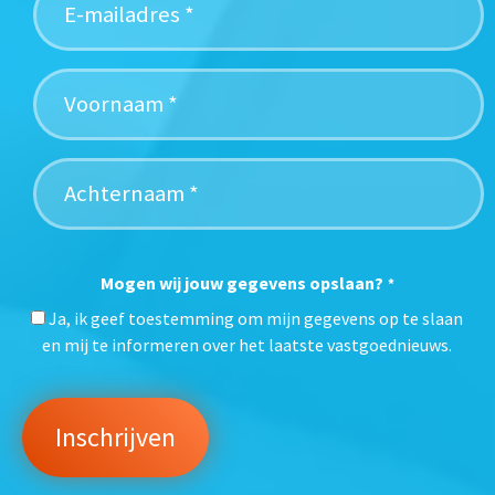
Mogen wij jouw gegevens opslaan?
*
Ja, ik geef toestemming om mijn gegevens op te slaan
en mij te informeren over het laatste vastgoednieuws.