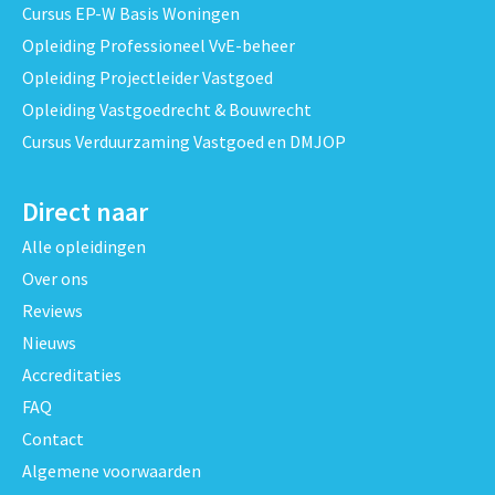
Cursus EP-W Basis Woningen
Opleiding Professioneel VvE-beheer
Opleiding Projectleider Vastgoed
Opleiding Vastgoedrecht & Bouwrecht
Cursus Verduurzaming Vastgoed en DMJOP
Direct naar
Alle opleidingen
Over ons
Reviews
Nieuws
Accreditaties
FAQ
Contact
Algemene voorwaarden