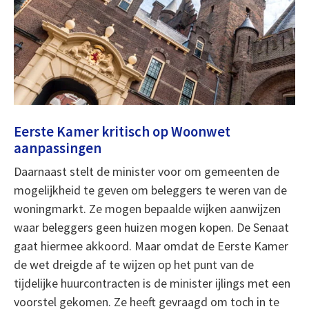
Eerste Kamer kritisch op Woonwet
aanpassingen
Daarnaast stelt de minister voor om gemeenten de
mogelijkheid te geven om beleggers te weren van de
woningmarkt. Ze mogen bepaalde wijken aanwijzen
waar beleggers geen huizen mogen kopen. De Senaat
gaat hiermee akkoord. Maar omdat de Eerste Kamer
de wet dreigde af te wijzen op het punt van de
tijdelijke huurcontracten is de minister ijlings met een
voorstel gekomen. Ze heeft gevraagd om toch in te