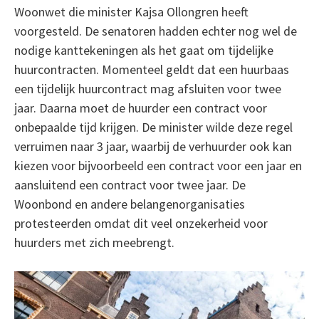
Woonwet die minister Kajsa Ollongren heeft
voorgesteld. De senatoren hadden echter nog wel de
nodige kanttekeningen als het gaat om tijdelijke
huurcontracten. Momenteel geldt dat een huurbaas
een tijdelijk huurcontract mag afsluiten voor twee
jaar. Daarna moet de huurder een contract voor
onbepaalde tijd krijgen. De minister wilde deze regel
verruimen naar 3 jaar, waarbij de verhuurder ook kan
kiezen voor bijvoorbeeld een contract voor een jaar en
aansluitend een contract voor twee jaar. De
Woonbond en andere belangenorganisaties
protesteerden omdat dit veel onzekerheid voor
huurders met zich meebrengt.