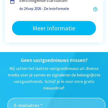
Eerstvolgende startdatum
do 24 sep 2026 - Zie lesinformatie
Meer informatie
Geen vastgoednieuws missen?
Wij vatten het laatste vastgoednieuws uit diverse
media voor je samen en signaleren de belangrijkste
vastgoedtrends. Schrijf je in voor onze gratis
nieuwsbrief: