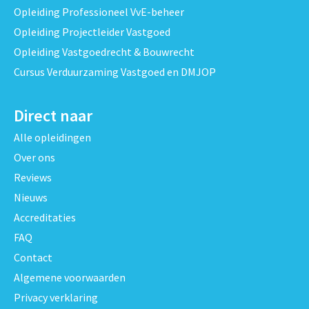
Opleiding Professioneel VvE-beheer
Opleiding Projectleider Vastgoed
Opleiding Vastgoedrecht & Bouwrecht
Cursus Verduurzaming Vastgoed en DMJOP
Direct naar
Alle opleidingen
Over ons
Reviews
Nieuws
Accreditaties
FAQ
Contact
Algemene voorwaarden
Privacy verklaring