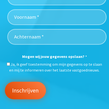
Mogen wij jouw gegevens opslaan?
*
Ja, ik geef toestemming om mijn gegevens op te slaan
en mij te informeren over het laatste vastgoednieuws.