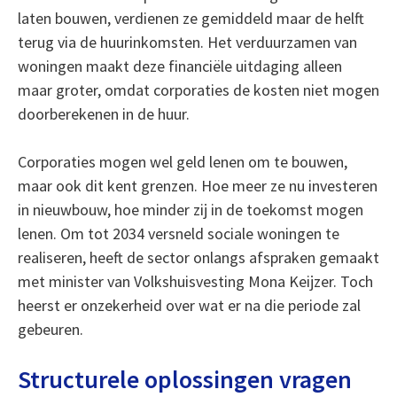
laten bouwen, verdienen ze gemiddeld maar de helft
terug via de huurinkomsten. Het verduurzamen van
woningen maakt deze financiële uitdaging alleen
maar groter, omdat corporaties de kosten niet mogen
doorberekenen in de huur.
Corporaties mogen wel geld lenen om te bouwen,
maar ook dit kent grenzen. Hoe meer ze nu investeren
in nieuwbouw, hoe minder zij in de toekomst mogen
lenen. Om tot 2034 versneld sociale woningen te
realiseren, heeft de sector onlangs afspraken gemaakt
met minister van Volkshuisvesting Mona Keijzer. Toch
heerst er onzekerheid over wat er na die periode zal
gebeuren.
Structurele oplossingen vragen