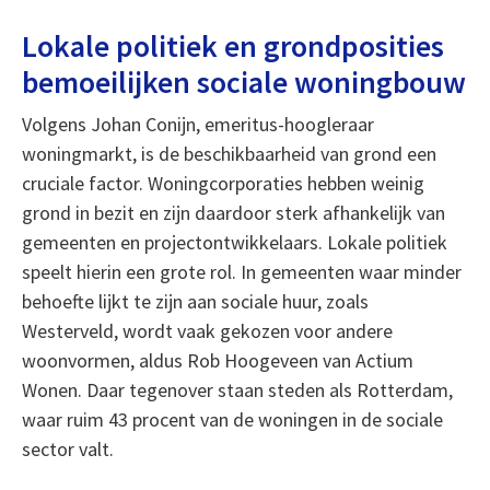
Lokale politiek en grondposities
bemoeilijken sociale woningbouw
Volgens Johan Conijn, emeritus-hoogleraar
woningmarkt, is de beschikbaarheid van grond een
cruciale factor. Woningcorporaties hebben weinig
grond in bezit en zijn daardoor sterk afhankelijk van
gemeenten en projectontwikkelaars. Lokale politiek
speelt hierin een grote rol. In gemeenten waar minder
behoefte lijkt te zijn aan sociale huur, zoals
Westerveld, wordt vaak gekozen voor andere
woonvormen, aldus Rob Hoogeveen van Actium
Wonen. Daar tegenover staan steden als Rotterdam,
waar ruim 43 procent van de woningen in de sociale
sector valt.