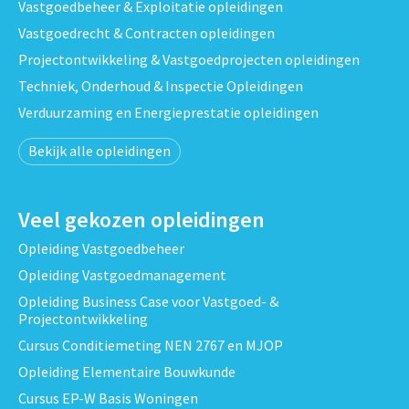
Vastgoedbeheer & Exploitatie opleidingen
Vastgoedrecht & Contracten opleidingen
Projectontwikkeling & Vastgoedprojecten opleidingen
Techniek, Onderhoud & Inspectie Opleidingen
Verduurzaming en Energieprestatie opleidingen
Bekijk alle opleidingen
Veel gekozen opleidingen
Opleiding Vastgoedbeheer
Opleiding Vastgoedmanagement
Opleiding Business Case voor Vastgoed- &
Projectontwikkeling
Cursus Conditiemeting NEN 2767 en MJOP
Opleiding Elementaire Bouwkunde
Cursus EP-W Basis Woningen