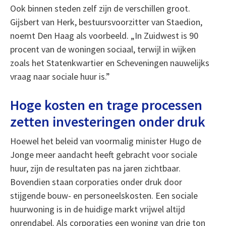
Ook binnen steden zelf zijn de verschillen groot.
Gijsbert van Herk, bestuursvoorzitter van Staedion,
noemt Den Haag als voorbeeld. „In Zuidwest is 90
procent van de woningen sociaal, terwijl in wijken
zoals het Statenkwartier en Scheveningen nauwelijks
vraag naar sociale huur is.”
Hoge kosten en trage processen
zetten investeringen onder druk
Hoewel het beleid van voormalig minister Hugo de
Jonge meer aandacht heeft gebracht voor sociale
huur, zijn de resultaten pas na jaren zichtbaar.
Bovendien staan corporaties onder druk door
stijgende bouw- en personeelskosten. Een sociale
huurwoning is in de huidige markt vrijwel altijd
onrendabel. Als corporaties een woning van drie ton