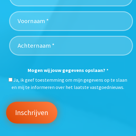
Mogen wij jouw gegevens opslaan?
*
Ja, ik geef toestemming om mijn gegevens op te slaan
en mij te informeren over het laatste vastgoednieuws.