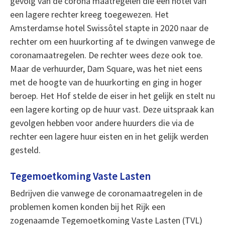
gevolg van de corona maatregelen die een hotel van
een lagere rechter kreeg toegewezen. Het
Amsterdamse hotel Swissôtel stapte in 2020 naar de
rechter om een huurkorting af te dwingen vanwege de
coronamaatregelen. De rechter wees deze ook toe.
Maar de verhuurder, Dam Square, was het niet eens
met de hoogte van de huurkorting en ging in hoger
beroep. Het Hof stelde de eiser in het gelijk en stelt nu
een lagere korting op de huur vast. Deze uitspraak kan
gevolgen hebben voor andere huurders die via de
rechter een lagere huur eisten en in het gelijk werden
gesteld.
Tegemoetkoming Vaste Lasten
Bedrijven die vanwege de coronamaatregelen in de
problemen komen konden bij het Rijk een
zogenaamde Tegemoetkoming Vaste Lasten (TVL)