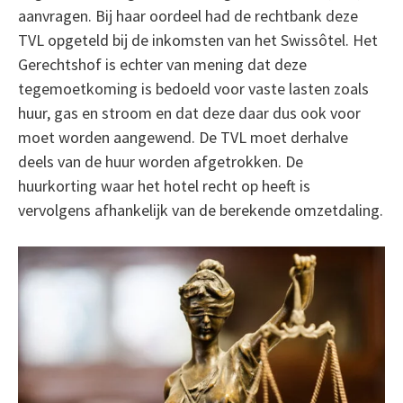
aanvragen. Bij haar oordeel had de rechtbank deze
TVL opgeteld bij de inkomsten van het Swissôtel. Het
Gerechtshof is echter van mening dat deze
tegemoetkoming is bedoeld voor vaste lasten zoals
huur, gas en stroom en dat deze daar dus ook voor
moet worden aangewend. De TVL moet derhalve
deels van de huur worden afgetrokken. De
huurkorting waar het hotel recht op heeft is
vervolgens afhankelijk van de berekende omzetdaling.