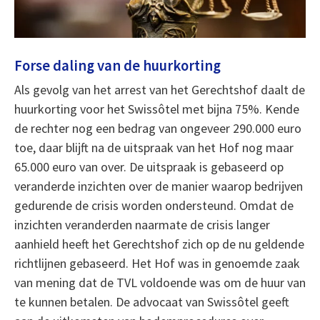
Forse daling van de huurkorting
Als gevolg van het arrest van het Gerechtshof daalt de
huurkorting voor het Swissôtel met bijna 75%. Kende
de rechter nog een bedrag van ongeveer 290.000 euro
toe, daar blijft na de uitspraak van het Hof nog maar
65.000 euro van over. De uitspraak is gebaseerd op
veranderde inzichten over de manier waarop bedrijven
gedurende de crisis worden ondersteund. Omdat de
inzichten veranderden naarmate de crisis langer
aanhield heeft het Gerechtshof zich op de nu geldende
richtlijnen gebaseerd. Het Hof was in genoemde zaak
van mening dat de TVL voldoende was om de huur van
te kunnen betalen. De advocaat van Swissôtel geeft