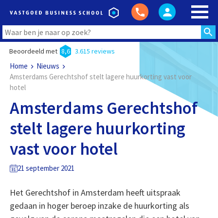
Beoordeeld met
8,6
3.615 reviews
Home
Nieuws
Amsterdams Gerechtshof stelt lagere huurkorting vast voor
hotel
Amsterdams Gerechtshof
stelt lagere huurkorting
vast voor hotel
21 september 2021
Het Gerechtshof in Amsterdam heeft uitspraak
gedaan in hoger beroep inzake de huurkorting als