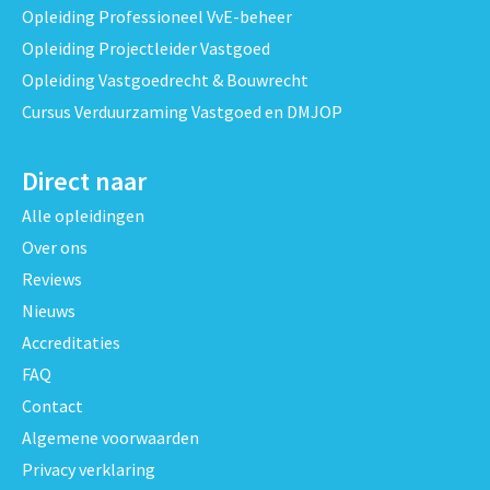
Opleiding Professioneel VvE-beheer
Opleiding Projectleider Vastgoed
Opleiding Vastgoedrecht & Bouwrecht
Cursus Verduurzaming Vastgoed en DMJOP
Direct naar
Alle opleidingen
Over ons
Reviews
Nieuws
Accreditaties
FAQ
Contact
Algemene voorwaarden
Privacy verklaring