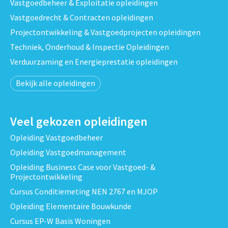
Vastgoedbeheer & Exploitatie opleidingen
Vastgoedrecht & Contracten opleidingen
Projectontwikkeling & Vastgoedprojecten opleidingen
Techniek, Onderhoud & Inspectie Opleidingen
Verduurzaming en Energieprestatie opleidingen
Bekijk alle opleidingen
Veel gekozen opleidingen
Opleiding Vastgoedbeheer
Opleiding Vastgoedmanagement
Opleiding Business Case voor Vastgoed- &
Projectontwikkeling
Cursus Conditiemeting NEN 2767 en MJOP
Opleiding Elementaire Bouwkunde
Cursus EP-W Basis Woningen