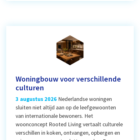
Woningbouw voor verschillende
culturen
3 augustus 2026
Nederlandse woningen
sluiten niet altijd aan op de leefgewoonten
van internationale bewoners. Het
woonconcept Rooted Living vertaalt culturele
verschillen in koken, ontvangen, opbergen en