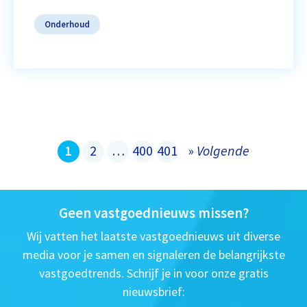
Onderhoud
1
2
…
400
401
»
Volgende
Geen vastgoednieuws missen?
Wij vatten het laatste vastgoednieuws uit diverse
media voor je samen en signaleren de belangrijkste
vastgoedtrends. Schrijf je in voor onze gratis
nieuwsbrief: