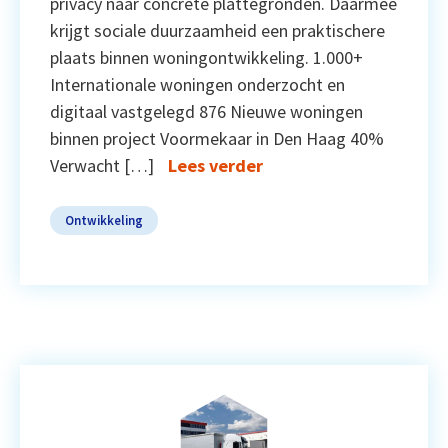
privacy naar concrete plattegronden. Daarmee
krijgt sociale duurzaamheid een praktischere
plaats binnen woningontwikkeling. 1.000+
Internationale woningen onderzocht en
digitaal vastgelegd 876 Nieuwe woningen
binnen project Voormekaar in Den Haag 40%
Verwacht […]
Lees verder
Ontwikkeling