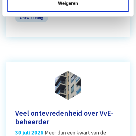
Lees verder
Weigeren
Ontwikkeling
Veel ontevredenheid over VvE-
beheerder
30 juli 2026
Meer dan een kwart van de