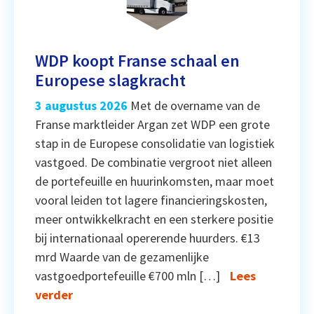
WDP koopt Franse schaal en
Europese slagkracht
3 augustus 2026
Met de overname van de
Franse marktleider Argan zet WDP een grote
stap in de Europese consolidatie van logistiek
vastgoed. De combinatie vergroot niet alleen
de portefeuille en huurinkomsten, maar moet
vooral leiden tot lagere financieringskosten,
meer ontwikkelkracht en een sterkere positie
bij internationaal opererende huurders. €13
mrd Waarde van de gezamenlijke
vastgoedportefeuille €700 mln […]
Lees
verder