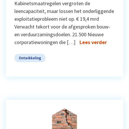
Kabinetsmaatregelen vergroten de
leencapaciteit, maar lossen het onderliggende
exploitatieprobleem niet op. € 19,4 mrd
Verwacht tekort voor de afgesproken bouw-
en verduurzamingsdoelen. 21.500 Nieuwe
corporatiewoningen die […]
Lees verder
Ontwikkeling