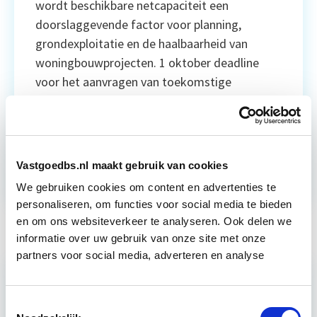
wordt beschikbare netcapaciteit een
doorslaggevende factor voor planning,
grondexploitatie en de haalbaarheid van
woningbouwprojecten. 1 oktober deadline
voor het aanvragen van toekomstige
netcapaciteit 10 jaar vooruit moeten
gemeenten […]
Lees verder
Ontwikkeling
Vastgoedbs.nl maakt gebruik van cookies
We gebruiken cookies om content en advertenties te
personaliseren, om functies voor social media te bieden
en om ons websiteverkeer te analyseren. Ook delen we
informatie over uw gebruik van onze site met onze
partners voor social media, adverteren en analyse
Toestemmingsselectie