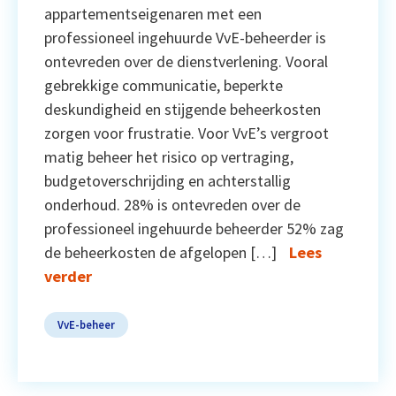
appartementseigenaren met een
professioneel ingehuurde VvE-beheerder is
ontevreden over de dienstverlening. Vooral
gebrekkige communicatie, beperkte
deskundigheid en stijgende beheerkosten
zorgen voor frustratie. Voor VvE’s vergroot
matig beheer het risico op vertraging,
budgetoverschrijding en achterstallig
onderhoud. 28% is ontevreden over de
professioneel ingehuurde beheerder 52% zag
de beheerkosten de afgelopen […]
Lees
verder
VvE-beheer