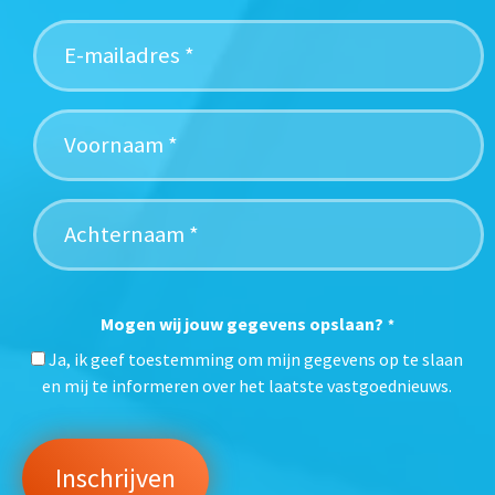
Mogen wij jouw gegevens opslaan?
*
Ja, ik geef toestemming om mijn gegevens op te slaan
en mij te informeren over het laatste vastgoednieuws.