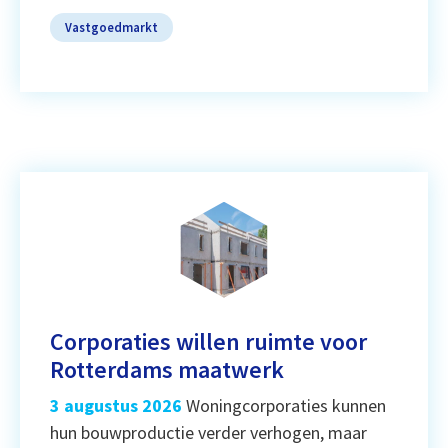
Vastgoedmarkt
Corporaties willen ruimte voor
Rotterdams maatwerk
3 augustus 2026
Woningcorporaties kunnen
hun bouwproductie verder verhogen, maar