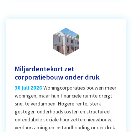
Miljardentekort zet
corporatiebouw onder druk
30 juli 2026
Woningcorporaties bouwen meer
woningen, maar hun financiële ruimte dreigt
snel te verdampen. Hogere rente, sterk
gestegen onderhoudskosten en structureel
onrendabele sociale huur zetten nieuwbouw,
verduurzaming en instandhouding onder druk.