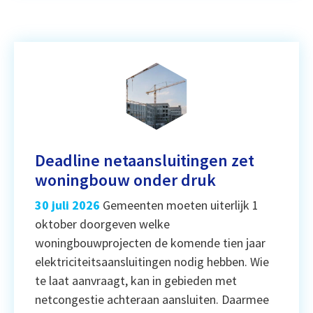
Deadline netaansluitingen zet
woningbouw onder druk
30 juli 2026
Gemeenten moeten uiterlijk 1
oktober doorgeven welke
woningbouwprojecten de komende tien jaar
elektriciteitsaansluitingen nodig hebben. Wie
te laat aanvraagt, kan in gebieden met
netcongestie achteraan aansluiten. Daarmee