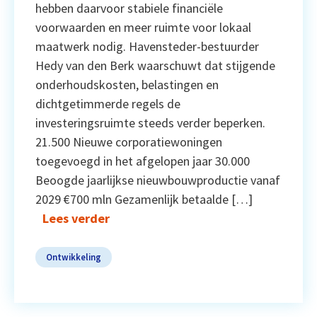
hebben daarvoor stabiele financiële
voorwaarden en meer ruimte voor lokaal
maatwerk nodig. Havensteder-bestuurder
Hedy van den Berk waarschuwt dat stijgende
onderhoudskosten, belastingen en
dichtgetimmerde regels de
investeringsruimte steeds verder beperken.
21.500 Nieuwe corporatiewoningen
toegevoegd in het afgelopen jaar 30.000
Beoogde jaarlijkse nieuwbouwproductie vanaf
2029 €700 mln Gezamenlijk betaalde […]
Lees verder
Ontwikkeling