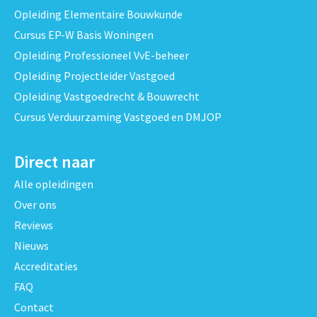
Opleiding Elementaire Bouwkunde
Cursus EP-W Basis Woningen
Opleiding Professioneel VvE-beheer
Opleiding Projectleider Vastgoed
Opleiding Vastgoedrecht & Bouwrecht
Cursus Verduurzaming Vastgoed en DMJOP
Direct naar
Alle opleidingen
Over ons
Reviews
Nieuws
Accreditaties
FAQ
Contact