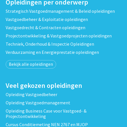
Opleidingen per onderwerp
Strategisch Vastgoedmanagement & Beleid opleidingen
Vastgoedbeheer & Exploitatie opleidingen
Vastgoedrecht & Contracten opleidingen
Projectontwikkeling & Vastgoedprojecten opleidingen
Techniek, Onderhoud & Inspectie Opleidingen
Verduurzaming en Energieprestatie opleidingen
Bekijk alle opleidingen
Veel gekozen opleidingen
Opleiding Vastgoedbeheer
Opleiding Vastgoedmanagement
Opleiding Business Case voor Vastgoed- &
Projectontwikkeling
Cursus Conditiemeting NEN 2767 en MJOP