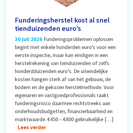
Funderingsherstel kost al snel
tienduizenden euro’s
30 juli 2026
Funderingsproblemen oplossen
begint met enkele honderden euro’s voor een
eerste inspectie, maar kan eindigen in een
herstelrekening van tienduizenden of zelfs
honderdduizenden euro’s. De uiteindelijke
kosten hangen sterk af van het gebouw, de
bodem en de gekozen herstelmethode. Voor
eigenaren en vastgoedprofessionals raakt
funderingsrisico daarmee rechtstreeks aan
onderhoudsbudgetten, financierbaarheid en
marktwaarde. €450 – €800 gebruikelijke […]
Lees verder