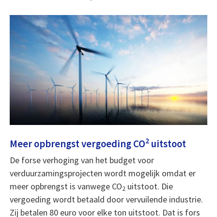
2
Meer opbrengst vergoeding CO
uitstoot
De forse verhoging van het budget voor
verduurzamingsprojecten wordt mogelijk omdat er
meer opbrengst is vanwege CO
uitstoot. Die
2
vergoeding wordt betaald door vervuilende industrie.
Zij betalen 80 euro voor elke ton uitstoot. Dat is fors