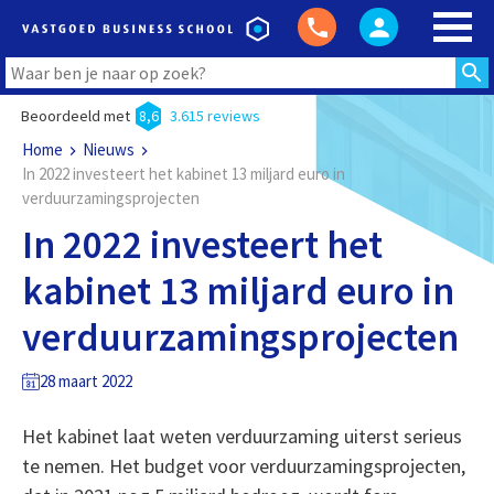
Beoordeeld met
8,6
3.615 reviews
Home
Nieuws
In 2022 investeert het kabinet 13 miljard euro in
verduurzamingsprojecten
In 2022 investeert het
kabinet 13 miljard euro in
verduurzamingsprojecten
28 maart 2022
Het kabinet laat weten verduurzaming uiterst serieus
te nemen. Het budget voor verduurzamingsprojecten,