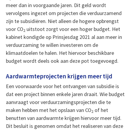
meer dan in voorgaande jaren. Dit geld wordt
vervolgens ingezet om projecten die verduurzamend
zijn te subsidiëren. Niet alleen de hogere opbrengst
voor CO
uitstoot zorgt voor een hoger budget. Het
2
kabinet kondigde op Prinsjesdag 2021 al aan meer in
verduurzaming te willen investeren om de
klimaatdoelen te halen. Het hiervoor beschikbare
budget wordt deels ook aan deze pot toegevoegd.
Aardwarmteprojecten krijgen meer tijd
Een voorwaarde voor het ontvangen van subsidie is
dat een project binnen enkele jaren draait. Wie budget
aanvraagt voor verduurzamingsprojecten die te
maken hebben met het opslaan van CO
of het
2
benutten van aardwarmte krijgen hiervoor meer tijd.
Dit besluit is genomen omdat het realiseren van deze