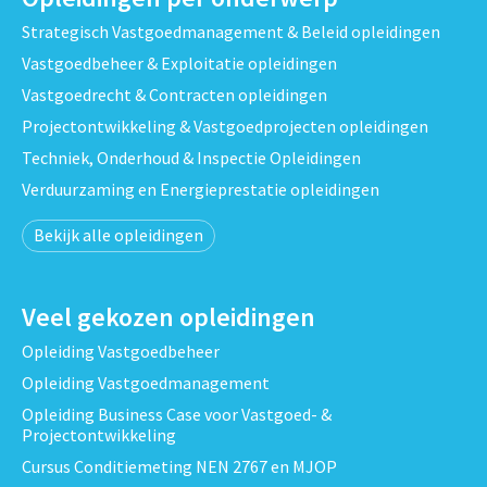
Strategisch Vastgoedmanagement & Beleid opleidingen
Vastgoedbeheer & Exploitatie opleidingen
Vastgoedrecht & Contracten opleidingen
Projectontwikkeling & Vastgoedprojecten opleidingen
Techniek, Onderhoud & Inspectie Opleidingen
Verduurzaming en Energieprestatie opleidingen
Bekijk alle opleidingen
Veel gekozen opleidingen
Opleiding Vastgoedbeheer
Opleiding Vastgoedmanagement
Opleiding Business Case voor Vastgoed- &
Projectontwikkeling
Cursus Conditiemeting NEN 2767 en MJOP