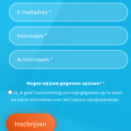
Mogen wij jouw gegevens opslaan?
*
Ja, ik geef toestemming om mijn gegevens op te slaan
en mij te informeren over het laatste vastgoednieuws.