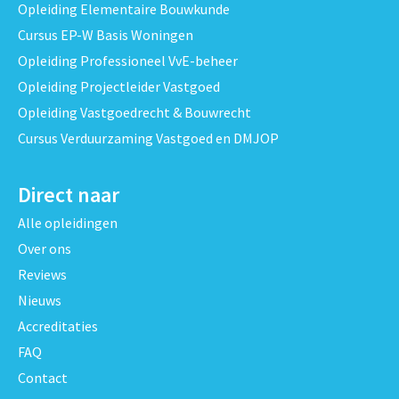
Opleiding Elementaire Bouwkunde
Cursus EP-W Basis Woningen
Opleiding Professioneel VvE-beheer
Opleiding Projectleider Vastgoed
Opleiding Vastgoedrecht & Bouwrecht
Cursus Verduurzaming Vastgoed en DMJOP
Direct naar
Alle opleidingen
Over ons
Reviews
Nieuws
Accreditaties
FAQ
Contact