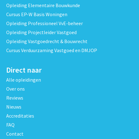
Opleiding Elementaire Bouwkunde
Cursus EP-W Basis Woningen
Opleiding Professioneel VvE-beheer
Opleiding Projectleider Vastgoed
Opleiding Vastgoedrecht & Bouwrecht
Cursus Verduurzaming Vastgoed en DMJOP
Direct naar
Alle opleidingen
Over ons
Reviews
Nieuws
Accreditaties
FAQ
Contact