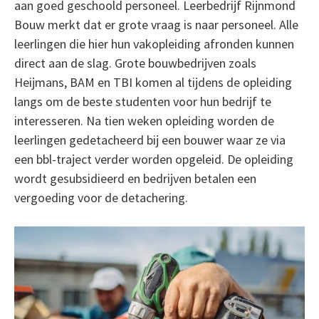
aan goed geschoold personeel. Leerbedrijf Rijnmond
Bouw merkt dat er grote vraag is naar personeel. Alle
leerlingen die hier hun vakopleiding afronden kunnen
direct aan de slag. Grote bouwbedrijven zoals
Heijmans, BAM en TBI komen al tijdens de opleiding
langs om de beste studenten voor hun bedrijf te
interesseren. Na tien weken opleiding worden de
leerlingen gedetacheerd bij een bouwer waar ze via
een bbl-traject verder worden opgeleid. De opleiding
wordt gesubsidieerd en bedrijven betalen een
vergoeding voor de detachering.