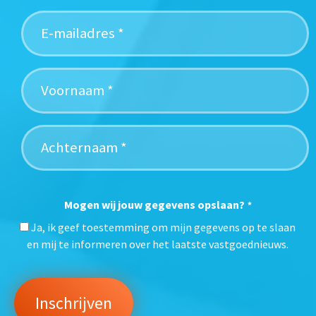
Mogen wij jouw gegevens opslaan?
*
Ja, ik geef toestemming om mijn gegevens op te slaan
en mij te informeren over het laatste vastgoednieuws.