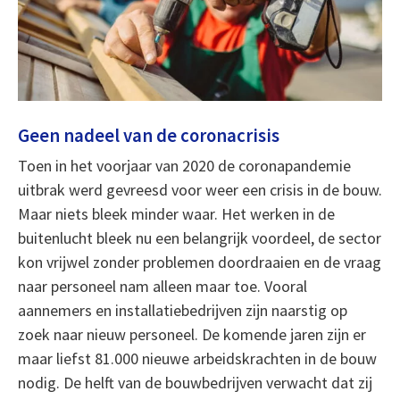
Geen nadeel van de coronacrisis
Toen in het voorjaar van 2020 de coronapandemie
uitbrak werd gevreesd voor weer een crisis in de bouw.
Maar niets bleek minder waar. Het werken in de
buitenlucht bleek nu een belangrijk voordeel, de sector
kon vrijwel zonder problemen doordraaien en de vraag
naar personeel nam alleen maar toe. Vooral
aannemers en installatiebedrijven zijn naarstig op
zoek naar nieuw personeel. De komende jaren zijn er
maar liefst 81.000 nieuwe arbeidskrachten in de bouw
nodig. De helft van de bouwbedrijven verwacht dat zij