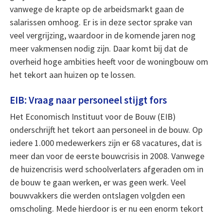
vanwege de krapte op de arbeidsmarkt gaan de
salarissen omhoog. Er is in deze sector sprake van
veel vergrijzing, waardoor in de komende jaren nog
meer vakmensen nodig zijn. Daar komt bij dat de
overheid hoge ambities heeft voor de woningbouw om
het tekort aan huizen op te lossen.
EIB: Vraag naar personeel stijgt fors
Het Economisch Instituut voor de Bouw (EIB)
onderschrijft het tekort aan personeel in de bouw. Op
iedere 1.000 medewerkers zijn er 68 vacatures, dat is
meer dan voor de eerste bouwcrisis in 2008. Vanwege
de huizencrisis werd schoolverlaters afgeraden om in
de bouw te gaan werken, er was geen werk. Veel
bouwvakkers die werden ontslagen volgden een
omscholing. Mede hierdoor is er nu een enorm tekort