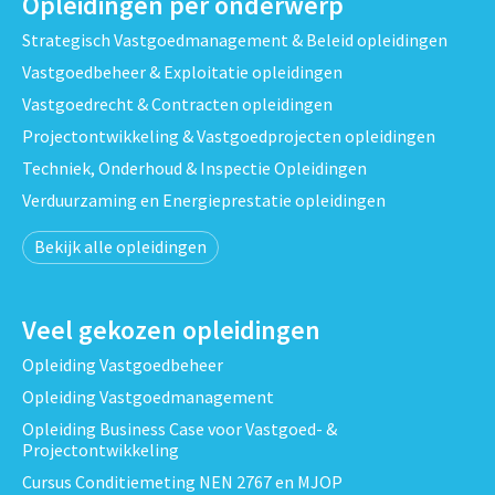
Opleidingen per onderwerp
Strategisch Vastgoedmanagement & Beleid opleidingen
Vastgoedbeheer & Exploitatie opleidingen
Vastgoedrecht & Contracten opleidingen
Projectontwikkeling & Vastgoedprojecten opleidingen
Techniek, Onderhoud & Inspectie Opleidingen
Verduurzaming en Energieprestatie opleidingen
Bekijk alle opleidingen
Veel gekozen opleidingen
Opleiding Vastgoedbeheer
Opleiding Vastgoedmanagement
Opleiding Business Case voor Vastgoed- &
Projectontwikkeling
Cursus Conditiemeting NEN 2767 en MJOP