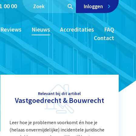
1 00 00
Inloggen
Reviews
Nieuws
Accreditaties
FAQ
Contact
Relevant bij dit artikel
Vastgoedrecht & Bouwrecht
Leer hoe je problemen voorkomt én hoe je
(helaas onvermijdelijke) incidentele juridische