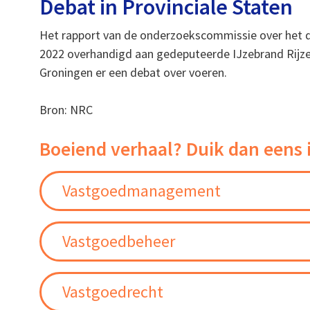
Debat in Provinciale Staten
Het rapport van de onderzoekscommissie over het 
2022 overhandigd aan gedeputeerde IJzebrand Rijzeb
Groningen er een debat over voeren.
Bron: NRC
Boeiend verhaal? Duik dan eens 
Vastgoedmanagement
Vastgoedbeheer
Vastgoedrecht