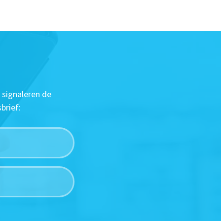
 signaleren de
brief: