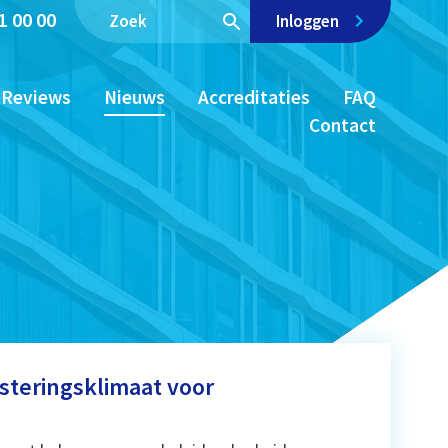
1 00 00
Inloggen
Reviews
Nieuws
Accreditaties
FAQ
Contact
steringsklimaat voor