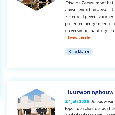
Friso de Zeeuw moet het
aanvullende bouweisen. U
zekerheid geven, voorber
projecten per gemeente 
en versimpelmaatregelen 
Lees verder
Ontwikkeling
Huurwoningbouw st
27 juli 2026
De bouw van 
lopen op schaarse locatie