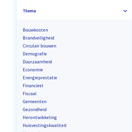
Thema
Bouwkosten
Brandveiligheid
Circulair bouwen
Demografie
Duurzaamheid
Economie
Energieprestatie
Financieel
Fiscaal
Gemeenten
Gezondheid
Herontwikkeling
Huisvestingskwaliteit