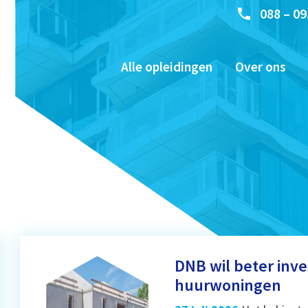
088 – 09
Alle opleidingen
Over ons
DNB wil beter inve
huurwoningen