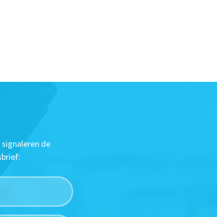
 signaleren de
brief: