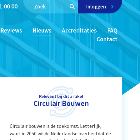
1 00 00
Inloggen
Reviews
Nieuws
Accreditaties
FAQ
Contact
Relevant bij dit artikel
Circulair Bouwen
Circulair bouwen is de toekomst. Letterlijk,
want in 2050 wil de Nederlandse overheid dat de