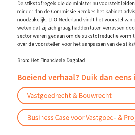
De stikstofregels die de minister nu voorstelt leide
minder dan de Commissie Remkes het kabinet advise
noodzakelijk. LTO Nederland vindt het voorstel van 
weten dat zij zich graag hadden laten verrassen doo
sector waren gedaan om de stikstofreductie vorm 
over de voorstellen voor het aanpassen van de stiks
Bron: Het Financieele Dagblad
Boeiend verhaal? Duik dan eens 
Vastgoedrecht & Bouwrecht
Business Case voor Vastgoed- & Pro