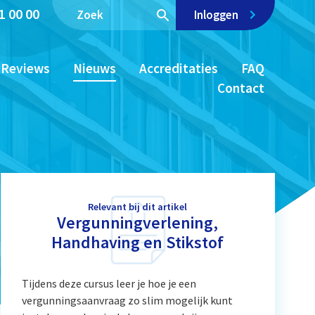
1 00 00
Inloggen
Reviews
Nieuws
Accreditaties
FAQ
Contact
Relevant bij dit artikel
Vergunningverlening,
Handhaving en Stikstof
Tijdens deze cursus leer je hoe je een
vergunningsaanvraag zo slim mogelijk kunt