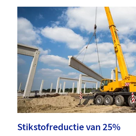
Stikstofreductie van 25%