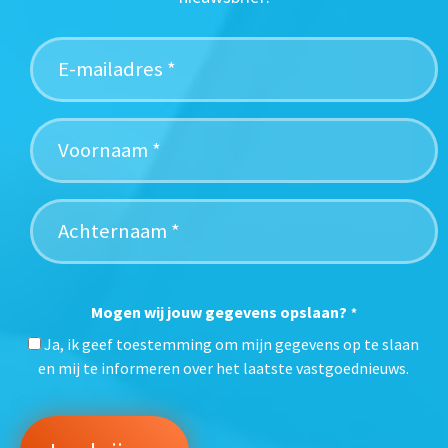
Mogen wij jouw gegevens opslaan?
*
Ja, ik geef toestemming om mijn gegevens op te slaan
en mij te informeren over het laatste vastgoednieuws.