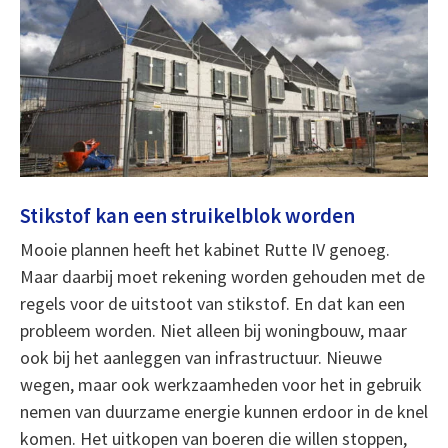
Stikstof kan een struikelblok worden
Mooie plannen heeft het kabinet Rutte IV genoeg.
Maar daarbij moet rekening worden gehouden met de
regels voor de uitstoot van stikstof. En dat kan een
probleem worden. Niet alleen bij woningbouw, maar
ook bij het aanleggen van infrastructuur. Nieuwe
wegen, maar ook werkzaamheden voor het in gebruik
nemen van duurzame energie kunnen erdoor in de knel
komen. Het uitkopen van boeren die willen stoppen,