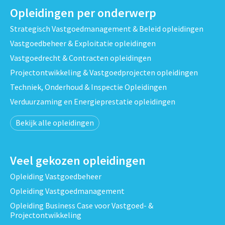
Opleidingen per onderwerp
Strategisch Vastgoedmanagement & Beleid opleidingen
Vastgoedbeheer & Exploitatie opleidingen
Vastgoedrecht & Contracten opleidingen
Projectontwikkeling & Vastgoedprojecten opleidingen
Techniek, Onderhoud & Inspectie Opleidingen
Verduurzaming en Energieprestatie opleidingen
Bekijk alle opleidingen
Veel gekozen opleidingen
Opleiding Vastgoedbeheer
Opleiding Vastgoedmanagement
Opleiding Business Case voor Vastgoed- &
Projectontwikkeling