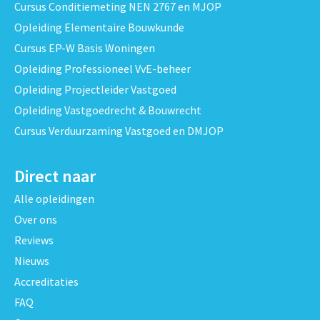
Cursus Conditiemeting NEN 2767 en MJOP
Opleiding Elementaire Bouwkunde
Cursus EP-W Basis Woningen
Opleiding Professioneel VvE-beheer
Opleiding Projectleider Vastgoed
Opleiding Vastgoedrecht & Bouwrecht
Cursus Verduurzaming Vastgoed en DMJOP
Direct naar
Alle opleidingen
Over ons
Reviews
Nieuws
Accreditaties
FAQ