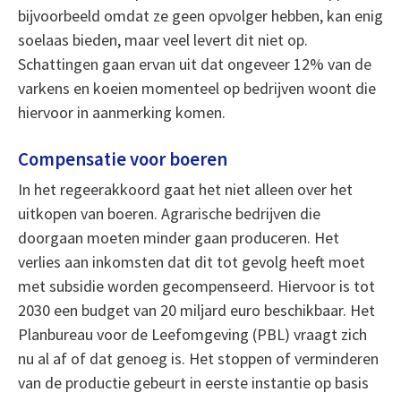
bijvoorbeeld omdat ze geen opvolger hebben, kan enig
soelaas bieden, maar veel levert dit niet op.
Schattingen gaan ervan uit dat ongeveer 12% van de
varkens en koeien momenteel op bedrijven woont die
hiervoor in aanmerking komen.
Compensatie voor boeren
In het regeerakkoord gaat het niet alleen over het
uitkopen van boeren. Agrarische bedrijven die
doorgaan moeten minder gaan produceren. Het
verlies aan inkomsten dat dit tot gevolg heeft moet
met subsidie worden gecompenseerd. Hiervoor is tot
2030 een budget van 20 miljard euro beschikbaar. Het
Planbureau voor de Leefomgeving (PBL) vraagt zich
nu al af of dat genoeg is. Het stoppen of verminderen
van de productie gebeurt in eerste instantie op basis