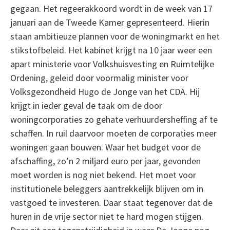
gegaan. Het regeerakkoord wordt in de week van 17
januari aan de Tweede Kamer gepresenteerd. Hierin
staan ambitieuze plannen voor de woningmarkt en het
stikstofbeleid. Het kabinet krijgt na 10 jaar weer een
apart ministerie voor Volkshuisvesting en Ruimtelijke
Ordening, geleid door voormalig minister voor
Volksgezondheid Hugo de Jonge van het CDA. Hij
krijgt in ieder geval de taak om de door
woningcorporaties zo gehate verhuurdersheffing af te
schaffen. In ruil daarvoor moeten de corporaties meer
woningen gaan bouwen. Waar het budget voor de
afschaffing, zo’n 2 miljard euro per jaar, gevonden
moet worden is nog niet bekend. Het moet voor
institutionele beleggers aantrekkelijk blijven om in
vastgoed te investeren. Daar staat tegenover dat de
huren in de vrije sector niet te hard mogen stijgen.