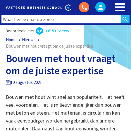
Beoordeeld met
8,6
3.615 reviews
Home
Nieuws
Bouwen met hout vraagt om de juiste expertise
Bouwen met hout vraagt
om de juiste expertise
10 augustus 2021
Bouwen met hout wint snel aan populariteit. Het heeft
veel voordelen. Het is milieuvriendelijker dan bouwen
met beton en steen. Het materiaal is circulair en kan
vaak eenvoudiger worden hergebruikt dan andere
materialen. Daarnaast kan hout eenvoudig worden