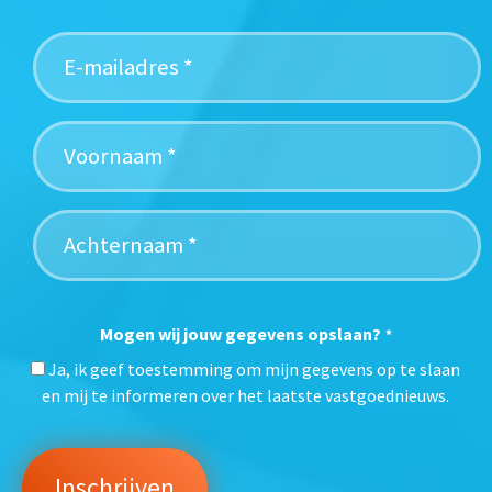
Mogen wij jouw gegevens opslaan?
*
Ja, ik geef toestemming om mijn gegevens op te slaan
en mij te informeren over het laatste vastgoednieuws.