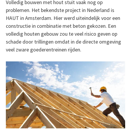
Volledig bouwen met hout stuit vaak nog op
problemen. Het bekendste project in Nederland is
HAUT in Amsterdam. Hier werd uiteindelijk voor een
constructie in combinatie met beton gekozen. Een
volledig houten gebouw zou te veel risico geven op
schade door trillingen omdat in de directe omgeving
veel zware goederentreinen rijden.