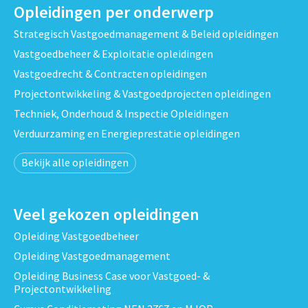
Opleidingen per onderwerp
Strategisch Vastgoedmanagement & Beleid opleidingen
Vastgoedbeheer & Exploitatie opleidingen
Vastgoedrecht & Contracten opleidingen
Projectontwikkeling & Vastgoedprojecten opleidingen
Techniek, Onderhoud & Inspectie Opleidingen
Verduurzaming en Energieprestatie opleidingen
Bekijk alle opleidingen
Veel gekozen opleidingen
Opleiding Vastgoedbeheer
Opleiding Vastgoedmanagement
Opleiding Business Case voor Vastgoed- &
Projectontwikkeling