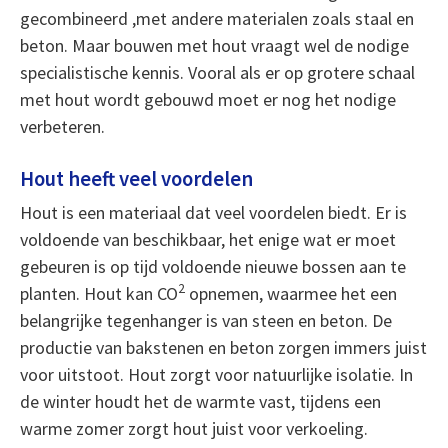
gecombineerd ,met andere materialen zoals staal en
beton. Maar bouwen met hout vraagt wel de nodige
specialistische kennis. Vooral als er op grotere schaal
met hout wordt gebouwd moet er nog het nodige
verbeteren.
Hout heeft veel voordelen
Hout is een materiaal dat veel voordelen biedt. Er is
voldoende van beschikbaar, het enige wat er moet
gebeuren is op tijd voldoende nieuwe bossen aan te
2
planten. Hout kan CO
opnemen, waarmee het een
belangrijke tegenhanger is van steen en beton. De
productie van bakstenen en beton zorgen immers juist
voor uitstoot. Hout zorgt voor natuurlijke isolatie. In
de winter houdt het de warmte vast, tijdens een
warme zomer zorgt hout juist voor verkoeling.