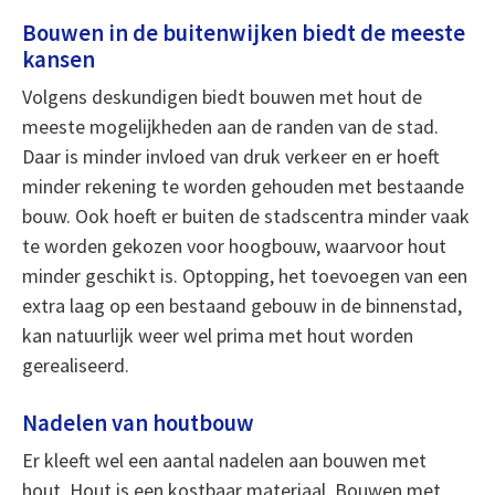
Bouwen in de buitenwijken biedt de meeste
kansen
Volgens deskundigen biedt bouwen met hout de
meeste mogelijkheden aan de randen van de stad.
Daar is minder invloed van druk verkeer en er hoeft
minder rekening te worden gehouden met bestaande
bouw. Ook hoeft er buiten de stadscentra minder vaak
te worden gekozen voor hoogbouw, waarvoor hout
minder geschikt is. Optopping, het toevoegen van een
extra laag op een bestaand gebouw in de binnenstad,
kan natuurlijk weer wel prima met hout worden
gerealiseerd.
Nadelen van houtbouw
Er kleeft wel een aantal nadelen aan bouwen met
hout. Hout is een kostbaar materiaal. Bouwen met