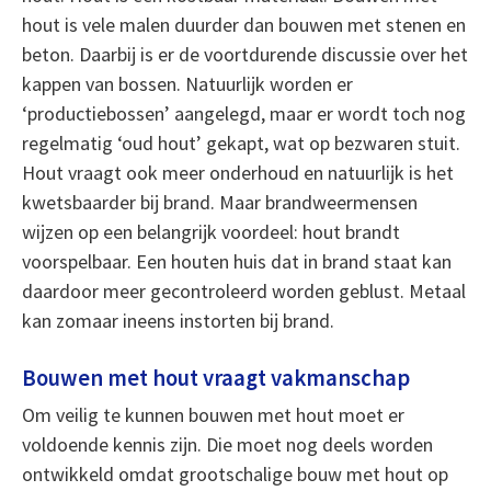
hout is vele malen duurder dan bouwen met stenen en
beton. Daarbij is er de voortdurende discussie over het
kappen van bossen. Natuurlijk worden er
‘productiebossen’ aangelegd, maar er wordt toch nog
regelmatig ‘oud hout’ gekapt, wat op bezwaren stuit.
Hout vraagt ook meer onderhoud en natuurlijk is het
kwetsbaarder bij brand. Maar brandweermensen
wijzen op een belangrijk voordeel: hout brandt
voorspelbaar. Een houten huis dat in brand staat kan
daardoor meer gecontroleerd worden geblust. Metaal
kan zomaar ineens instorten bij brand.
Bouwen met hout vraagt vakmanschap
Om veilig te kunnen bouwen met hout moet er
voldoende kennis zijn. Die moet nog deels worden
ontwikkeld omdat grootschalige bouw met hout op