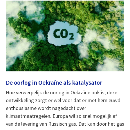
De oorlog in Oekraïne als katalysator
Hoe verwerpelijk de oorlog in Oekraïne ook is, deze
ontwikkeling zorgt er wel voor dat er met hernieuwd
enthousiasme wordt nagedacht over
klimaatmaatregelen. Europa wil zo snel mogelijk af
van de levering van Russisch gas. Dat kan door het gas