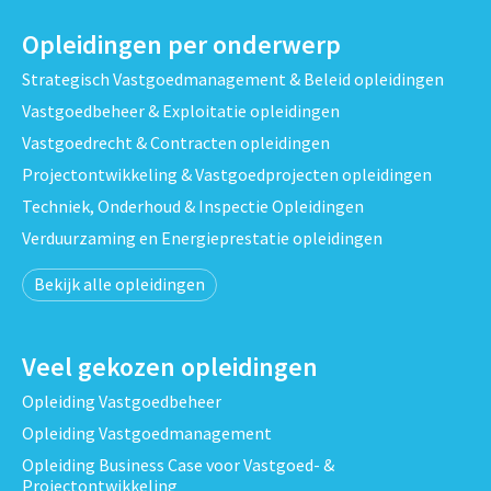
Opleidingen per onderwerp
Strategisch Vastgoedmanagement & Beleid opleidingen
Vastgoedbeheer & Exploitatie opleidingen
Vastgoedrecht & Contracten opleidingen
Projectontwikkeling & Vastgoedprojecten opleidingen
Techniek, Onderhoud & Inspectie Opleidingen
Verduurzaming en Energieprestatie opleidingen
Bekijk alle opleidingen
Veel gekozen opleidingen
Opleiding Vastgoedbeheer
Opleiding Vastgoedmanagement
Opleiding Business Case voor Vastgoed- &
Projectontwikkeling