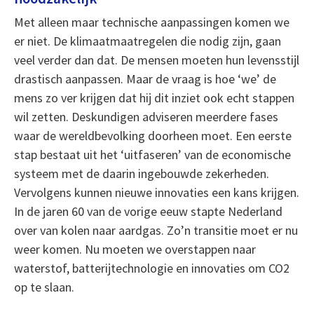
Met alleen maar technische aanpassingen komen we
er niet. De klimaatmaatregelen die nodig zijn, gaan
veel verder dan dat. De mensen moeten hun levensstijl
drastisch aanpassen. Maar de vraag is hoe ‘we’ de
mens zo ver krijgen dat hij dit inziet ook echt stappen
wil zetten. Deskundigen adviseren meerdere fases
waar de wereldbevolking doorheen moet. Een eerste
stap bestaat uit het ‘uitfaseren’ van de economische
systeem met de daarin ingebouwde zekerheden.
Vervolgens kunnen nieuwe innovaties een kans krijgen.
In de jaren 60 van de vorige eeuw stapte Nederland
over van kolen naar aardgas. Zo’n transitie moet er nu
weer komen. Nu moeten we overstappen naar
waterstof, batterijtechnologie en innovaties om CO2
op te slaan.