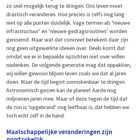
zo snel mogelijk terug te dringen. Ons leven moet
drastisch veranderen. Hoe precies is zelfs nog lang
niet op alle punten duidelijk. Vage termen als ‘nieuwe
infrastructuur’ en ‘nieuwe gedragsroutines’ worden
genoemd. Maar wat dat concreet betekent daar zijn
nog geen uitgewerkte ideeën over. Deels komt dat
omdat we er in bepaalde opzichten niet over willen
nadenken. De volgende generatie mag dat oppakken,
wij willen gewoon blijven leven zoals we dat al jaren
doen. Maar de tijd begint onmiskenbaar te dringen.
Astronomisch gezien kan de planeet Aarde nog
miljoenen jaren mee. Maar of deze tegen de tijd dat
de zon is ‘opgebrand’ nog leefbaar is, dat hebben we
toch echt zelf in de hand.
Maatschappelijke veranderingen zijn
noodzakelijk