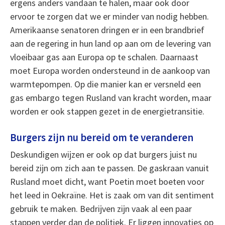
ergens anders vandaan te halen, maar ook door
ervoor te zorgen dat we er minder van nodig hebben.
Amerikaanse senatoren dringen er in een brandbrief
aan de regering in hun land op aan om de levering van
vloeibaar gas aan Europa op te schalen. Daarnaast
moet Europa worden ondersteund in de aankoop van
warmtepompen. Op die manier kan er versneld een
gas embargo tegen Rusland van kracht worden, maar
worden er ook stappen gezet in de energietransitie.
Burgers zijn nu bereid om te veranderen
Deskundigen wijzen er ook op dat burgers juist nu
bereid zijn om zich aan te passen. De gaskraan vanuit
Rusland moet dicht, want Poetin moet boeten voor
het leed in Oekraïne. Het is zaak om van dit sentiment
gebruik te maken. Bedrijven zijn vaak al een paar
stappen verder dan de politiek. Er liggen innovaties op