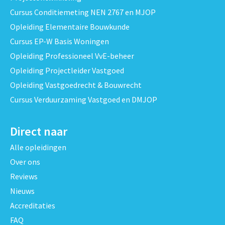
Cursus Conditiemeting NEN 2767 en MJOP
Opleiding Elementaire Bouwkunde
Cursus EP-W Basis Woningen
Opleiding Professioneel VvE-beheer
Opleiding Projectleider Vastgoed
Opleiding Vastgoedrecht & Bouwrecht
Cursus Verduurzaming Vastgoed en DMJOP
Direct naar
Alle opleidingen
Over ons
Reviews
Nieuws
Accreditaties
FAQ