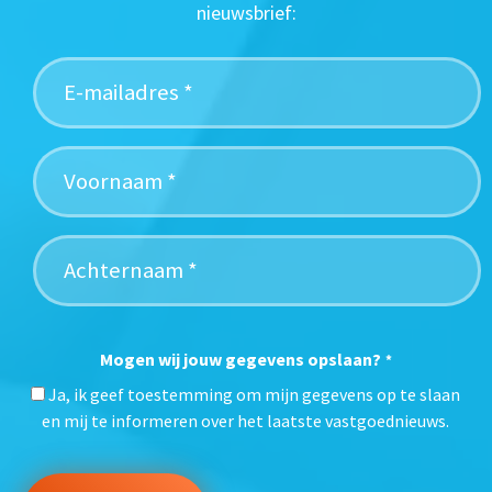
nieuwsbrief:
Mogen wij jouw gegevens opslaan?
*
Ja, ik geef toestemming om mijn gegevens op te slaan
en mij te informeren over het laatste vastgoednieuws.