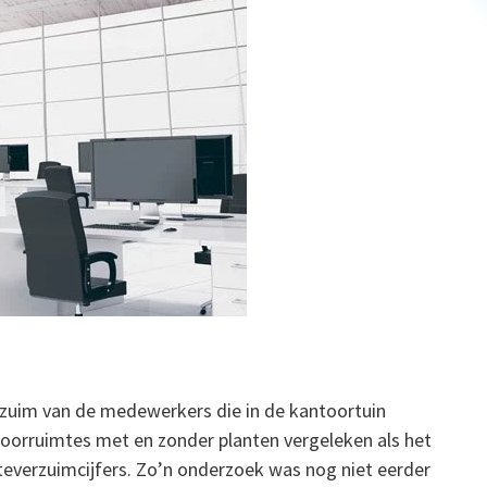
erzuim van de medewerkers die in de kantoortuin
oorruimtes met en zonder planten vergeleken als het
everzuimcijfers. Zo’n onderzoek was nog niet eerder