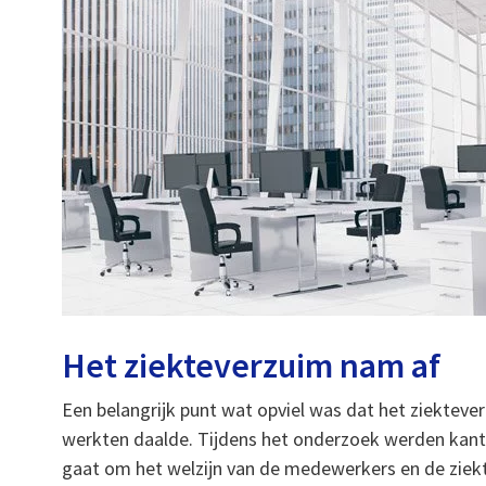
Het ziekteverzuim nam af
Een belangrijk punt wat opviel was dat het ziektev
werkten daalde. Tijdens het onderzoek werden kant
gaat om het welzijn van de medewerkers en de ziekt