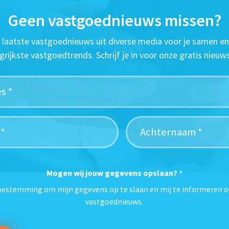
Geen vastgoednieuws missen?
t laatste vastgoednieuws uit diverse media voor je samen en
grijkste vastgoedtrends. Schrijf je in voor onze gratis nieuws
Mogen wij jouw gegevens opslaan?
*
toestemming om mijn gegevens op te slaan en mij te informeren o
vastgoednieuws.