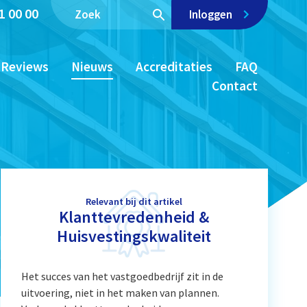
1 00 00
Inloggen
Reviews
Nieuws
Accreditaties
FAQ
Contact
Relevant bij dit artikel
Klanttevredenheid &
Huisvestingskwaliteit
Het succes van het vastgoedbedrijf zit in de
uitvoering, niet in het maken van plannen.