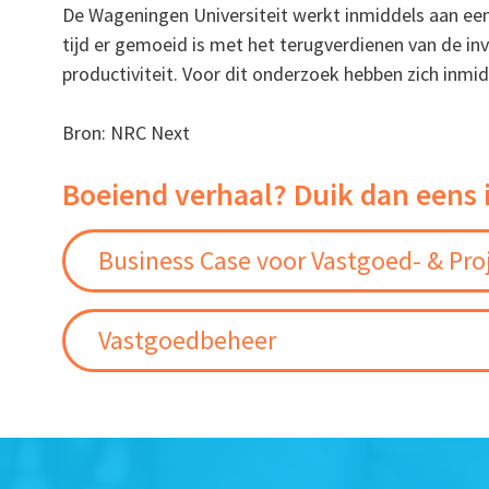
De Wageningen Universiteit werkt inmiddels aan ee
tijd er gemoeid is met het terugverdienen van de in
productiviteit. Voor dit onderzoek hebben zich inmi
Bron: NRC Next
Boeiend verhaal? Duik dan eens 
Business Case voor Vastgoed- & Pro
Vastgoedbeheer