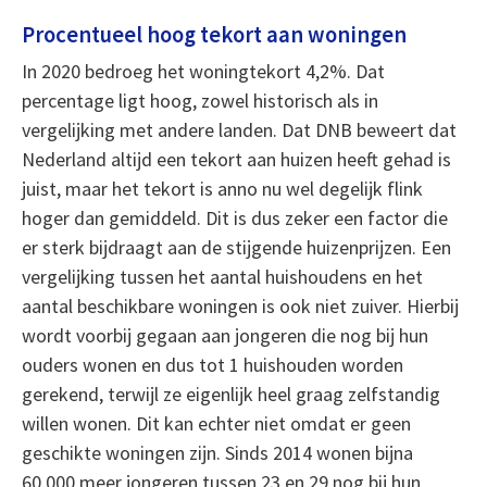
Procentueel hoog tekort aan woningen
In 2020 bedroeg het woningtekort 4,2%. Dat
percentage ligt hoog, zowel historisch als in
vergelijking met andere landen. Dat DNB beweert dat
Nederland altijd een tekort aan huizen heeft gehad is
juist, maar het tekort is anno nu wel degelijk flink
hoger dan gemiddeld. Dit is dus zeker een factor die
er sterk bijdraagt aan de stijgende huizenprijzen. Een
vergelijking tussen het aantal huishoudens en het
aantal beschikbare woningen is ook niet zuiver. Hierbij
wordt voorbij gegaan aan jongeren die nog bij hun
ouders wonen en dus tot 1 huishouden worden
gerekend, terwijl ze eigenlijk heel graag zelfstandig
willen wonen. Dit kan echter niet omdat er geen
geschikte woningen zijn. Sinds 2014 wonen bijna
60.000 meer jongeren tussen 23 en 29 nog bij hun