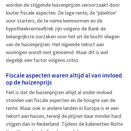
worden de stijgende huizenprijzen veroorzaakt door
louter fiscale aspecten. De lage rente, de ‘jubelton’
voor starters, de te ruime leennormen en de
hypotheekrenteaftrek zijn volgens de Bank de
belangrijkste oorzaken voor het uit de bocht vliegen
van de huizenprijzen. Het nijpende tekort aan
woningen wordt niet genoemd. Maar dit is wel
degelijk een factor volgens critici.
Fiscale aspecten waren altijd al van invloed
op de huizenprijs
Feit is dat de huizenprijzen altijd al onder invloed
stonden van fiscale aspecten en de hoogte van de
rente. Maar ook in andere landen in Europa is er een
tekort aan huizen, terwijl de prijzen daar minder hard
stijgen dan in Nederland. Tijdens de kabinetten Rutte