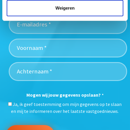
nieuwsbrief:
Weigeren
Mogen wij jouw gegevens opslaan?
*
Ja, ik geef toestemming om mijn gegevens op te slaan
en mij te informeren over het laatste vastgoednieuws.