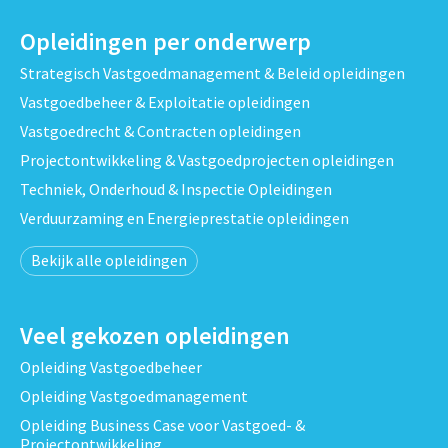
Opleidingen per onderwerp
Strategisch Vastgoedmanagement & Beleid opleidingen
Vastgoedbeheer & Exploitatie opleidingen
Vastgoedrecht & Contracten opleidingen
Projectontwikkeling & Vastgoedprojecten opleidingen
Techniek, Onderhoud & Inspectie Opleidingen
Verduurzaming en Energieprestatie opleidingen
Bekijk alle opleidingen
Veel gekozen opleidingen
Opleiding Vastgoedbeheer
Opleiding Vastgoedmanagement
Opleiding Business Case voor Vastgoed- &
Projectontwikkeling