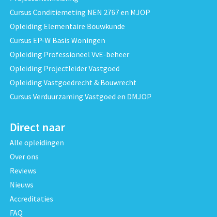
Cursus Conditiemeting NEN 2767 en MJOP
Opleiding Elementaire Bouwkunde
Cursus EP-W Basis Woningen
Opleiding Professioneel VvE-beheer
Opleiding Projectleider Vastgoed
Opleiding Vastgoedrecht & Bouwrecht
Cursus Verduurzaming Vastgoed en DMJOP
Direct naar
Alle opleidingen
Over ons
Reviews
Nieuws
Accreditaties
FAQ