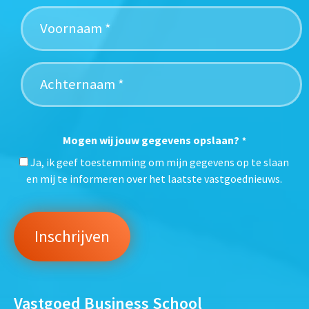
Mogen wij jouw gegevens opslaan?
*
Ja, ik geef toestemming om mijn gegevens op te slaan
en mij te informeren over het laatste vastgoednieuws.
Vastgoed Business School