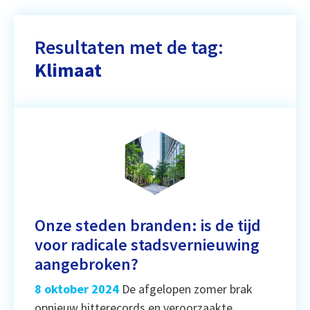
Resultaten met de tag:
Klimaat
Onze steden branden: is de tijd
voor radicale stadsvernieuwing
aangebroken?
8 oktober 2024
De afgelopen zomer brak
opnieuw hitterecords en veroorzaakte