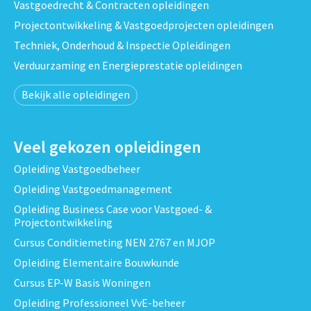
Vastgoedrecht & Contracten opleidingen
Projectontwikkeling & Vastgoedprojecten opleidingen
Techniek, Onderhoud & Inspectie Opleidingen
Verduurzaming en Energieprestatie opleidingen
Bekijk alle opleidingen
Veel gekozen opleidingen
Opleiding Vastgoedbeheer
Opleiding Vastgoedmanagement
Opleiding Business Case voor Vastgoed- &
Projectontwikkeling
Cursus Conditiemeting NEN 2767 en MJOP
Opleiding Elementaire Bouwkunde
Cursus EP-W Basis Woningen
Opleiding Professioneel VvE-beheer