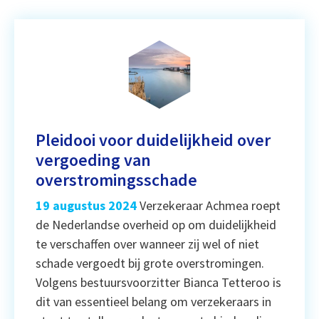
Pleidooi voor duidelijkheid over
vergoeding van
overstromingsschade
19 augustus 2024
Verzekeraar Achmea roept
de Nederlandse overheid op om duidelijkheid
te verschaffen over wanneer zij wel of niet
schade vergoedt bij grote overstromingen.
Volgens bestuursvoorzitter Bianca Tetteroo is
dit van essentieel belang om verzekeraars in