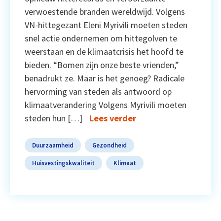
verwoestende branden wereldwijd. Volgens
VN-hittegezant Eleni Myrivili moeten steden
snel actie ondernemen om hittegolven te
weerstaan en de klimaatcrisis het hoofd te
bieden. “Bomen zijn onze beste vrienden,”
benadrukt ze. Maar is het genoeg? Radicale
hervorming van steden als antwoord op
klimaatverandering Volgens Myrivili moeten
steden hun […]
Lees verder
Duurzaamheid
Gezondheid
Huisvestingskwaliteit
Klimaat