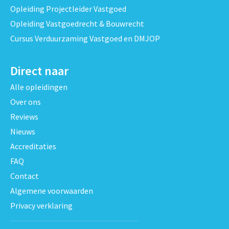
Opleiding Projectleider Vastgoed
Opleiding Vastgoedrecht & Bouwrecht
Cursus Verduurzaming Vastgoed en DMJOP
Direct naar
Alle opleidingen
Over ons
Reviews
Nieuws
Accreditaties
FAQ
Contact
Algemene voorwaarden
Privacy verklaring