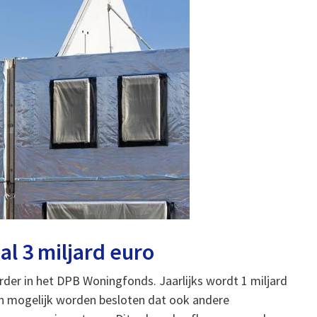
l 3 miljard euro
erder in het DPB Woningfonds. Jaarlijks wordt 1 miljard
an mogelijk worden besloten dat ook andere