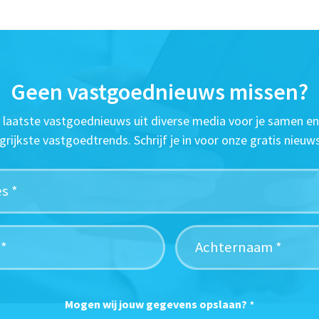
Geen vastgoednieuws missen?
t laatste vastgoednieuws uit diverse media voor je samen en
grijkste vastgoedtrends. Schrijf je in voor onze gratis nieuws
Mogen wij jouw gegevens opslaan?
*