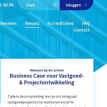
1 00 00
Inloggen
Reviews
Nieuws
Accreditaties
FAQ
Contact
Relevant bij dit artikel
Business Case voor Vastgoed-
& Projectontwikkeling
Tijdens deze opleiding leer je om integraal
vastgoedprojecten te realiseren en/of te