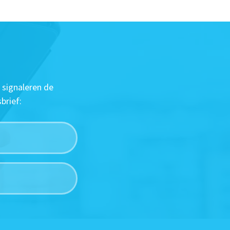
 signaleren de
brief: