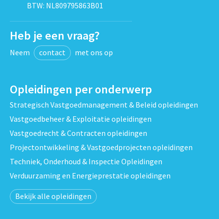
BTW: NL809795863B01
Heb je een vraag?
Neem
contact
met ons op
Opleidingen per onderwerp
Strategisch Vastgoedmanagement & Beleid opleidingen
Vastgoedbeheer & Exploitatie opleidingen
Vastgoedrecht & Contracten opleidingen
Projectontwikkeling & Vastgoedprojecten opleidingen
Techniek, Onderhoud & Inspectie Opleidingen
Verduurzaming en Energieprestatie opleidingen
Bekijk alle opleidingen