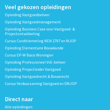
Veel gekozen opleidingen
Opleiding Vastgoedbeheer
Opleiding Vastgoedmanagement
Opleiding Business Case voor Vastgoed- &
Projectontwikkeling
Cursus Conditiemeting NEN 2767 en MJOP
Opleiding Elementaire Bouwkunde
Cursus EP-W Basis Woningen
Opleiding Professioneel VvE-beheer
Opleiding Projectleider Vastgoed
Opleiding Vastgoedrecht & Bouwrecht
Cursus Verduurzaming Vastgoed en DMJOP
Direct naar
Alle opleidingen