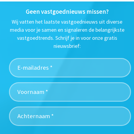
Geen vastgoednieuws missen?
Wij vatten het laatste vastgoednieuws uit diverse
media voor je samen en signaleren de belangrijkste
vastgoedtrends. Schrijf je in voor onze gratis
nieuwsbrief: