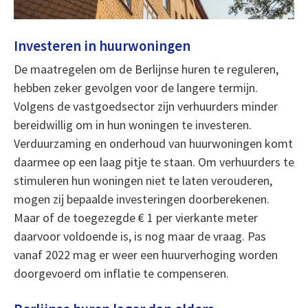
Investeren in huurwoningen
De maatregelen om de Berlijnse huren te reguleren,
hebben zeker gevolgen voor de langere termijn.
Volgens de vastgoedsector zijn verhuurders minder
bereidwillig om in hun woningen te investeren.
Verduurzaming en onderhoud van huurwoningen komt
daarmee op een laag pitje te staan. Om verhuurders te
stimuleren hun woningen niet te laten verouderen,
mogen zij bepaalde investeringen doorberekenen.
Maar of de toegezegde € 1 per vierkante meter
daarvoor voldoende is, is nog maar de vraag. Pas
vanaf 2022 mag er weer een huurverhoging worden
doorgevoerd om inflatie te compenseren.