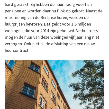
hard geraakt. Zij hebben de huur nodig voor hun
pensioen en worden daar nu flink op gekort. Naast de
maximering van de Berlijnse huren, worden de
huurprijzen bevroren. Dat geldt voor 1,5 miljoen
woningen, die voor 2014 zijn gebouwd. Verhuurders
mogen de huur van deze woningen vijf jaar lang niet
verhogen. Ook niet bij de afsluiting van een nieuw
huurcontract.