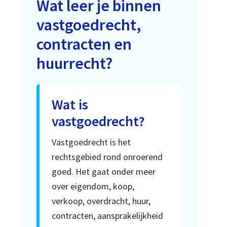
Wat leer je binnen
vastgoedrecht,
contracten en
huurrecht?
Wat is
vastgoedrecht?
Vastgoedrecht is het
rechtsgebied rond onroerend
goed. Het gaat onder meer
over eigendom, koop,
verkoop, overdracht, huur,
contracten, aansprakelijkheid