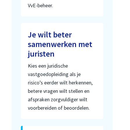
VvE-beheer.
Je wilt beter
samenwerken met
juristen
Kies een juridische
vastgoedopleiding als je
risico’s eerder wilt herkennen,
betere vragen wilt stellen en
afspraken zorgvuldiger wilt
voorbereiden of beoordelen.