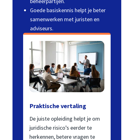
beheerpartijen.
Goede basiskennis helpt je beter
samenwerken met juristen en
adviseurs.
Praktische vertaling
De juiste opleiding helpt je om
juridische risico’s eerder te
herkennen, betere vragen te