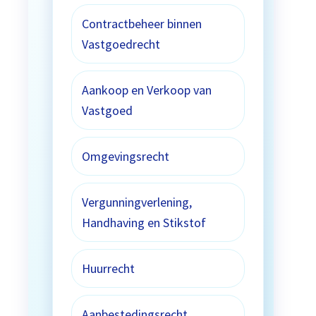
Contractbeheer binnen
Vastgoedrecht
Aankoop en Verkoop van
Vastgoed
Omgevingsrecht
Vergunningverlening,
Handhaving en Stikstof
Huurrecht
Aanbestedingsrecht