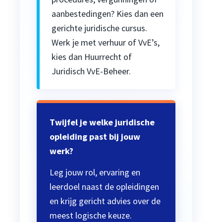
aanbestedingen? Kies dan een
gerichte juridische cursus.
Werk je met verhuur of VvE’s,
kies dan Huurrecht of
Juridisch VvE-Beheer.
Twijfel je welke juridische
opleiding past bij jouw
werk?
Leg jouw rol, ervaring en
leerdoel naast de opleidingen
en krijg gericht advies over de
meest logische keuze.