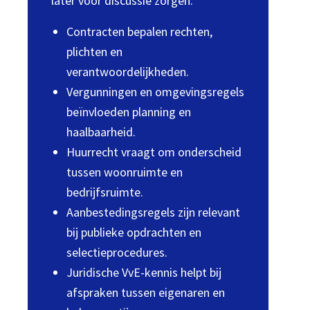
later voor discussie zorgen.
Contracten bepalen rechten,
plichten en
verantwoordelijkheden.
Vergunningen en omgevingsregels
beïnvloeden planning en
haalbaarheid.
Huurrecht vraagt om onderscheid
tussen woonruimte en
bedrijfsruimte.
Aanbestedingsregels zijn relevant
bij publieke opdrachten en
selectieprocedures.
Juridische VvE-kennis helpt bij
afspraken tussen eigenaren en