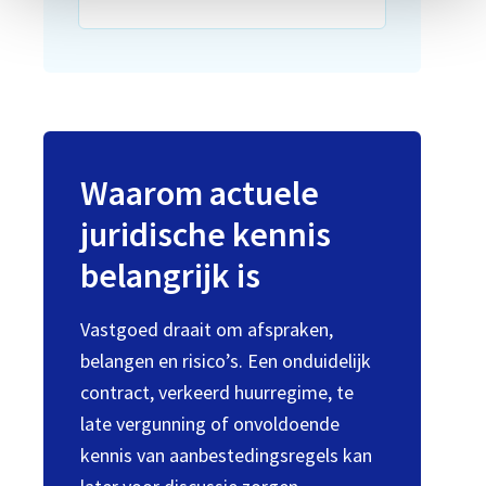
Waarom actuele
juridische kennis
belangrijk is
Vastgoed draait om afspraken,
belangen en risico’s. Een onduidelijk
contract, verkeerd huurregime, te
late vergunning of onvoldoende
kennis van aanbestedingsregels kan