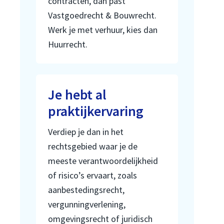
contracten, dan past
Vastgoedrecht & Bouwrecht.
Werk je met verhuur, kies dan
Huurrecht.
Je hebt al
praktijkervaring
Verdiep je dan in het
rechtsgebied waar je de
meeste verantwoordelijkheid
of risico’s ervaart, zoals
aanbestedingsrecht,
vergunningverlening,
omgevingsrecht of juridisch