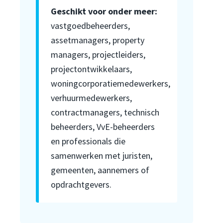
Geschikt voor onder meer:
vastgoedbeheerders,
assetmanagers, property
managers, projectleiders,
projectontwikkelaars,
woningcorporatiemedewerkers,
verhuurmedewerkers,
contractmanagers, technisch
beheerders, VvE-beheerders
en professionals die
samenwerken met juristen,
gemeenten, aannemers of
opdrachtgevers.