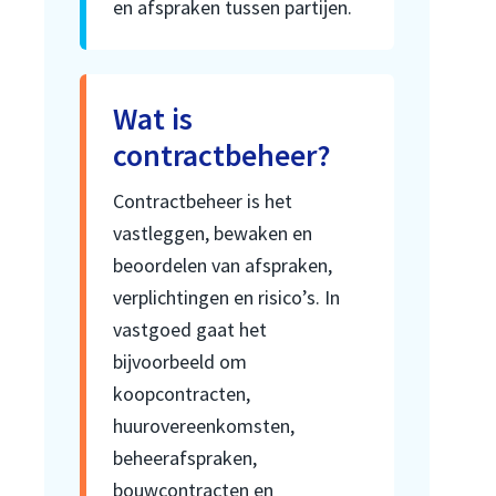
en afspraken tussen partijen.
Wat is
contractbeheer?
Contractbeheer is het
vastleggen, bewaken en
beoordelen van afspraken,
verplichtingen en risico’s. In
vastgoed gaat het
bijvoorbeeld om
koopcontracten,
huurovereenkomsten,
beheerafspraken,
bouwcontracten en