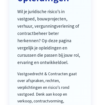
Wil je juridische risico’s in
vastgoed, bouwprojecten,
verhuur, vergunningverlening of
contractbeheer beter
herkennen? Op deze pagina
vergelijk je opleidingen en
cursussen die passen bij jouw rol,
ervaring en ontwikkeldoel.
Vastgoedrecht & Contracten gaat
over afspraken, rechten,
verplichtingen en risico’s rond
vastgoed. Denk aan koop en
verkoop, contractvorming,