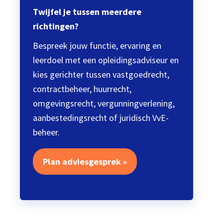
Twijfel je tussen meerdere
richtingen?
Bespreek jouw functie, ervaring en
leerdoel met een opleidingsadviseur en
kies gerichter tussen vastgoedrecht,
contractbeheer, huurrecht,
omgevingsrecht, vergunningverlening,
aanbestedingsrecht of juridisch VvE-
beheer.
Plan adviesgesprek »