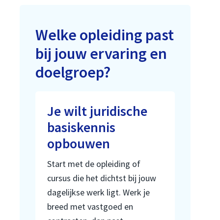
Welke opleiding past
bij jouw ervaring en
doelgroep?
Je wilt juridische
basiskennis
opbouwen
Start met de opleiding of
cursus die het dichtst bij jouw
dagelijkse werk ligt. Werk je
breed met vastgoed en