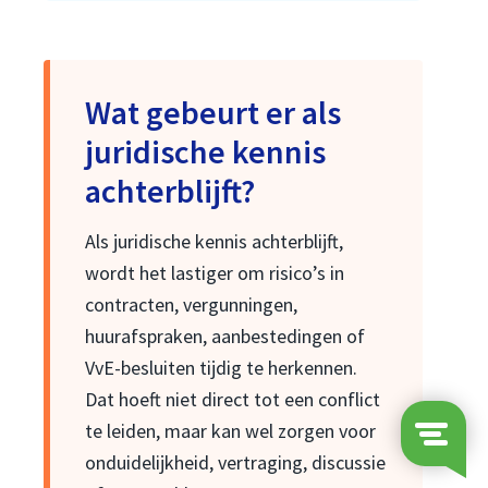
Wat gebeurt er als
juridische kennis
achterblijft?
Als juridische kennis achterblijft,
wordt het lastiger om risico’s in
contracten, vergunningen,
huurafspraken, aanbestedingen of
VvE-besluiten tijdig te herkennen.
Dat hoeft niet direct tot een conflict
te leiden, maar kan wel zorgen voor
onduidelijkheid, vertraging, discussie