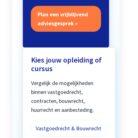
Plan een vrijblijvend
adviesgesprek »
Kies jouw opleiding of
cursus
Vergelijk de mogelijkheden
binnen vastgoedrecht,
contracten, bouwrecht,
huurrecht en aanbesteding.
Vastgoedrecht & Bouwrecht