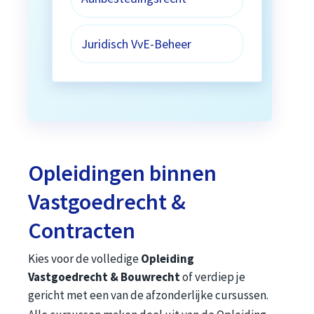
Juridisch VvE-Beheer
Opleidingen binnen
Vastgoedrecht &
Contracten
Kies voor de volledige
Opleiding
Vastgoedrecht & Bouwrecht
of verdiep je
gericht met een van de afzonderlijke cursussen.