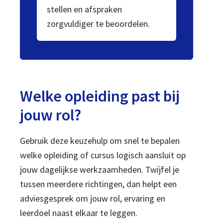
stellen en afspraken
zorgvuldiger te beoordelen.
Welke opleiding past bij
jouw rol?
Gebruik deze keuzehulp om snel te bepalen
welke opleiding of cursus logisch aansluit op
jouw dagelijkse werkzaamheden. Twijfel je
tussen meerdere richtingen, dan helpt een
adviesgesprek om jouw rol, ervaring en
leerdoel naast elkaar te leggen.