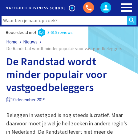
Beoordeeld met
8,6
3.615 reviews
Home
Nieuws
De Randstad wordt minder populair voor vastgoedbeleggers
De Randstad wordt
minder populair voor
vastgoedbeleggers
10 december 2019
Beleggen in vastgoed is nog steeds lucratief. Maar
daarvoor moet je wel je heil zoeken in andere regio’s
in Nederland. De Randstad levert niet meer de