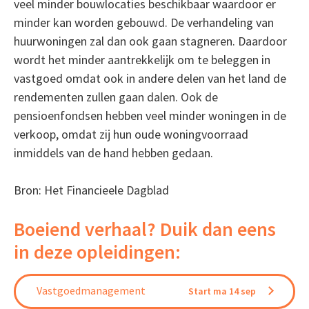
veel minder bouwlocaties beschikbaar waardoor er
minder kan worden gebouwd. De verhandeling van
huurwoningen zal dan ook gaan stagneren. Daardoor
wordt het minder aantrekkelijk om te beleggen in
vastgoed omdat ook in andere delen van het land de
rendementen zullen gaan dalen. Ook de
pensioenfondsen hebben veel minder woningen in de
verkoop, omdat zij hun oude woningvoorraad
inmiddels van de hand hebben gedaan.
Bron: Het Financieele Dagblad
Boeiend verhaal? Duik dan eens
in deze opleidingen:
Vastgoedmanagement
Start ma 14 sep