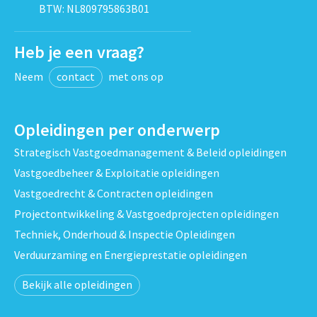
BTW: NL809795863B01
Heb je een vraag?
Neem
contact
met ons op
Opleidingen per onderwerp
Strategisch Vastgoedmanagement & Beleid opleidingen
Vastgoedbeheer & Exploitatie opleidingen
Vastgoedrecht & Contracten opleidingen
Projectontwikkeling & Vastgoedprojecten opleidingen
Techniek, Onderhoud & Inspectie Opleidingen
Verduurzaming en Energieprestatie opleidingen
Bekijk alle opleidingen