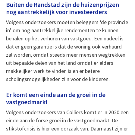
Buiten de Randstad zijn de huizenprijzen
nog aantrekkelijk voor investeerders
Volgens onderzoekers moeten beleggers ‘de provincie
in’ om nog aantrekkelijke rendementen te kunnen
behalen op het verhuren van vastgoed. Een nadeel is
dat er geen garantie is dat de woning ook verhuurd
zal worden, omdat steeds meer mensen wegtrekken
uit bepaalde delen van het land omdat er elders
makkelijker werk te vinden is en er betere
scholingsmogelijkheden zijn voor de kinderen.
Er komt een einde aan de groei in de
vastgoedmarkt
Volgens onderzoekers van Colliers komt er in 2020 een
einde aan de forse groei in de vastgoedmarkt. De
stikstofcrisis is hier een oorzaak van. Daarnaast zijn er