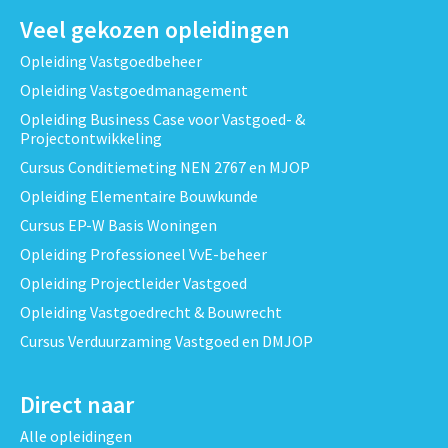
Veel gekozen opleidingen
Opleiding Vastgoedbeheer
Opleiding Vastgoedmanagement
Opleiding Business Case voor Vastgoed- &
Projectontwikkeling
Cursus Conditiemeting NEN 2767 en MJOP
Opleiding Elementaire Bouwkunde
Cursus EP-W Basis Woningen
Opleiding Professioneel VvE-beheer
Opleiding Projectleider Vastgoed
Opleiding Vastgoedrecht & Bouwrecht
Cursus Verduurzaming Vastgoed en DMJOP
Direct naar
Alle opleidingen