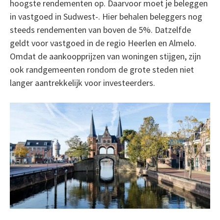
hoogste rendementen op. Daarvoor moet je beleggen
in vastgoed in Sudwest-. Hier behalen beleggers nog
steeds rendementen van boven de 5%. Datzelfde
geldt voor vastgoed in de regio Heerlen en Almelo.
Omdat de aankoopprijzen van woningen stijgen, zijn
ook randgemeenten rondom de grote steden niet
langer aantrekkelijk voor investeerders.