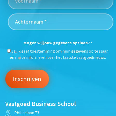
Mogen wij jouw gegevens opslaan?
*
Ja, ik geef toestemming om mijn gegevens op te slaan
en mij te informeren over het laatste vastgoednieuws.
Vastgoed Business School
Philitelaan 73