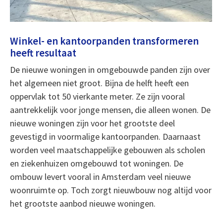
Winkel- en kantoorpanden transformeren
heeft resultaat
De nieuwe woningen in omgebouwde panden zijn over
het algemeen niet groot. Bijna de helft heeft een
oppervlak tot 50 vierkante meter. Ze zijn vooral
aantrekkelijk voor jonge mensen, die alleen wonen. De
nieuwe woningen zijn voor het grootste deel
gevestigd in voormalige kantoorpanden. Daarnaast
worden veel maatschappelijke gebouwen als scholen
en ziekenhuizen omgebouwd tot woningen. De
ombouw levert vooral in Amsterdam veel nieuwe
woonruimte op. Toch zorgt nieuwbouw nog altijd voor
het grootste aanbod nieuwe woningen.