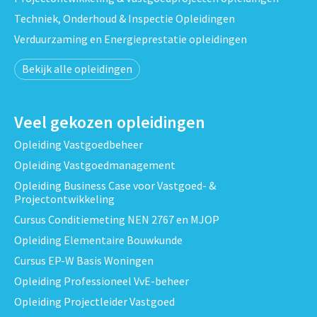
Techniek, Onderhoud & Inspectie Opleidingen
Verduurzaming en Energieprestatie opleidingen
Bekijk alle opleidingen
Veel gekozen opleidingen
Opleiding Vastgoedbeheer
Opleiding Vastgoedmanagement
Opleiding Business Case voor Vastgoed- &
Projectontwikkeling
Cursus Conditiemeting NEN 2767 en MJOP
Opleiding Elementaire Bouwkunde
Cursus EP-W Basis Woningen
Opleiding Professioneel VvE-beheer
Opleiding Projectleider Vastgoed