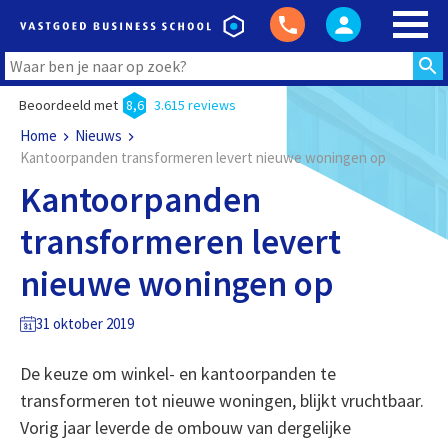
Beoordeeld met
8,6
3.615 reviews
Home
Nieuws
Kantoorpanden transformeren levert nieuwe woningen op
Kantoorpanden
transformeren levert
nieuwe woningen op
31 oktober 2019
De keuze om winkel- en kantoorpanden te
transformeren tot nieuwe woningen, blijkt vruchtbaar.
Vorig jaar leverde de ombouw van dergelijke