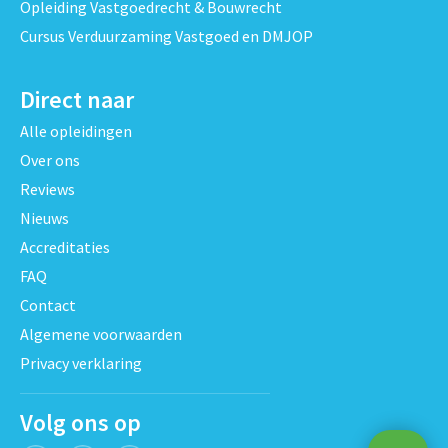
Opleiding Vastgoedrecht & Bouwrecht
Cursus Verduurzaming Vastgoed en DMJOP
Direct naar
Alle opleidingen
Over ons
Reviews
Nieuws
Accreditaties
FAQ
Contact
Algemene voorwaarden
Privacy verklaring
Volg ons op