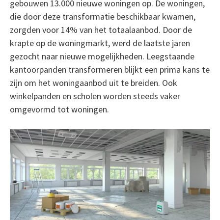
gebouwen 13.000 nieuwe woningen op. De woningen,
die door deze transformatie beschikbaar kwamen,
zorgden voor 14% van het totaalaanbod. Door de
krapte op de woningmarkt, werd de laatste jaren
gezocht naar nieuwe mogelijkheden. Leegstaande
kantoorpanden transformeren blijkt een prima kans te
zijn om het woningaanbod uit te breiden. Ook
winkelpanden en scholen worden steeds vaker
omgevormd tot woningen.