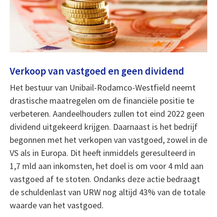
Verkoop van vastgoed en geen dividend
Het bestuur van Unibail-Rodamco-Westfield neemt
drastische maatregelen om de financiële positie te
verbeteren. Aandeelhouders zullen tot eind 2022 geen
dividend uitgekeerd krijgen. Daarnaast is het bedrijf
begonnen met het verkopen van vastgoed, zowel in de
VS als in Europa. Dit heeft inmiddels geresulteerd in
1,7 mld aan inkomsten, het doel is om voor 4 mld aan
vastgoed af te stoten. Ondanks deze actie bedraagt
de schuldenlast van URW nog altijd 43% van de totale
waarde van het vastgoed.