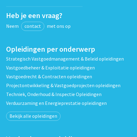
Heb je een vraag?
Neem
contact
met ons op
Opleidingen per onderwerp
Strategisch Vastgoedmanagement & Beleid opleidingen
Vastgoedbeheer & Exploitatie opleidingen
Vastgoedrecht & Contracten opleidingen
Projectontwikkeling & Vastgoedprojecten opleidingen
Techniek, Onderhoud & Inspectie Opleidingen
Verduurzaming en Energieprestatie opleidingen
Bekijk alle opleidingen