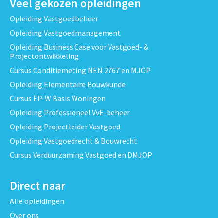
Veel gekozen opleidingen
Opleiding Vastgoedbeheer
Opleiding Vastgoedmanagement
Opleiding Business Case voor Vastgoed- &
Projectontwikkeling
Cursus Conditiemeting NEN 2767 en MJOP
Opleiding Elementaire Bouwkunde
Cursus EP-W Basis Woningen
Opleiding Professioneel VvE-beheer
Opleiding Projectleider Vastgoed
Opleiding Vastgoedrecht & Bouwrecht
Cursus Verduurzaming Vastgoed en DMJOP
Direct naar
Alle opleidingen
Over ons