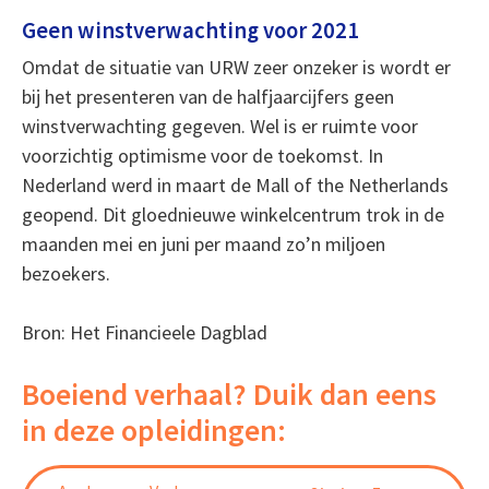
Geen winstverwachting voor 2021
Omdat de situatie van URW zeer onzeker is wordt er
bij het presenteren van de halfjaarcijfers geen
winstverwachting gegeven. Wel is er ruimte voor
voorzichtig optimisme voor de toekomst. In
Nederland werd in maart de Mall of the Netherlands
geopend. Dit gloednieuwe winkelcentrum trok in de
maanden mei en juni per maand zo’n miljoen
bezoekers.
Bron: Het Financieele Dagblad
Boeiend verhaal? Duik dan eens
in deze opleidingen: